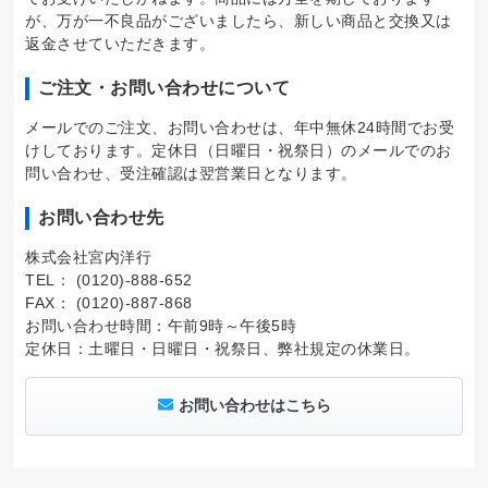
が、万が一不良品がございましたら、新しい商品と交換又は
返金させていただきます。
ご注文・お問い合わせについて
メールでのご注文、お問い合わせは、年中無休24時間でお受
けしております。定休日（日曜日・祝祭日）のメールでのお
問い合わせ、受注確認は翌営業日となります。
お問い合わせ先
株式会社宮内洋行
TEL： (0120)-888-652
FAX： (0120)-887-868
お問い合わせ時間：午前9時～午後5時
定休日：土曜日・日曜日・祝祭日、弊社規定の休業日。
お問い合わせはこちら