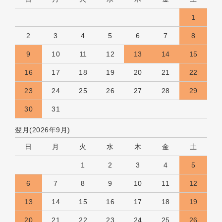
1
2
3
4
5
6
7
8
9
10
11
12
13
14
15
16
17
18
19
20
21
22
23
24
25
26
27
28
29
30
31
翌月(2026年9月)
日
月
火
水
木
金
土
1
2
3
4
5
6
7
8
9
10
11
12
13
14
15
16
17
18
19
20
21
22
23
24
25
26