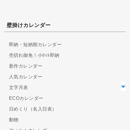
壁掛けカレンダー
即納・短納期カレンダー
売切れ御免！小ﾛｯﾄ即納
新作カレンダー
人気カレンダー
文字月表
ECOカレンダー
日めくり（名入日表）
動物