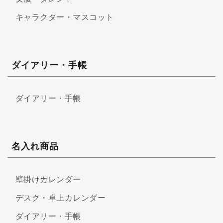
キャラクター・マスコット
ダイアリー・手帳
ダイアリー・手帳
名入れ商品
壁掛けカレンダー
デスク・卓上カレンダー
ダイアリー・手帳