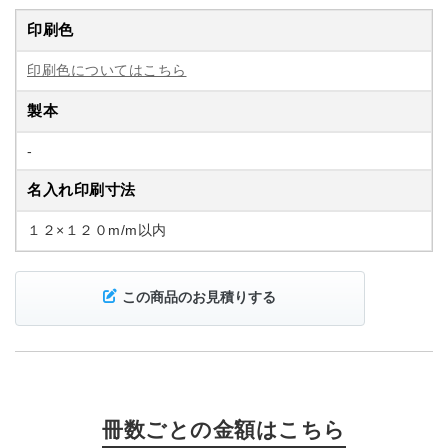
印刷色
印刷色についてはこちら
製本
-
名入れ印刷寸法
１２×１２０m/m以内
この商品のお見積りする
冊数ごとの金額はこちら