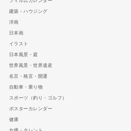
フィルムカレンダー
建築・ハウジング
洋画
日本画
イラスト
日本風景・庭
世界風景・世界遺産
名言・格言・開運
自動車・乗り物
スポーツ（釣り・ゴルフ）
ポスターカレンダー
健康
女優・タレント