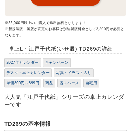
※33,000円以上のご購入で送料無料となります！
※新規製版、製版が変更のお客様は別途製版料金として3,300円が必要と
なります。
卓上L・江戸千代紙(いせ辰) TD269の詳細
2027年カレンダー
キャンペーン
デスク・卓上カレンダー
写真・イラスト入り
単価800円～899円
商品
省スペース
自宅用
大人気「江戸千代紙」シリーズの卓上カレンダ
ーです。
TD269の基本情報