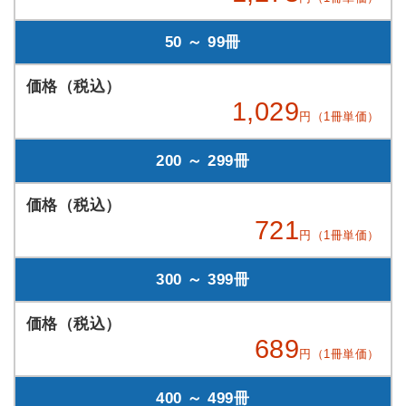
50 ～ 99冊
1,029
円（1冊単価）
200 ～ 299冊
721
円（1冊単価）
300 ～ 399冊
689
円（1冊単価）
400 ～ 499冊