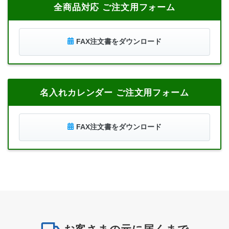
全商品対応 ご注文用フォーム
FAX注文書をダウンロード
名入れカレンダー ご注文用フォーム
FAX注文書をダウンロード