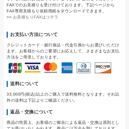
FAXでのお見積りも受け付けております。下記ページから
FAX専用見積もり依頼用紙をダウンロードできます。
>>
お見積もりFAXはコチラ
お支払い方法について
クレジットカード・銀行振込・代金引換からお選びいただけ
ます。お客様からのご要望にお応えして、さまざまなお支払
方法をご用意しております。
送料について
33,000円(税込)以上のご購入で送料無料となります。それ以
外の送料は下記よりご確認ください。
返品・交換について
商品の性質上、お客様のご都合による返品・交換は原則とし
てお受けいたしかねます。商品には万全を期しております