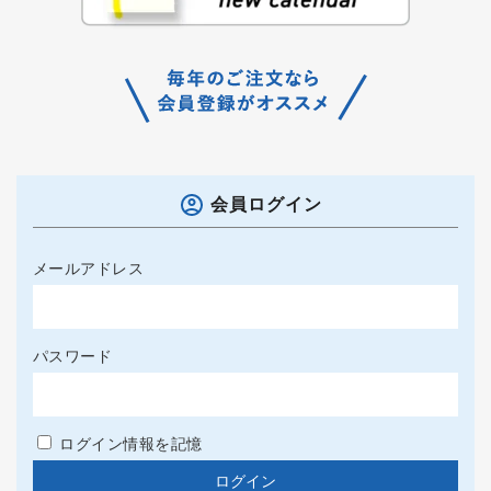
会員ログイン
メールアドレス
パスワード
ログイン情報を記憶