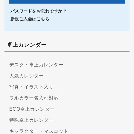
パスワードをお忘れですか ?
新規ご入会はこちら
卓上カレンダー
デスク・卓上カレンダー
人気カレンダー
写真・イラスト入り
フルカラー名入れ対応
ECO卓上カレンダー
特殊卓上カレンダー
キャラクター・マスコット