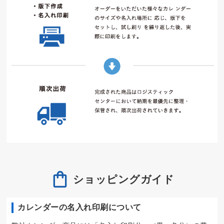
ショッピングガイド
カレンダーの名入れ印刷について