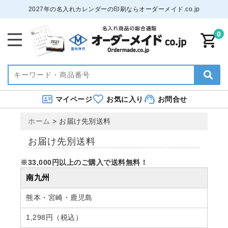
2027年の名入れカレンダーの印刷ならオーダーメイド.co.jp
0
マイページ
お気に入り
お問合せ
ホーム
>
お届け先別送料
お届け先別送料
※33,000円以上のご購入で送料無料！
南九州
熊本・宮崎・鹿児島
1,298円（税込）