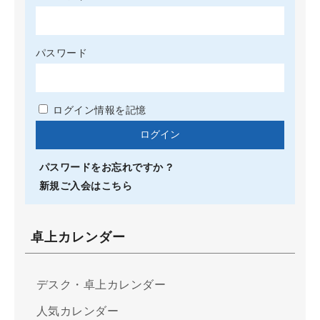
パスワード
ログイン情報を記憶
パスワードをお忘れですか ?
新規ご入会はこちら
卓上カレンダー
デスク・卓上カレンダー
人気カレンダー