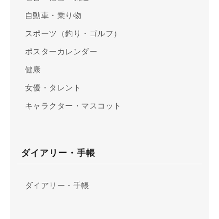
自動車・乗り物
スポーツ（釣り・ゴルフ）
ポスターカレンダー
健康
女優・タレント
キャラクター・マスコット
ダイアリー・手帳
ダイアリー・手帳