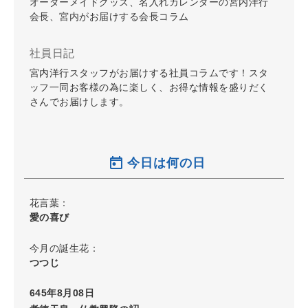
オーダーメイドグッズ、名入れカレンダーの宮内洋行
会長、宮内がお届けする会長コラム
社員日記
宮内洋行スタッフがお届けする社員コラムです！スタ
ッフ一同お客様の為に楽しく、お得な情報を盛りだく
さんでお届けします。
今日は何の日
花言葉：
愛の喜び
今月の誕生花：
つつじ
645年8月08日