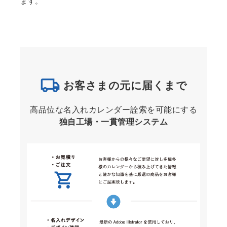
ます。
お客さまの元に届くまで
高品位な名入れカレンダー詮索を可能にする
独自工場・一貫管理システム