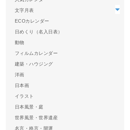
文字月表
ECOカレンダー
日めくり（名入日表）
動物
フィルムカレンダー
建築・ハウジング
洋画
日本画
イラスト
日本風景・庭
世界風景・世界遺産
名言・格言・開運