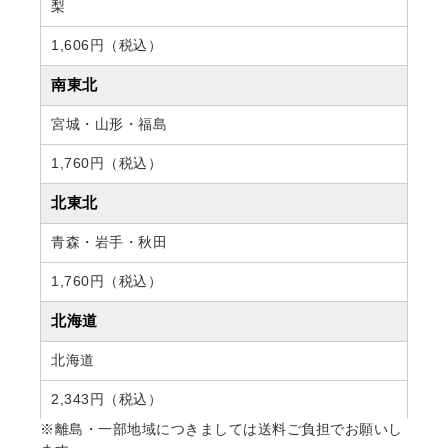
梨
1,606円（税込）
南東北
宮城・山形・福島
1,760円（税込）
北東北
青森・岩手・秋田
1,760円（税込）
北海道
北海道
2,343円（税込）
※離島・一部地域につきましては送料ご負担でお願いし