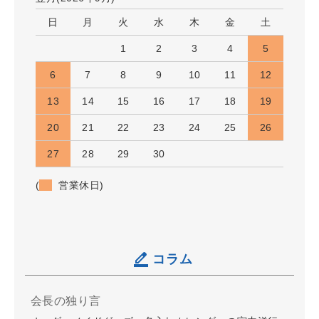
日
月
火
水
木
金
土
1
2
3
4
5
6
7
8
9
10
11
12
13
14
15
16
17
18
19
20
21
22
23
24
25
26
27
28
29
30
(
営業休日)
コラム
会長の独り言