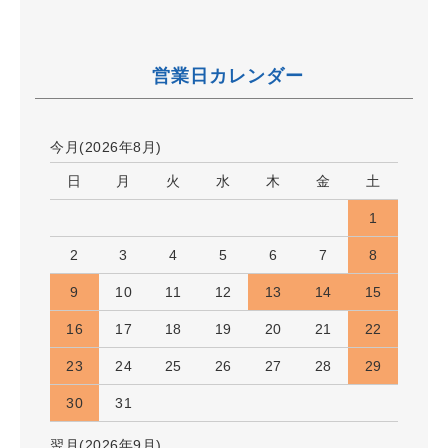
営業日カレンダー
今月(2026年8月)
日
月
火
水
木
金
土
1
2
3
4
5
6
7
8
9
10
11
12
13
14
15
16
17
18
19
20
21
22
23
24
25
26
27
28
29
30
31
翌月(2026年9月)