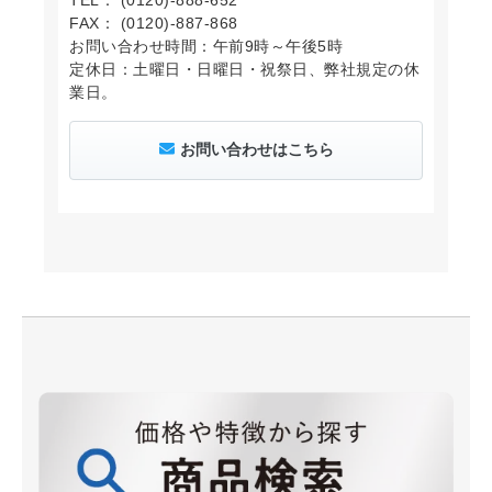
TEL： (0120)-888-652
FAX： (0120)-887-868
お問い合わせ時間：午前9時～午後5時
定休日：土曜日・日曜日・祝祭日、弊社規定の休
業日。
お問い合わせはこちら