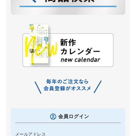
会員ログイン
メールアドレス