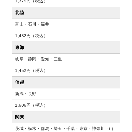
1,375円（税込）
北陸
富山・石川・福井
1,452円（税込）
東海
岐阜・静岡・愛知・三重
1,452円（税込）
信越
新潟・長野
1,606円（税込）
関東
茨城・栃木・群馬・埼玉・千葉・東京・神奈川・山