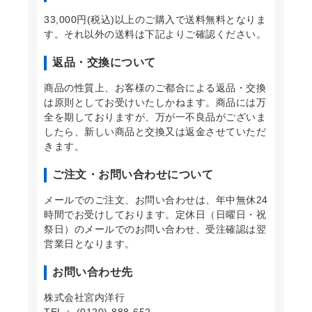
33,000円(税込)以上のご購入で送料無料となりま
す。それ以外の送料は下記よりご確認ください。
返品・交換について
商品の性質上、お客様のご都合による返品・交換
は原則としてお受けいたしかねます。商品には万
全を期しておりますが、万が一不良品がございま
したら、新しい商品と交換又は返金させていただ
きます。
ご注文・お問い合わせについて
メールでのご注文、お問い合わせは、年中無休24
時間でお受けしております。定休日（日曜日・祝
祭日）のメールでのお問い合わせ、受注確認は翌
営業日となります。
お問い合わせ先
株式会社宮内洋行