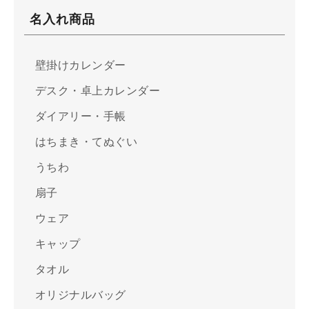
名入れ商品
壁掛けカレンダー
デスク・卓上カレンダー
ダイアリー・手帳
はちまき・てぬぐい
うちわ
扇子
ウェア
キャップ
タオル
オリジナルバッグ