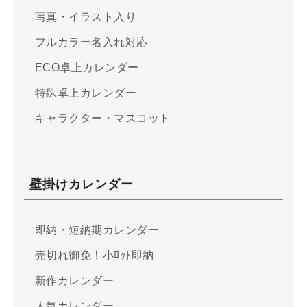
写真・イラスト入り
フルカラー名入れ対応
ECO卓上カレンダー
特殊卓上カレンダー
キャラクター・マスコット
壁掛けカレンダー
即納・短納期カレンダー
売切れ御免！小ﾛｯﾄ即納
新作カレンダー
人気カレンダー