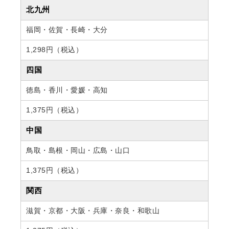
北九州
福岡・佐賀・長崎・大分
1,298円（税込）
四国
徳島・香川・愛媛・高知
1,375円（税込）
中国
鳥取・島根・岡山・広島・山口
1,375円（税込）
関西
滋賀・京都・大阪・兵庫・奈良・和歌山