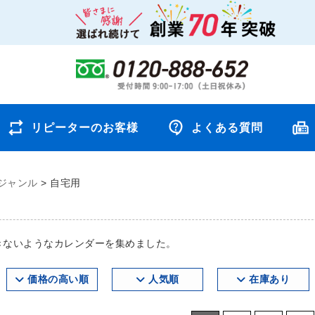
リピーターのお客様
よくある質問
ジャンル
>
自宅用
きないようなカレンダーを集めました。
価格の高い順
人気順
在庫あり