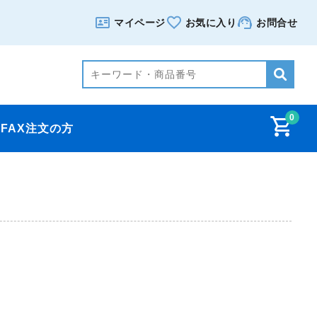
マイページ
お気に入り
お問合せ
0
FAX注文の方