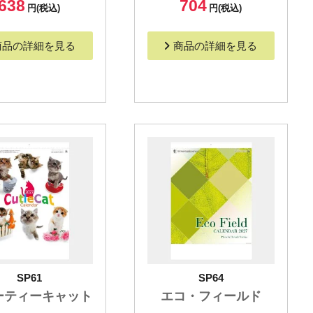
638
704
円(税込)
円(税込)
商品の詳細を見る
商品の詳細を見る
SP61
SP64
ーティーキャット
エコ・フィールド