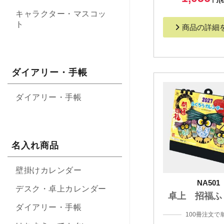
キャラクター・マスコッ
ト
商品の詳細
ダイアリー・手帳
ダイアリー・手帳
名入れ商品
壁掛けカレンダー
NA501
デスク・卓上カレンダー
卓上 招福ふ
ダイアリー・手帳
100冊注文で