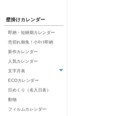
壁掛けカレンダー
即納・短納期カレンダー
売切れ御免！小ﾛｯﾄ即納
新作カレンダー
人気カレンダー
文字月表
ECOカレンダー
日めくり（名入日表）
動物
フィルムカレンダー