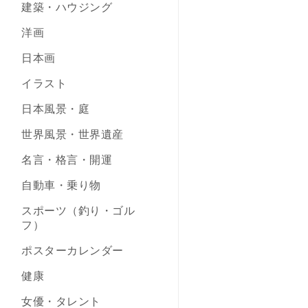
建築・ハウジング
洋画
日本画
イラスト
日本風景・庭
世界風景・世界遺産
名言・格言・開運
自動車・乗り物
スポーツ（釣り・ゴル
フ）
ポスターカレンダー
健康
女優・タレント