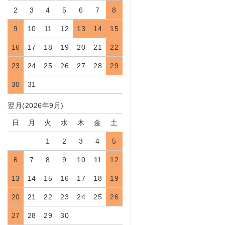
2
3
4
5
6
7
8
9
10
11
12
13
14
15
16
17
18
19
20
21
22
23
24
25
26
27
28
29
30
31
翌月(2026年9月)
日
月
火
水
木
金
土
1
2
3
4
5
6
7
8
9
10
11
12
13
14
15
16
17
18
19
20
21
22
23
24
25
26
27
28
29
30