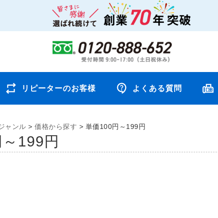
リピーターのお客様
よくある質問
ジャンル
>
価格から探す
>
単価100円～199円
円～199円