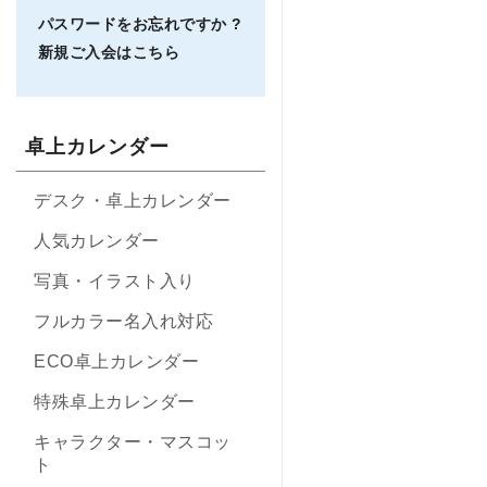
パスワードをお忘れですか ?
新規ご入会はこちら
卓上カレンダー
デスク・卓上カレンダー
人気カレンダー
写真・イラスト入り
フルカラー名入れ対応
ECO卓上カレンダー
特殊卓上カレンダー
キャラクター・マスコッ
ト