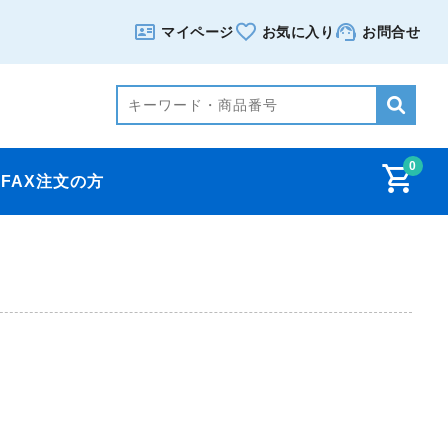
マイページ
お気に入り
お問合せ
0
FAX注文の方