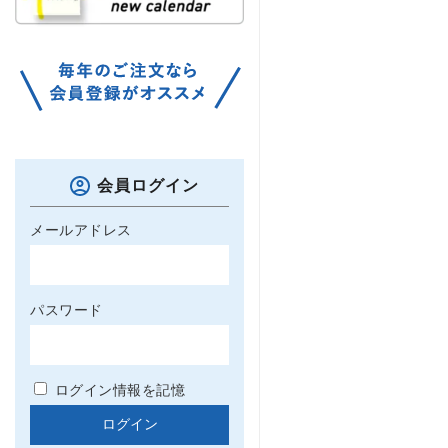
会員ログイン
メールアドレス
パスワード
ログイン情報を記憶