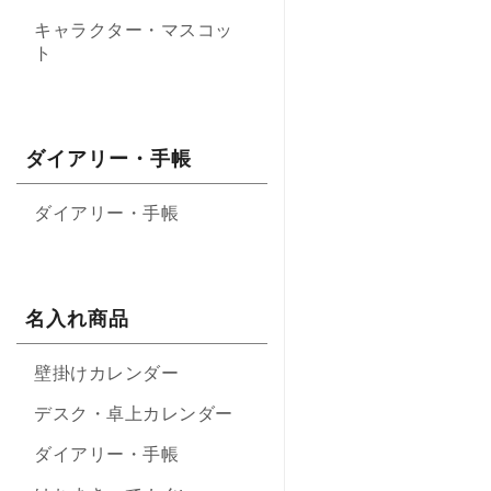
キャラクター・マスコッ
ト
ダイアリー・手帳
ダイアリー・手帳
名入れ商品
壁掛けカレンダー
デスク・卓上カレンダー
ダイアリー・手帳