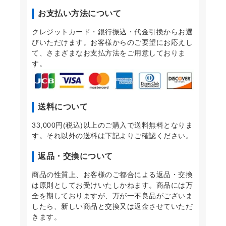
お支払い方法について
クレジットカード・銀行振込・代金引換からお選
びいただけます。お客様からのご要望にお応えし
て、さまざまなお支払方法をご用意しておりま
す。
送料について
33,000円(税込)以上のご購入で送料無料となりま
す。それ以外の送料は下記よりご確認ください。
返品・交換について
商品の性質上、お客様のご都合による返品・交換
は原則としてお受けいたしかねます。商品には万
全を期しておりますが、万が一不良品がございま
したら、新しい商品と交換又は返金させていただ
きます。