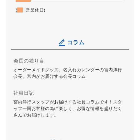
(
営業休日)
コラム
会長の独り言
オーダーメイドグッズ、名入れカレンダーの宮内洋行
会長、宮内がお届けする会長コラム
社員日記
宮内洋行スタッフがお届けする社員コラムです！スタ
ッフ一同お客様の為に楽しく、お得な情報を盛りだく
さんでお届けします。