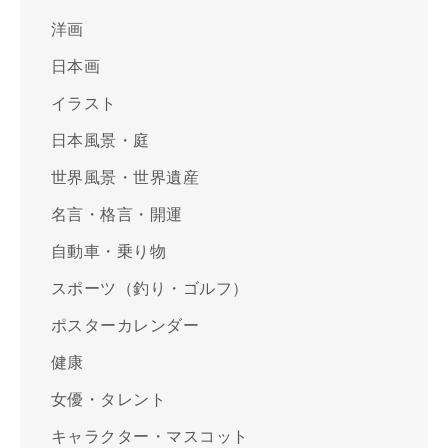
洋画
日本画
イラスト
日本風景・庭
世界風景・世界遺産
名言・格言・開運
自動車・乗り物
スポーツ（釣り・ゴルフ）
ポスターカレンダー
健康
女優・タレント
キャラクター・マスコット