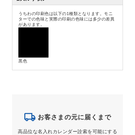
うちわの印刷色は以下の1種類となります。モニ
ターでの色味と実際の印刷の色味には多少の差異
があります。
黒色
お客さまの元に届くまで
高品位な名入れカレンダー詮索を可能にする