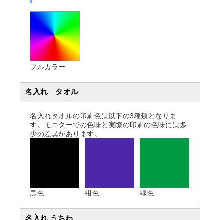
フルカラー
名入れ タオル
名入れタオルの印刷色は以下の3種類となりま
す。モニターでの色味と実際の印刷の色味には多
少の差異があります。
黒色
紺色
緑色
名入れ うちわ