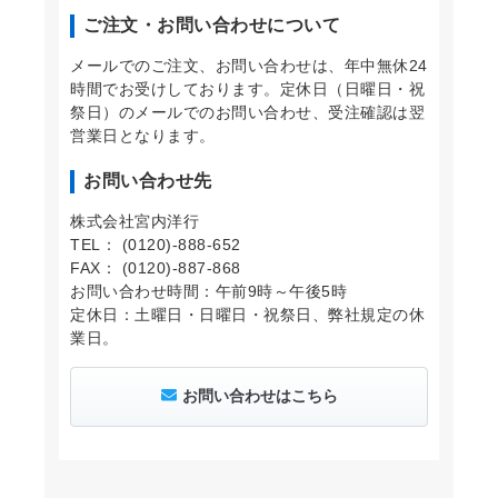
ご注文・お問い合わせについて
メールでのご注文、お問い合わせは、年中無休24
時間でお受けしております。定休日（日曜日・祝
祭日）のメールでのお問い合わせ、受注確認は翌
営業日となります。
お問い合わせ先
株式会社宮内洋行
TEL： (0120)-888-652
FAX： (0120)-887-868
お問い合わせ時間：午前9時～午後5時
定休日：土曜日・日曜日・祝祭日、弊社規定の休
業日。
お問い合わせはこちら