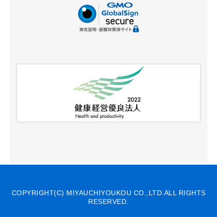
COPYRIGHT(C) MIYAUCHIYOUKOU CO.,LTD.ALL RIGHTS
RESERVED.