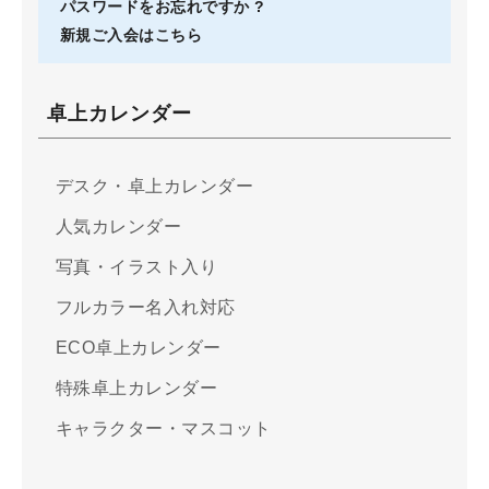
パスワードをお忘れですか ?
新規ご入会はこちら
卓上カレンダー
デスク・卓上カレンダー
人気カレンダー
写真・イラスト入り
フルカラー名入れ対応
ECO卓上カレンダー
特殊卓上カレンダー
キャラクター・マスコット