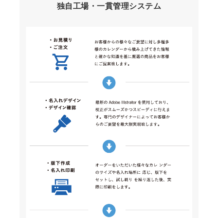
独自工場・一貫管理システム