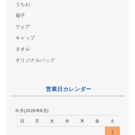
うちわ
扇子
ウェア
キャップ
タオル
オリジナルバッグ
営業日カレンダー
今月(2026年8月)
日
月
火
水
木
金
土
1