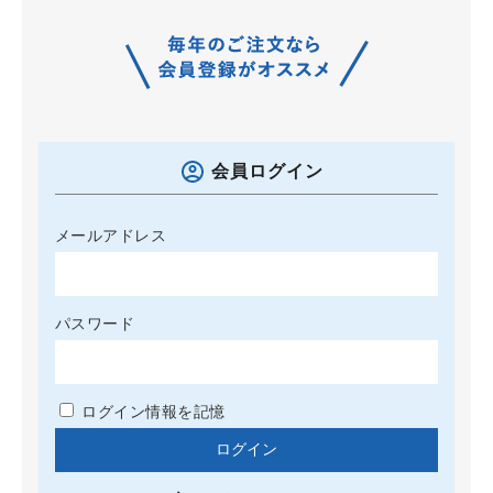
会員ログイン
メールアドレス
パスワード
ログイン情報を記憶