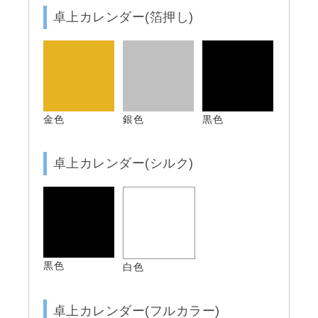
卓上カレンダー(箔押し)
金色
銀色
黒色
卓上カレンダー(シルク)
黒色
白色
卓上カレンダー(フルカラー)