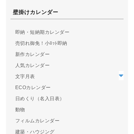
壁掛けカレンダー
即納・短納期カレンダー
売切れ御免！小ﾛｯﾄ即納
新作カレンダー
人気カレンダー
文字月表
ECOカレンダー
日めくり（名入日表）
動物
フィルムカレンダー
建築・ハウジング