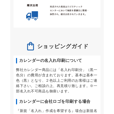
ショッピングガイド
カレンダーの名入れ印刷について
弊社カレンダー商品には「名入れ印刷分」（黒一
色分）の費用が含まれております。基本は基本一
色（黒）となり、２色以上ご利用のお客様はご連
絡下さい。ご相談の上、再見積り致します。※一
部名入れ不可商品も御座います。
カレンダーに会社ロゴを印刷する場合
『新規「名入れ」作成を希望する』場合は新規名