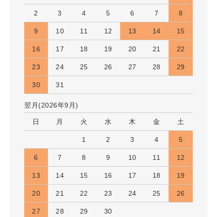
2
3
4
5
6
7
8
9
10
11
12
13
14
15
16
17
18
19
20
21
22
23
24
25
26
27
28
29
30
31
翌月(2026年9月)
日
月
火
水
木
金
土
1
2
3
4
5
6
7
8
9
10
11
12
13
14
15
16
17
18
19
20
21
22
23
24
25
26
27
28
29
30