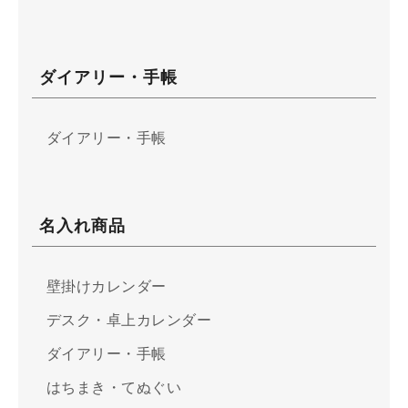
ダイアリー・手帳
ダイアリー・手帳
名入れ商品
壁掛けカレンダー
デスク・卓上カレンダー
ダイアリー・手帳
はちまき・てぬぐい