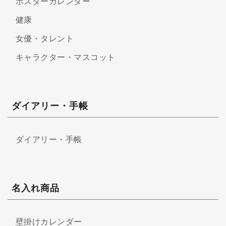
ポスターカレンダー
健康
女優・タレント
キャラクター・マスコット
ダイアリー・手帳
ダイアリー・手帳
名入れ商品
壁掛けカレンダー