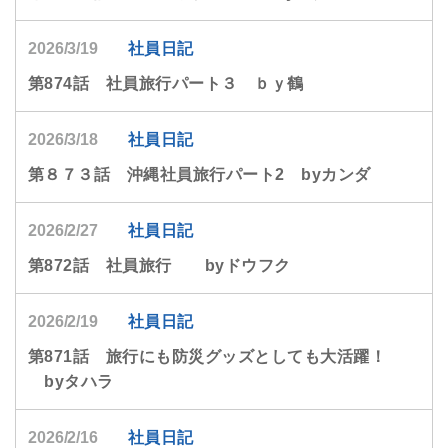
2026/3/19
社員日記
第874話 社員旅行パート３ ｂｙ鶴
2026/3/18
社員日記
第８７３話 沖縄社員旅行パート2 byカンダ
2026/2/27
社員日記
第872話 社員旅行 byドウフク
2026/2/19
社員日記
第871話 旅行にも防災グッズとしても大活躍！
byタハラ
2026/2/16
社員日記