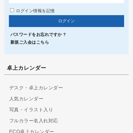
ログイン情報を記憶
パスワードをお忘れですか ?
新規ご入会はこちら
卓上カレンダー
デスク・卓上カレンダー
人気カレンダー
写真・イラスト入り
フルカラー名入れ対応
ECO卓上カレンダー