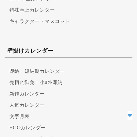
特殊卓上カレンダー
キャラクター・マスコット
壁掛けカレンダー
即納・短納期カレンダー
売切れ御免！小ﾛｯﾄ即納
新作カレンダー
人気カレンダー
文字月表
ECOカレンダー