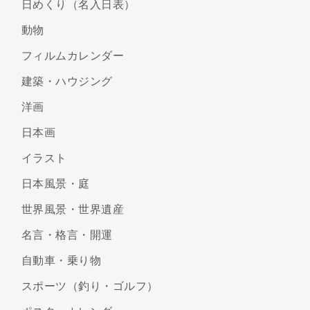
日めくり（名入日表）
動物
フィルムカレンダー
建築・ハウジング
洋画
日本画
イラスト
日本風景・庭
世界風景・世界遺産
名言・格言・開運
自動車・乗り物
スポーツ（釣り・ゴルフ）