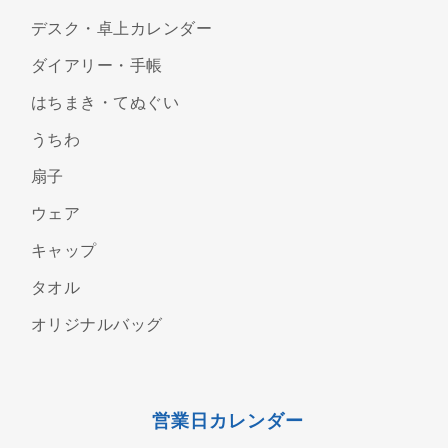
デスク・卓上カレンダー
ダイアリー・手帳
はちまき・てぬぐい
うちわ
扇子
ウェア
キャップ
タオル
オリジナルバッグ
営業日カレンダー