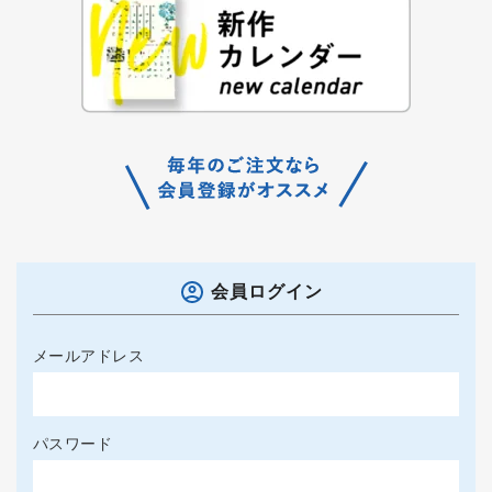
会員ログイン
メールアドレス
パスワード