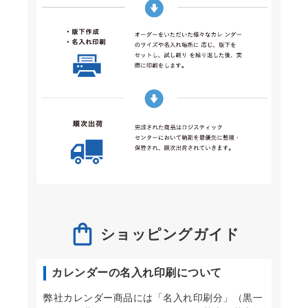
ショッピングガイド
カレンダーの名入れ印刷について
弊社カレンダー商品には「名入れ印刷分」（黒一