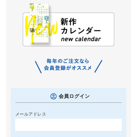
会員ログイン
メールアドレス