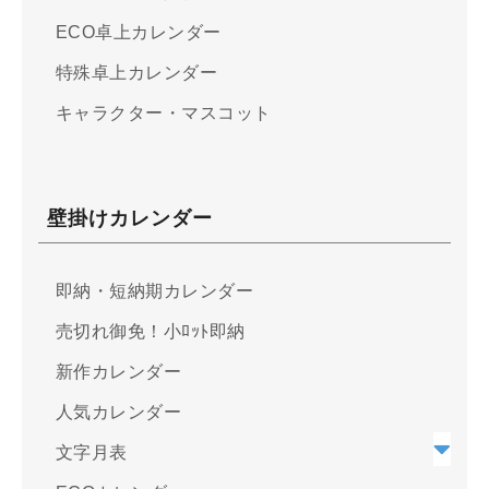
ECO卓上カレンダー
特殊卓上カレンダー
キャラクター・マスコット
壁掛けカレンダー
即納・短納期カレンダー
売切れ御免！小ﾛｯﾄ即納
新作カレンダー
人気カレンダー
文字月表