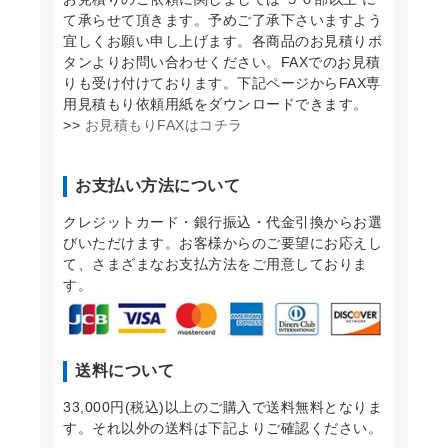
て承らせて頂きます。予めご了承下さいますよう
宜しくお願い申し上げます。各商品のお見積りボ
タンよりお問い合わせください。FAXでのお見積
りも受け付けております。下記ページからFAX専
用見積もり依頼用紙をダウンロードできます。
>>
お見積もりFAXはコチラ
お支払い方法について
クレジットカード・銀行振込・代金引換からお選
びいただけます。お客様からのご要望にお応えし
て、さまざまなお支払方法をご用意しておりま
す。
送料について
33,000円(税込)以上のご購入で送料無料となりま
す。それ以外の送料は下記よりご確認ください。