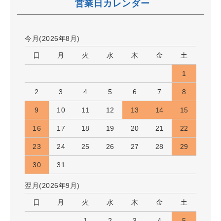
営業日カレンダー
今月(2026年8月)
日
月
火
水
木
金
土
1
2
3
4
5
6
7
8
9
10
11
12
13
14
15
16
17
18
19
20
21
22
23
24
25
26
27
28
29
30
31
翌月(2026年9月)
日
月
火
水
木
金
土
1
2
3
4
5