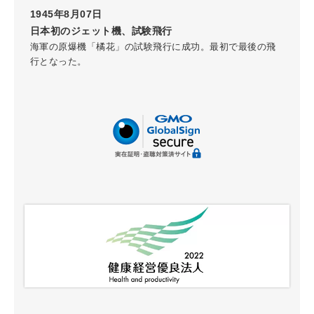
1945年8月07日
日本初のジェット機、試験飛行
海軍の原爆機「橘花」の試験飛行に成功。最初で最後の飛
行となった。