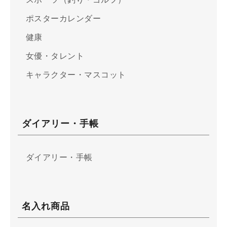
ポスターカレンダー
健康
女優・タレント
キャラクター・マスコット
ダイアリー・手帳
ダイアリー・手帳
名入れ商品