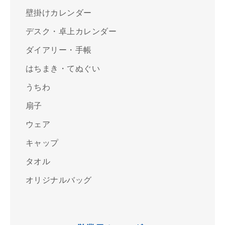
壁掛けカレンダー
デスク・卓上カレンダー
ダイアリー・手帳
はちまき・てぬぐい
うちわ
扇子
ウェア
キャップ
タオル
オリジナルバッグ