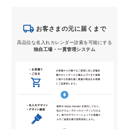
お客さまの元に届くまで
高品位な名入れカレンダー詮索を可能にする
独自工場・一貫管理システム