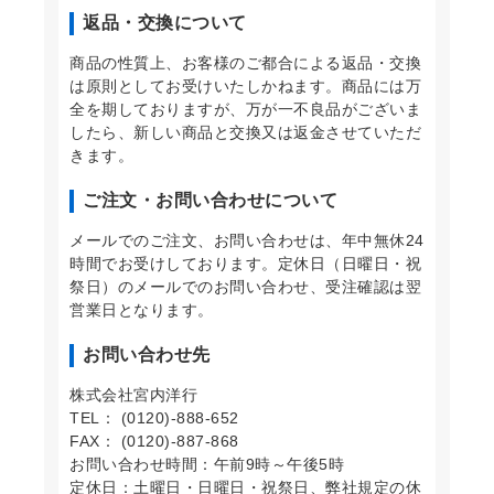
返品・交換について
商品の性質上、お客様のご都合による返品・交換
は原則としてお受けいたしかねます。商品には万
全を期しておりますが、万が一不良品がございま
したら、新しい商品と交換又は返金させていただ
きます。
ご注文・お問い合わせについて
メールでのご注文、お問い合わせは、年中無休24
時間でお受けしております。定休日（日曜日・祝
祭日）のメールでのお問い合わせ、受注確認は翌
営業日となります。
お問い合わせ先
株式会社宮内洋行
TEL： (0120)-888-652
FAX： (0120)-887-868
お問い合わせ時間：午前9時～午後5時
定休日：土曜日・日曜日・祝祭日、弊社規定の休