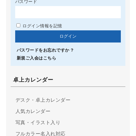
パスワード
ログイン情報を記憶
パスワードをお忘れですか ?
新規ご入会はこちら
卓上カレンダー
デスク・卓上カレンダー
人気カレンダー
写真・イラスト入り
フルカラー名入れ対応