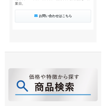
業日。
お問い合わせはこちら