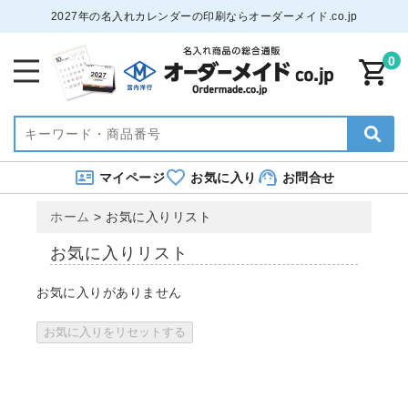
2027年の名入れカレンダーの印刷ならオーダーメイド.co.jp
0
マイページ
お気に入り
お問合せ
ホーム
>
お気に入りリスト
お気に入りリスト
お気に入りがありません
お気に入りをリセットする