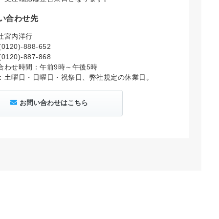
い合わせ先
社宮内洋行
0120)-888-652
0120)-887-868
合わせ時間：午前9時～午後5時
：土曜日・日曜日・祝祭日、弊社規定の休業日。
お問い合わせはこちら