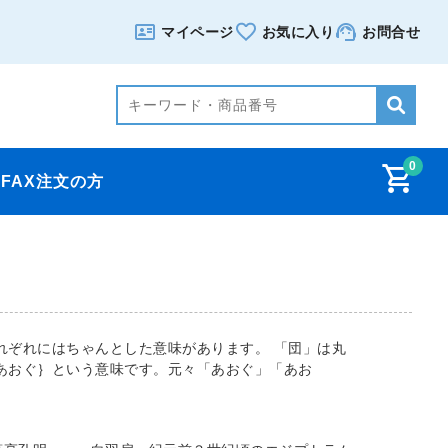
マイページ
お気に入り
お問合せ
0
FAX注文の方
れぞれにはちゃんとした意味があります。 「団」は丸
あおぐ｝という意味です。元々「あおぐ」「あお