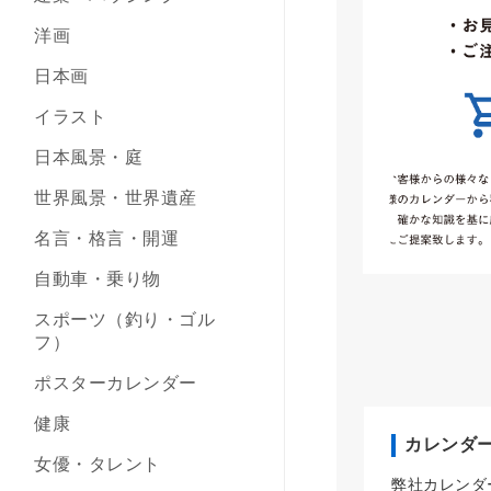
洋画
日本画
イラスト
日本風景・庭
世界風景・世界遺産
名言・格言・開運
自動車・乗り物
スポーツ（釣り・ゴル
フ）
ポスターカレンダー
健康
カレンダ
女優・タレント
弊社カレンダ