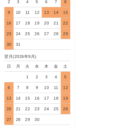
2
3
4
5
6
7
8
9
10
11
12
13
14
15
16
17
18
19
20
21
22
23
24
25
26
27
28
29
30
31
翌月(2026年9月)
日
月
火
水
木
金
土
1
2
3
4
5
6
7
8
9
10
11
12
13
14
15
16
17
18
19
20
21
22
23
24
25
26
27
28
29
30