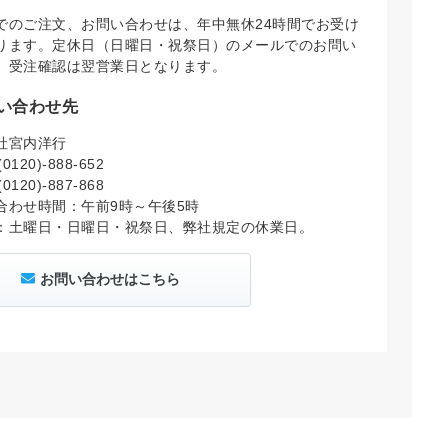
でのご注文、お問い合わせは、年中無休24時間でお受け
ります。定休日（日曜日・祝祭日）のメールでのお問い
、受注確認は翌営業日となります。
い合わせ先
社宮内洋行
0120)-888-652
0120)-887-868
合わせ時間：午前9時～午後5時
：土曜日・日曜日・祝祭日、弊社規定の休業日。
お問い合わせはこちら