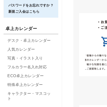
パスワードをお忘れですか ?
新規ご入会はこちら
卓上カレンダー
デスク・卓上カレンダー
人気カレンダー
写真・イラスト入り
フルカラー名入れ対応
ECO卓上カレンダー
特殊卓上カレンダー
キャラクター・マスコッ
ト