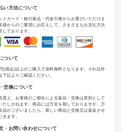
払い方法について
ットカード・銀行振込・代金引換からお選びいただけま
客様からのご要望にお応えして、さまざまなお支払方法
意しております。
について
000円(税込)以上のご購入で送料無料となります。それ以外
は下記よりご確認ください。
・交換について
性質上、お客様のご都合による返品・交換は原則として
いたしかねます。商品には万全を期しておりますが、万
良品がございましたら、新しい商品と交換又は返金させ
だきます。
文・お問い合わせについて