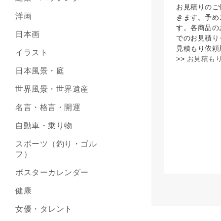
お見積りのご
洋画
きます。予め
す。各商品の
日本画
でのお見積り
見積もり依頼
イラスト
>>
お見積もり
日本風景・庭
世界風景・世界遺産
名言・格言・開運
自動車・乗り物
スポーツ（釣り・ゴル
フ）
ポスターカレンダー
健康
女優・タレント