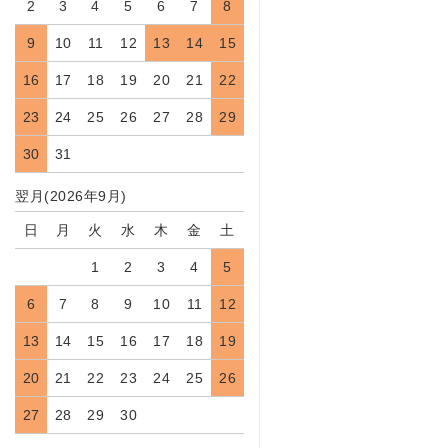
2
3
4
5
6
7
8
9
10
11
12
13
14
15
16
17
18
19
20
21
22
23
24
25
26
27
28
29
30
31
翌月(2026年9月)
日
月
火
水
木
金
土
1
2
3
4
5
6
7
8
9
10
11
12
13
14
15
16
17
18
19
20
21
22
23
24
25
26
27
28
29
30