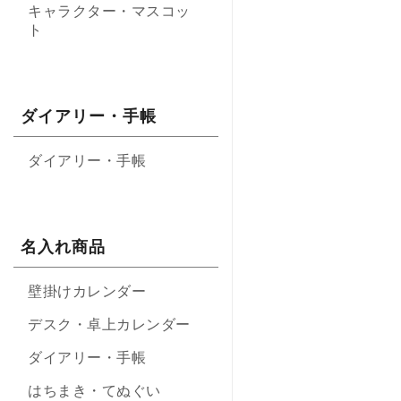
キャラクター・マスコッ
ト
ダイアリー・手帳
ダイアリー・手帳
名入れ商品
壁掛けカレンダー
デスク・卓上カレンダー
ダイアリー・手帳
はちまき・てぬぐい