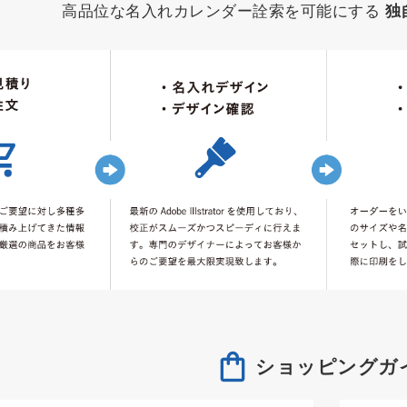
高品位な名入れカレンダー詮索を可能にする
独
ショッピングガ