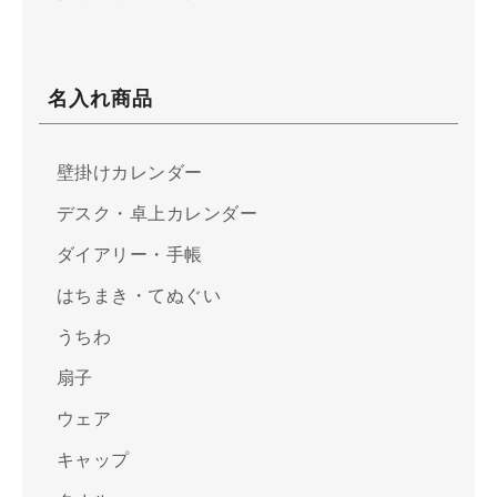
名入れ商品
壁掛けカレンダー
デスク・卓上カレンダー
ダイアリー・手帳
はちまき・てぬぐい
うちわ
扇子
ウェア
キャップ