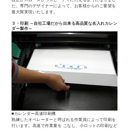
た。専門のデザイナーによって、お客様からのご要望を
最大限実現いたします。
３・印刷 ～自社工場だから出来る高品質な名入れカレン
ダー製作～
■カレンダー高速印刷機
熟練したオペレーターと呼ばれる作業員によって印刷を
行います。高速で作業量を こなし、小ロットの印刷など