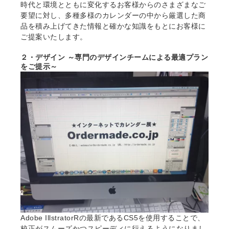
時代と環境とともに変化するお客様からのさまざまなご
要望に対し、多種多様のカレンダーの中から厳選した商
品を積み上げてきた情報と確かな知識をもとにお客様に
ご提案いたします。
２・デザイン ～専門のデザインチームによる最適プラン
をご提示～
Adobe IllstratorRの最新であるCS5を使用することで、
校正がスムーズかつスピーディに行えるようになりまし