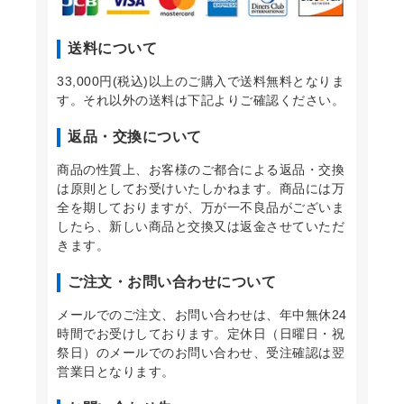
送料について
33,000円(税込)以上のご購入で送料無料となりま
す。それ以外の送料は下記よりご確認ください。
返品・交換について
商品の性質上、お客様のご都合による返品・交換
は原則としてお受けいたしかねます。商品には万
全を期しておりますが、万が一不良品がございま
したら、新しい商品と交換又は返金させていただ
きます。
ご注文・お問い合わせについて
メールでのご注文、お問い合わせは、年中無休24
時間でお受けしております。定休日（日曜日・祝
祭日）のメールでのお問い合わせ、受注確認は翌
営業日となります。