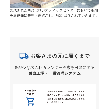
完成された商品はロジスティックセンターにおいて納期
を最優先に整理・保管され、順次 出荷されていきます。
お客さまの元に届くまで
高品位な名入れカレンダー詮索を可能にする
独自工場・一貫管理システム