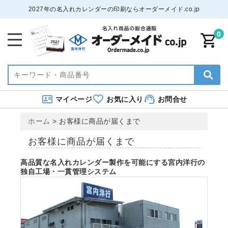
2027年の名入れカレンダーの印刷ならオーダーメイド.co.jp
0
マイページ
お気に入り
お問合せ
ホーム
>
お客様に商品が届くまで
お客様に商品が届くまで
高品質な名入れカレンダー製作を可能にする宮内洋行の
独自工場・一貫管理システム