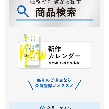
会員ログイン