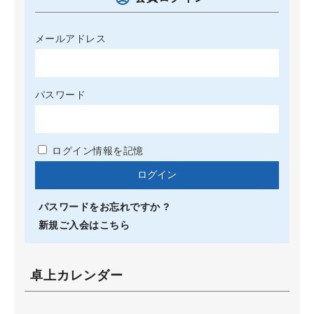
メールアドレス
パスワード
ログイン情報を記憶
パスワードをお忘れですか ?
新規ご入会はこちら
卓上カレンダー