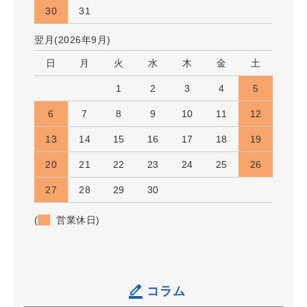
30
31
翌月(2026年9月)
日
月
火
水
木
金
土
1
2
3
4
5
6
7
8
9
10
11
12
13
14
15
16
17
18
19
20
21
22
23
24
25
26
27
28
29
30
(
営業休日)
コラム