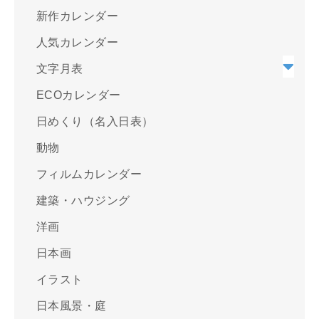
新作カレンダー
人気カレンダー
文字月表
ECOカレンダー
日めくり（名入日表）
動物
フィルムカレンダー
建築・ハウジング
洋画
日本画
イラスト
日本風景・庭