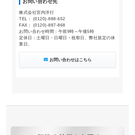
お問い合わせ先
株式会社宮内洋行
TEL： (0120)-888-652
FAX： (0120)-887-868
お問い合わせ時間：午前9時～午後5時
定休日：土曜日・日曜日・祝祭日、弊社規定の休
業日。
お問い合わせはこちら