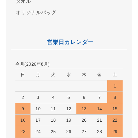
タオル
オリジナルバッグ
営業日カレンダー
今月(2026年8月)
日
月
火
水
木
金
土
1
2
3
4
5
6
7
8
9
10
11
12
13
14
15
16
17
18
19
20
21
22
23
24
25
26
27
28
29