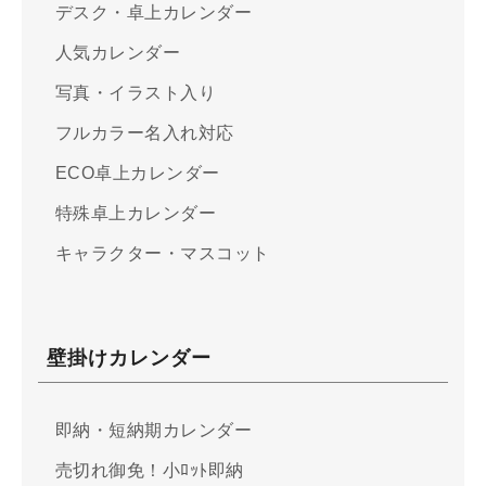
デスク・卓上カレンダー
人気カレンダー
写真・イラスト入り
フルカラー名入れ対応
ECO卓上カレンダー
特殊卓上カレンダー
キャラクター・マスコット
壁掛けカレンダー
即納・短納期カレンダー
売切れ御免！小ﾛｯﾄ即納