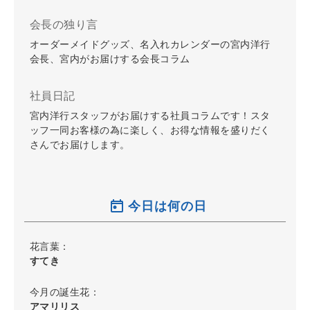
会長の独り言
オーダーメイドグッズ、名入れカレンダーの宮内洋行
会長、宮内がお届けする会長コラム
社員日記
宮内洋行スタッフがお届けする社員コラムです！スタ
ッフ一同お客様の為に楽しく、お得な情報を盛りだく
さんでお届けします。
今日は何の日
花言葉：
すてき
今月の誕生花：
アマリリス