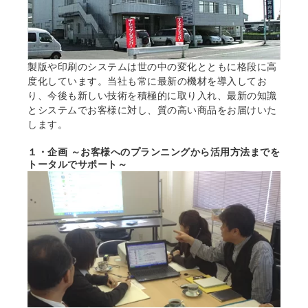
製版や印刷のシステムは世の中の変化とともに格段に高
度化しています。当社も常に最新の機材を導入してお
り、今後も新しい技術を積極的に取り入れ、最新の知識
とシステムでお客様に対し、質の高い商品をお届けいた
します。
１・企画 ～お客様へのプランニングから活用方法までを
トータルでサポート～