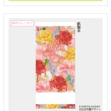
新作カレンダー