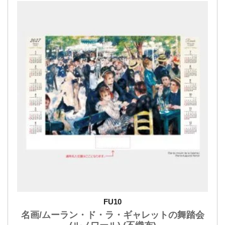
FU10
名画/ムーラン・ド・ラ・ギャレットの舞踏会