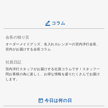
コラム
会長の独り言
オーダーメイドグッズ、名入れカレンダーの宮内洋行会長、
宮内がお届けする会長コラム
社員日記
宮内洋行スタッフがお届けする社員コラムです！スタッフ一
同お客様の為に楽しく、お得な情報を盛りだくさんでお届け
します。
今日は何の日