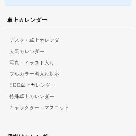
卓上カレンダー
デスク・卓上カレンダー
人気カレンダー
写真・イラスト入り
フルカラー名入れ対応
ECO卓上カレンダー
特殊卓上カレンダー
キャラクター・マスコット