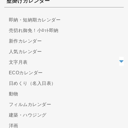
壁掛けカレンダー
即納・短納期カレンダー
売切れ御免！小ﾛｯﾄ即納
新作カレンダー
人気カレンダー
文字月表
ECOカレンダー
日めくり（名入日表）
動物
フィルムカレンダー
建築・ハウジング
洋画