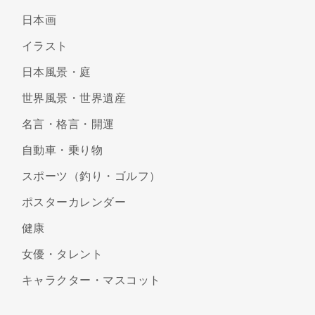
日本画
イラスト
日本風景・庭
世界風景・世界遺産
名言・格言・開運
自動車・乗り物
スポーツ（釣り・ゴルフ）
ポスターカレンダー
健康
女優・タレント
キャラクター・マスコット