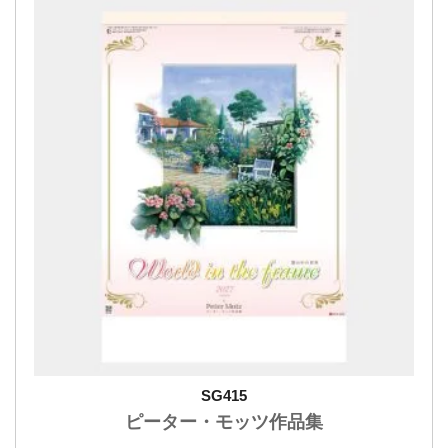
SG415
ピーター・モッツ作品集