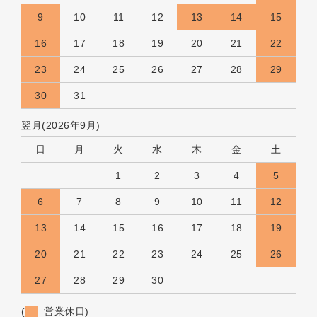
9
10
11
12
13
14
15
16
17
18
19
20
21
22
23
24
25
26
27
28
29
30
31
翌月(2026年9月)
日
月
火
水
木
金
土
1
2
3
4
5
6
7
8
9
10
11
12
13
14
15
16
17
18
19
20
21
22
23
24
25
26
27
28
29
30
(
営業休日)