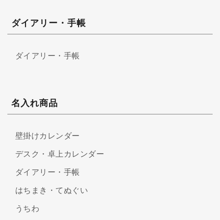
ダイアリー・手帳
ダイアリー・手帳
名入れ商品
壁掛けカレンダー
デスク・卓上カレンダー
ダイアリー・手帳
はちまき・てぬぐい
うちわ