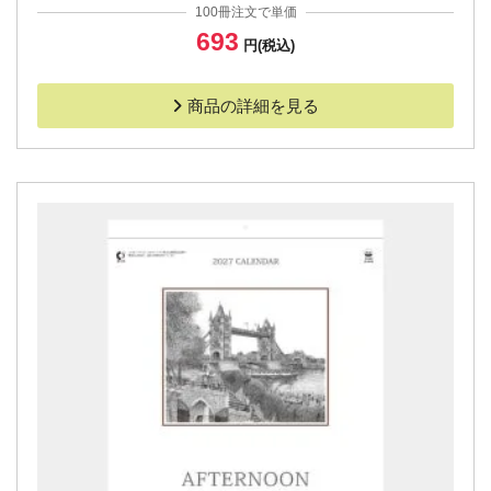
100冊注文で単価
693
円(税込)
商品の詳細を見る