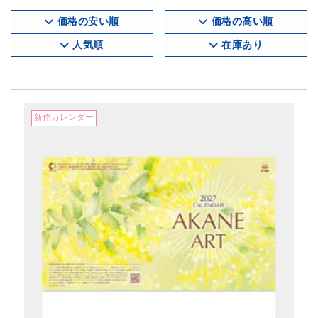
価格の安い順
価格の高い順
人気順
在庫あり
新作カレンダー