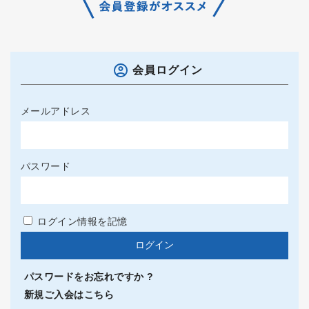
会員ログイン
メールアドレス
パスワード
ログイン情報を記憶
パスワードをお忘れですか ?
新規ご入会はこちら