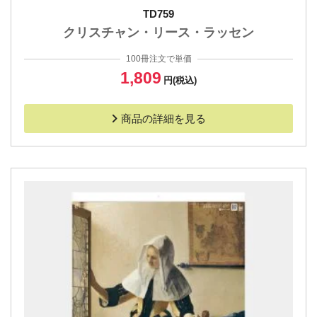
TD759
クリスチャン・リース・ラッセン
100冊注文で単価
1,809
円(税込)
商品の詳細を見る