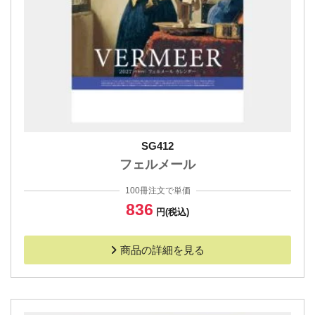
SG412
フェルメール
100冊注文で単価
836
円(税込)
商品の詳細を見る