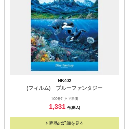
NK402
(フィルム) ブルーファンタジー
100冊注文で単価
1,331
円(税込)
商品の詳細を見る