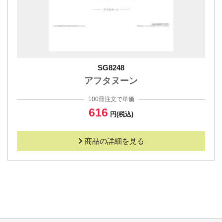
SG8248
アフタヌーン
100冊注文で単価
616
円(税込)
商品の詳細を見る