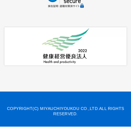
COPYRIGHT(C) MIYAUCHIYOUKOU CO.,LTD.ALL RIGHTS
RESERVED.