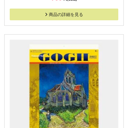
商品の詳細を見る