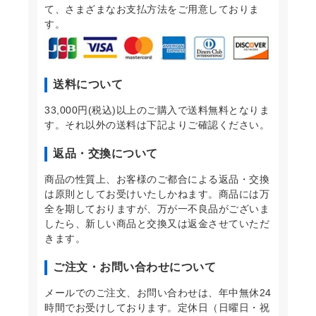
て、さまざまなお支払方法をご用意しておりま
す。
送料について
33,000円(税込)以上のご購入で送料無料となりま
す。それ以外の送料は下記よりご確認ください。
返品・交換について
商品の性質上、お客様のご都合による返品・交換
は原則としてお受けいたしかねます。商品には万
全を期しておりますが、万が一不良品がございま
したら、新しい商品と交換又は返金させていただ
きます。
ご注文・お問い合わせについて
メールでのご注文、お問い合わせは、年中無休24
時間でお受けしております。定休日（日曜日・祝