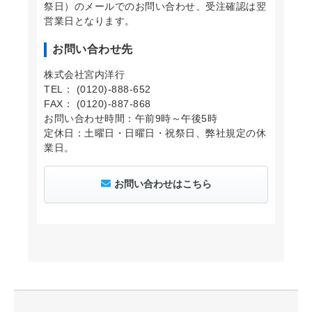
祭日）のメールでのお問い合わせ、受注確認は翌
営業日となります。
お問い合わせ先
株式会社宮内洋行
TEL： (0120)-888-652
FAX： (0120)-887-868
お問い合わせ時間：午前9時～午後5時
定休日：土曜日・日曜日・祝祭日、弊社規定の休
業日。
お問い合わせはこちら