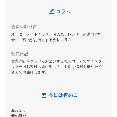
コラム
会長の独り言
オーダーメイドグッズ、名入れカレンダーの宮内洋行
会長、宮内がお届けする会長コラム
社員日記
宮内洋行スタッフがお届けする社員コラムです！スタ
ッフ一同お客様の為に楽しく、お得な情報を盛りだく
さんでお届けします。
今日は何の日
花言葉：
愛の喜び