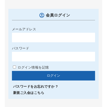
会員ログイン
メールアドレス
パスワード
ログイン情報を記憶
パスワードをお忘れですか ?
新規ご入会はこちら