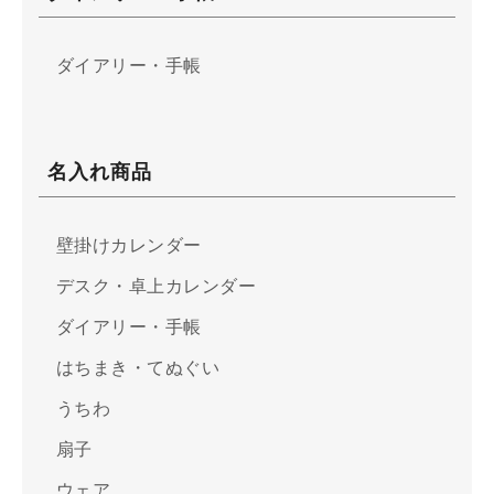
ダイアリー・手帳
名入れ商品
壁掛けカレンダー
デスク・卓上カレンダー
ダイアリー・手帳
はちまき・てぬぐい
うちわ
扇子
ウェア