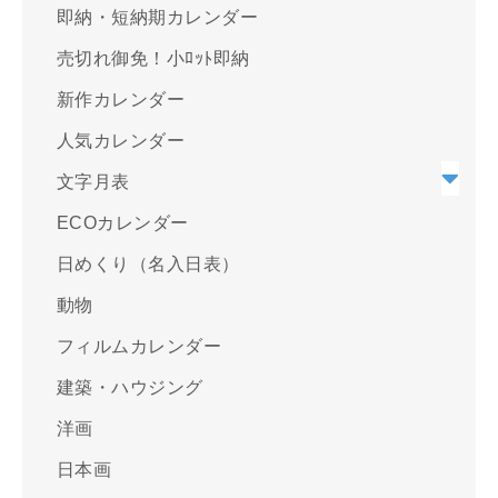
即納・短納期カレンダー
売切れ御免！小ﾛｯﾄ即納
新作カレンダー
人気カレンダー
文字月表
ECOカレンダー
日めくり（名入日表）
動物
フィルムカレンダー
建築・ハウジング
洋画
日本画