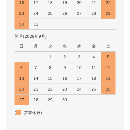
16
17
18
19
20
21
22
23
24
25
26
27
28
29
30
31
翌月(2026年9月)
日
月
火
水
木
金
土
1
2
3
4
5
6
7
8
9
10
11
12
13
14
15
16
17
18
19
20
21
22
23
24
25
26
27
28
29
30
(
営業休日)