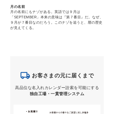
月の名前
月の名前にもナゾがある。英語では９月は
「SEPTEMBER」本来の意味は『第７番目』だ。なぜ、
９月が７番目なのだろう。このナゾを追うと、暦の歴史
が見えてくる。
お客さまの元に届くまで
高品位な名入れカレンダー詮索を可能にする
独自工場・一貫管理システム