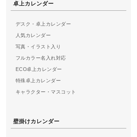
卓上カレンダー
デスク・卓上カレンダー
人気カレンダー
写真・イラスト入り
フルカラー名入れ対応
ECO卓上カレンダー
特殊卓上カレンダー
キャラクター・マスコット
壁掛けカレンダー