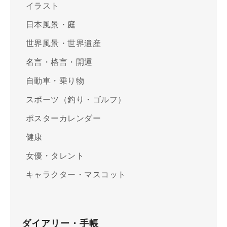
イラスト
日本風景・庭
世界風景・世界遺産
名言・格言・開運
自動車・乗り物
スポーツ（釣り・ゴルフ）
ポスターカレンダー
健康
女優・タレント
キャラクター・マスコット
ダイアリー・手帳