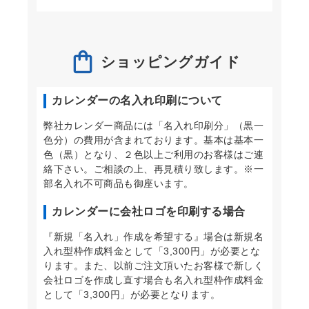
ショッピングガイド
カレンダーの名入れ印刷について
弊社カレンダー商品には「名入れ印刷分」（黒一
色分）の費用が含まれております。基本は基本一
色（黒）となり、２色以上ご利用のお客様はご連
絡下さい。ご相談の上、再見積り致します。※一
部名入れ不可商品も御座います。
カレンダーに会社ロゴを印刷する場合
『新規「名入れ」作成を希望する』場合は新規名
入れ型枠作成料金として「3,300円」が必要とな
ります。また、以前ご注文頂いたお客様で新しく
会社ロゴを作成し直す場合も名入れ型枠作成料金
として「3,300円」が必要となります。