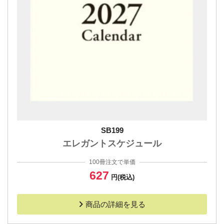
SB199
エレガントスケジュール
100冊注文で単価
627
円(税込)
商品の詳細を見る