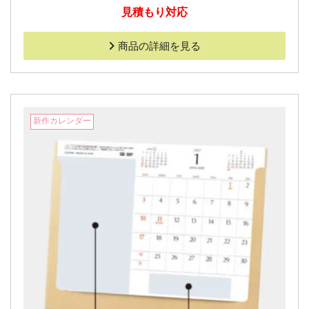
見積もり対応
商品の詳細を見る
新作カレンダー