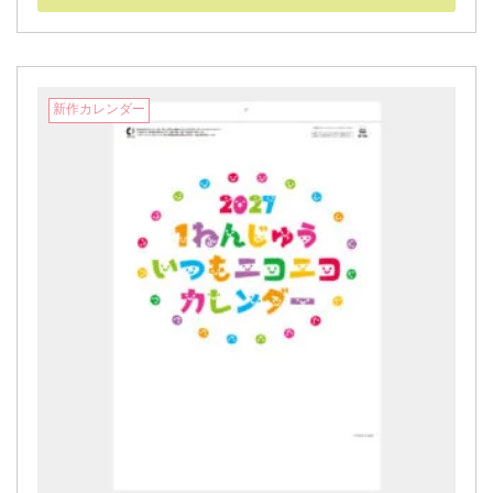
新作カレンダー