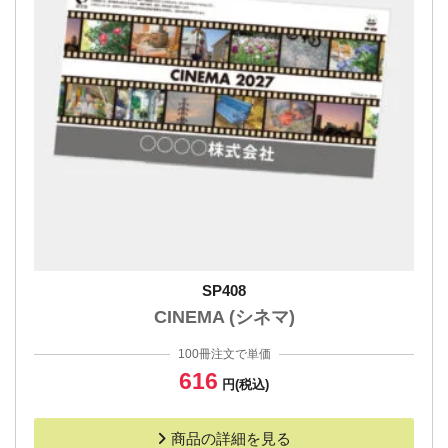
SP408
CINEMA (シネマ)
100冊注文で単価
616
円(税込)
商品の詳細を見る