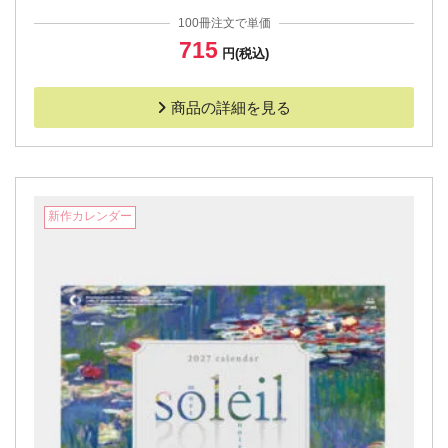
100冊注文で単価
715
円(税込)
商品の詳細を見る
新作カレンダー