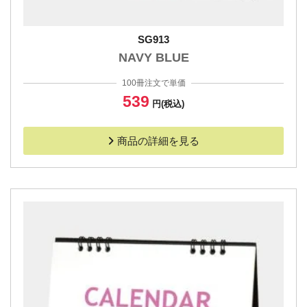
SG913
NAVY BLUE
100冊注文で単価
539
円(税込)
商品の詳細を見る