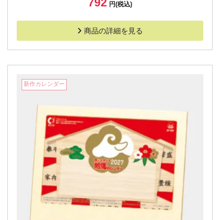
792
円(税込)
商品の詳細を見る
新作カレンダー