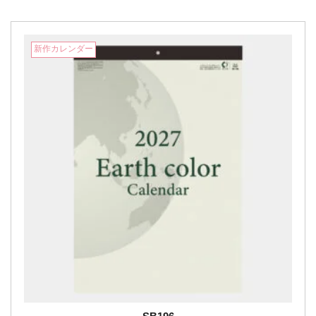
新作カレンダー