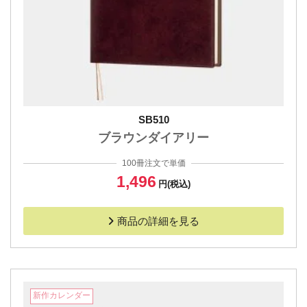
SB510
ブラウンダイアリー
100冊注文で単価
1,496
円(税込)
商品の詳細を見る
新作カレンダー