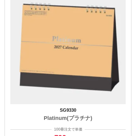
SG9330
Platinum(プラチナ)
100冊注文で単価