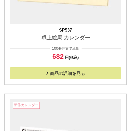
SP537
卓上絵馬 カレンダー
100冊注文で単価
682
円(税込)
商品の詳細を見る
新作カレンダー