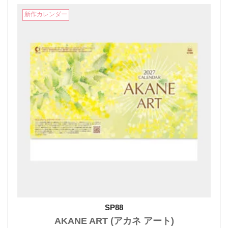
新作カレンダー
SP88
AKANE ART (アカネ アート)