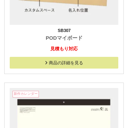
SB307
PODマイボード
見積もり対応
商品の詳細を見る
新作カレンダー