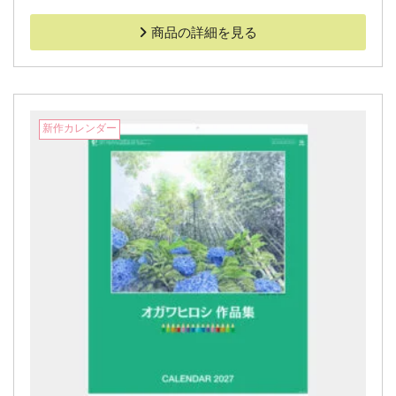
商品の詳細を見る
新作カレンダー