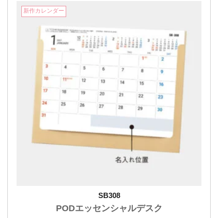
新作カレンダー
SB308
PODエッセンシャルデスク