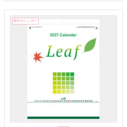
新作カレンダー