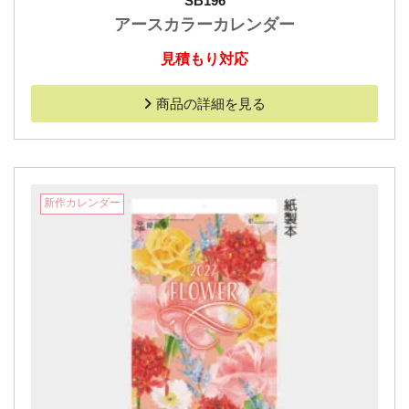
SB196
アースカラーカレンダー
見積もり対応
商品の詳細を見る
新作カレンダー