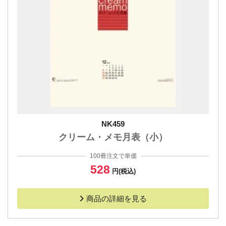
NK459
クリーム・メモ月表（小）
100冊注文で単価
528
円(税込)
商品の詳細を見る