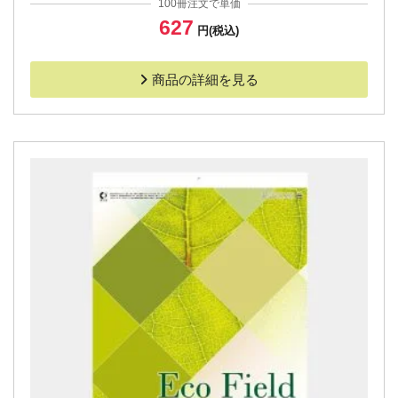
100冊注文で単価
627
円(税込)
商品の詳細を見る