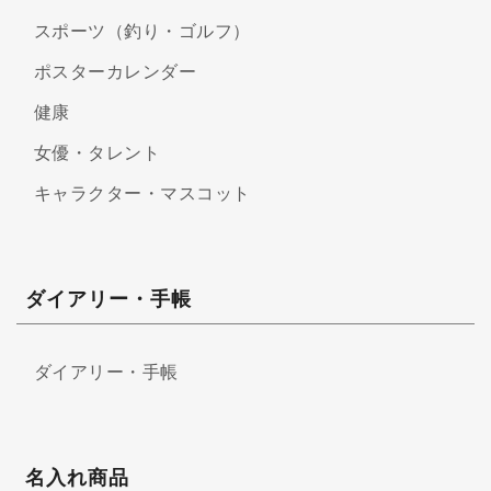
スポーツ（釣り・ゴルフ）
ポスターカレンダー
健康
女優・タレント
キャラクター・マスコット
ダイアリー・手帳
ダイアリー・手帳
名入れ商品