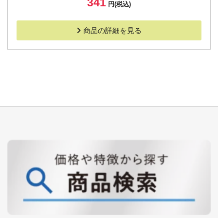
341
円(税込)
商品の詳細を見る