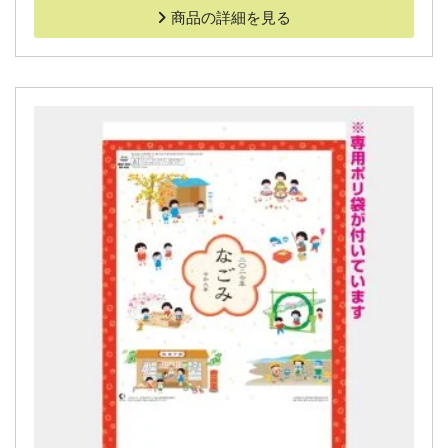
商品の詳細を見る