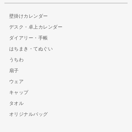
壁掛けカレンダー
デスク・卓上カレンダー
ダイアリー・手帳
はちまき・てぬぐい
うちわ
扇子
ウェア
キャップ
タオル
オリジナルバッグ