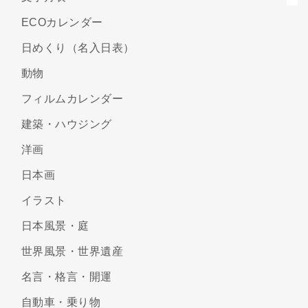
ECOカレンダー
日めくり（名入日表）
動物
フィルムカレンダー
建築・ハウジング
洋画
日本画
イラスト
日本風景・庭
世界風景・世界遺産
名言・格言・開運
自動車・乗り物