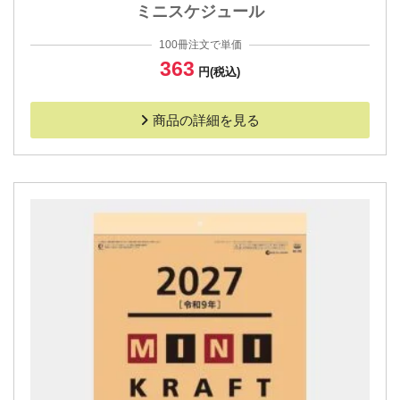
ミニスケジュール
100冊注文で単価
363
円(税込)
商品の詳細を見る