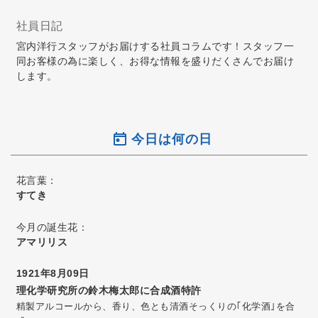
社員日記
宮内洋行スタッフがお届けする社員コラムです！スタッフ一
同お客様の為に楽しく、お得な情報を盛りだくさんでお届け
します。
今日は何の日
花言葉：
すてき
今月の誕生花：
アマリリス
1921年8月09日
理化学研究所の鈴木梅太郎に合成酒特許
精製アルコールから、香り、色とも清酒そっくりの｢化学酒｣を合