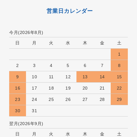
営業日カレンダー
今月(2026年8月)
日
月
火
水
木
金
土
1
2
3
4
5
6
7
8
9
10
11
12
13
14
15
16
17
18
19
20
21
22
23
24
25
26
27
28
29
30
31
翌月(2026年9月)
日
月
火
水
木
金
土