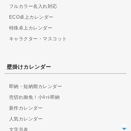
フルカラー名入れ対応
ECO卓上カレンダー
特殊卓上カレンダー
キャラクター・マスコット
壁掛けカレンダー
即納・短納期カレンダー
売切れ御免！小ﾛｯﾄ即納
新作カレンダー
人気カレンダー
文字月表