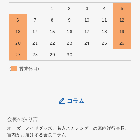
1
2
3
4
5
6
7
8
9
10
11
12
13
14
15
16
17
18
19
20
21
22
23
24
25
26
27
28
29
30
(
営業休日)
コラム
会長の独り言
オーダーメイドグッズ、名入れカレンダーの宮内洋行会長、
宮内がお届けする会長コラム