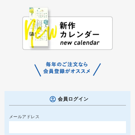
会員ログイン
メールアドレス