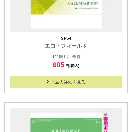
SP64
エコ・フィールド
100冊注文で単価
605
円(税込)
商品の詳細を見る