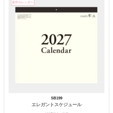
新作カレンダー
SB199
エレガントスケジュール