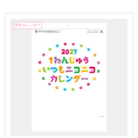
新作カレンダー