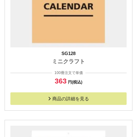
SG128
ミニクラフト
100冊注文で単価
363
円(税込)
商品の詳細を見る