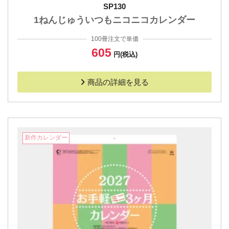
SP130
1ねんじゅういつもニコニコカレンダー
100冊注文で単価
605
円(税込)
商品の詳細を見る
新作カレンダー