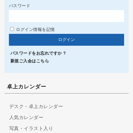
パスワード
ログイン情報を記憶
パスワードをお忘れですか ?
新規ご入会はこちら
卓上カレンダー
デスク・卓上カレンダー
人気カレンダー
写真・イラスト入り