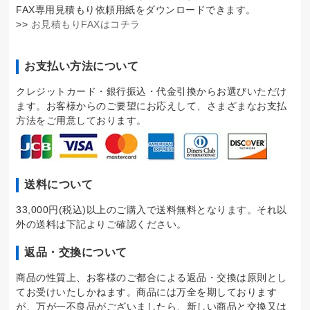
FAX専用見積もり依頼用紙をダウンロードできます。
>>
お見積もりFAXはコチラ
お支払い方法について
クレジットカード・銀行振込・代金引換からお選びいただけ
ます。お客様からのご要望にお応えして、さまざまなお支払
方法をご用意しております。
送料について
33,000円(税込)以上のご購入で送料無料となります。それ以
外の送料は下記よりご確認ください。
返品・交換について
商品の性質上、お客様のご都合による返品・交換は原則とし
てお受けいたしかねます。商品には万全を期しております
が、万が一不良品がございましたら、新しい商品と交換又は