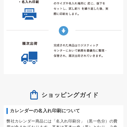
ショッピングガイド
カレンダーの名入れ印刷について
弊社カレンダー商品には「名入れ印刷分」（黒一色分）の費