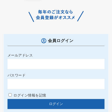
会員ログイン
メールアドレス
パスワード
ログイン情報を記憶