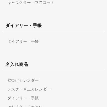
キャラクター・マスコット
ダイアリー・手帳
ダイアリー・手帳
名入れ商品
壁掛けカレンダー
デスク・卓上カレンダー
ダイアリー・手帳
はちまき・てぬぐい