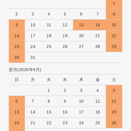
1
2
3
4
5
6
7
8
9
10
11
12
13
14
15
16
17
18
19
20
21
22
23
24
25
26
27
28
29
30
31
翌月(2026年9月)
日
月
火
水
木
金
土
1
2
3
4
5
6
7
8
9
10
11
12
13
14
15
16
17
18
19
20
21
22
23
24
25
26