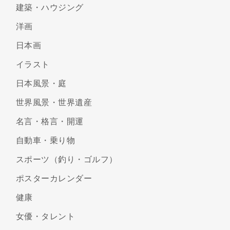
建築・ハウジング
洋画
日本画
イラスト
日本風景・庭
世界風景・世界遺産
名言・格言・開運
自動車・乗り物
スポーツ（釣り・ゴルフ）
ポスターカレンダー
健康
女優・タレント