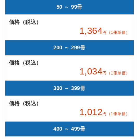
50 ～ 99冊
1,364
円（1冊単価）
200 ～ 299冊
1,034
円（1冊単価）
300 ～ 399冊
1,012
円（1冊単価）
400 ～ 499冊