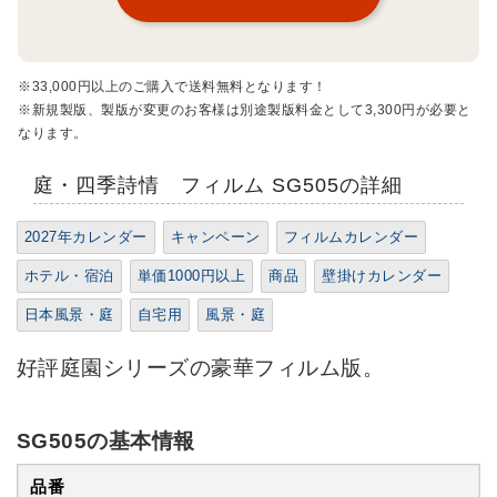
※33,000円以上のご購入で送料無料となります！
※新規製版、製版が変更のお客様は別途製版料金として3,300円が必要と
なります。
庭・四季詩情 フィルム SG505の詳細
2027年カレンダー
キャンペーン
フィルムカレンダー
ホテル・宿泊
単価1000円以上
商品
壁掛けカレンダー
日本風景・庭
自宅用
風景・庭
好評庭園シリーズの豪華フィルム版。
SG505の基本情報
品番