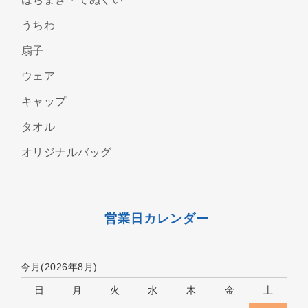
うちわ
扇子
ウェア
キャップ
タオル
オリジナルバッグ
営業日カレンダー
今月(2026年8月)
日
月
火
水
木
金
土