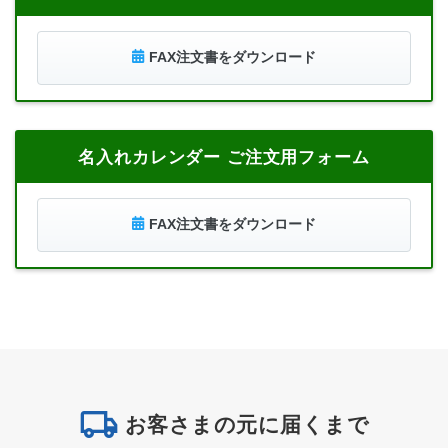
FAX注文書をダウンロード
名入れカレンダー ご注文用フォーム
FAX注文書をダウンロード
お客さまの元に届くまで