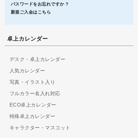
パスワードをお忘れですか ?
新規ご入会はこちら
卓上カレンダー
デスク・卓上カレンダー
人気カレンダー
写真・イラスト入り
フルカラー名入れ対応
ECO卓上カレンダー
特殊卓上カレンダー
キャラクター・マスコット