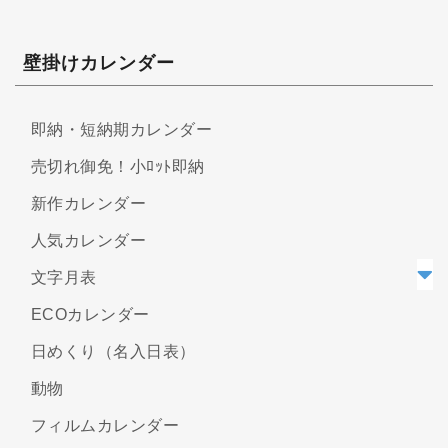
壁掛けカレンダー
即納・短納期カレンダー
売切れ御免！小ﾛｯﾄ即納
新作カレンダー
人気カレンダー
文字月表
ECOカレンダー
日めくり（名入日表）
動物
フィルムカレンダー