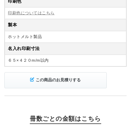
印刷色
印刷色についてはこちら
製本
ホットメルト製品
名入れ印刷寸法
６５×４２０m/m以内
この商品のお見積りする
冊数ごとの金額はこちら