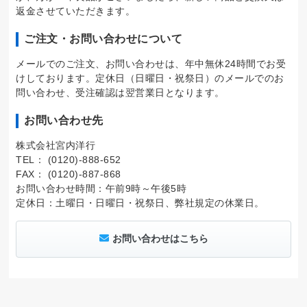
返金させていただきます。
ご注文・お問い合わせについて
メールでのご注文、お問い合わせは、年中無休24時間でお受
けしております。定休日（日曜日・祝祭日）のメールでのお
問い合わせ、受注確認は翌営業日となります。
お問い合わせ先
株式会社宮内洋行
TEL： (0120)-888-652
FAX： (0120)-887-868
お問い合わせ時間：午前9時～午後5時
定休日：土曜日・日曜日・祝祭日、弊社規定の休業日。
お問い合わせはこちら