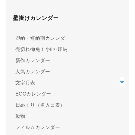
壁掛けカレンダー
即納・短納期カレンダー
売切れ御免！小ﾛｯﾄ即納
新作カレンダー
人気カレンダー
文字月表
ECOカレンダー
日めくり（名入日表）
動物
フィルムカレンダー