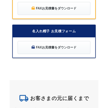
FAXお見積書をダウンロード
名入れ帽子 お見積フォーム
FAXお見積書をダウンロード
お客さまの元に届くまで