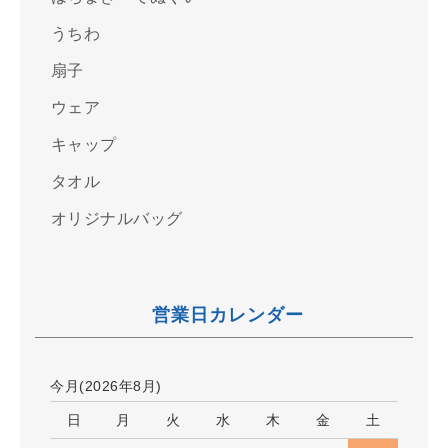
うちわ
扇子
ウェア
キャップ
タオル
オリジナルバッグ
営業日カレンダー
今月(2026年8月)
日
月
火
水
木
金
土