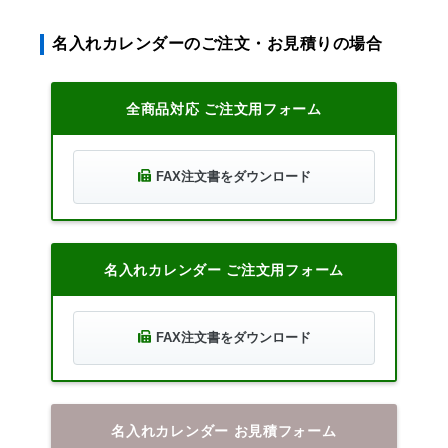
名入れカレンダーのご注文・お見積りの場合
全商品対応 ご注文用フォーム
FAX注文書をダウンロード
名入れカレンダー ご注文用フォーム
FAX注文書をダウンロード
名入れカレンダー お見積フォーム