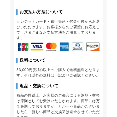
お支払い方法について
クレジットカード・銀行振込・代金引換からお選
びいただけます。お客様からのご要望にお応えし
て、さまざまなお支払方法をご用意しておりま
す。
送料について
33,000円(税込)以上のご購入で送料無料となりま
す。それ以外の送料は下記よりご確認ください。
返品・交換について
商品の性質上、お客様のご都合による返品・交換
は原則としてお受けいたしかねます。商品には万
全を期しておりますが、万が一不良品がございま
したら、新しい商品と交換又は返金させていただ