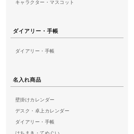
キャラクター・マスコット
ダイアリー・手帳
ダイアリー・手帳
名入れ商品
壁掛けカレンダー
デスク・卓上カレンダー
ダイアリー・手帳
はちまき・てぬぐい