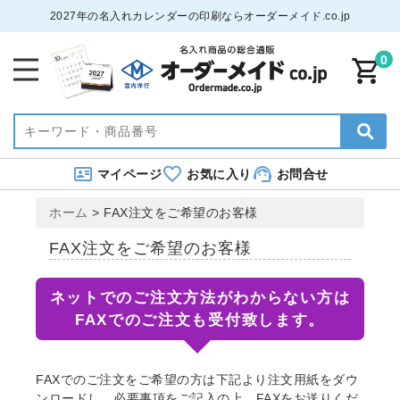
2027年の名入れカレンダーの印刷ならオーダーメイド.co.jp
0
マイページ
お気に入り
お問合せ
ホーム
>
FAX注文をご希望のお客様
FAX注文をご希望のお客様
ネットでのご注文方法がわからない方は
FAXでのご注文も受付致します。
FAXでのご注文をご希望の方は下記より注文用紙をダウ
ンロードし、必要事項をご記入の上、FAXをお送りくだ