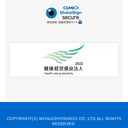
COPYRIGHT(C) MIYAUCHIYOUKOU CO.,LTD.ALL RIGHTS
RESERVED.