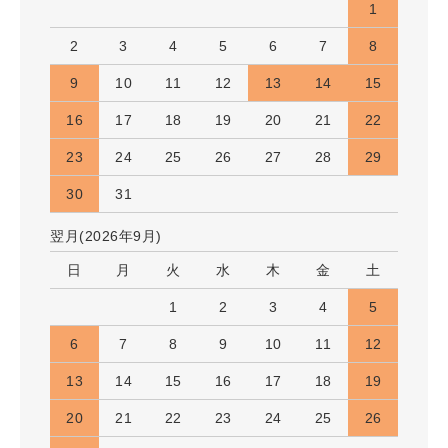
1
2
3
4
5
6
7
8
9
10
11
12
13
14
15
16
17
18
19
20
21
22
23
24
25
26
27
28
29
30
31
翌月(2026年9月)
日
月
火
水
木
金
土
1
2
3
4
5
6
7
8
9
10
11
12
13
14
15
16
17
18
19
20
21
22
23
24
25
26