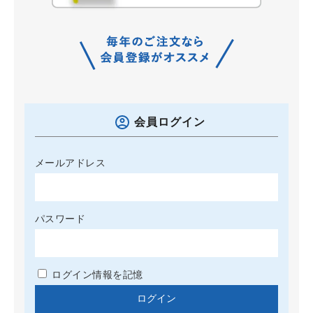
会員ログイン
メールアドレス
パスワード
ログイン情報を記憶