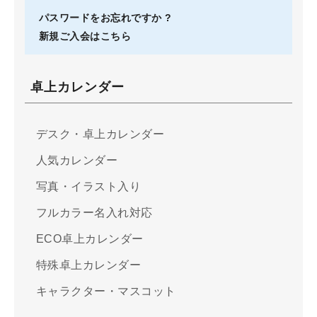
パスワードをお忘れですか ?
新規ご入会はこちら
卓上カレンダー
デスク・卓上カレンダー
人気カレンダー
写真・イラスト入り
フルカラー名入れ対応
ECO卓上カレンダー
特殊卓上カレンダー
キャラクター・マスコット