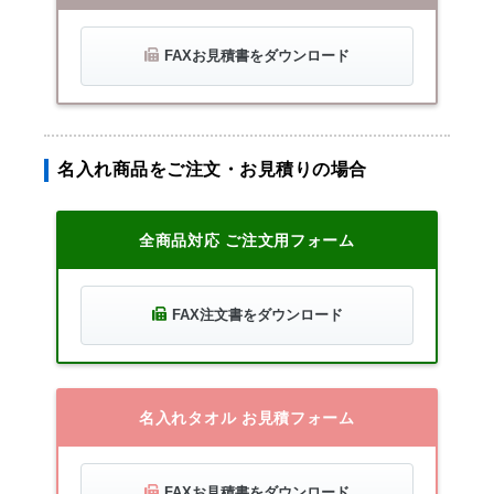
FAXお見積書をダウンロード
名入れ商品をご注文・お見積りの場合
全商品対応 ご注文用フォーム
FAX注文書をダウンロード
名入れタオル お見積フォーム
FAXお見積書をダウンロード