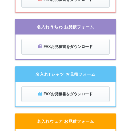
名入れうちわ お見積フォーム
FAXお見積書をダウンロード
名入れTシャツ お見積フォーム
FAXお見積書をダウンロード
名入れウェア お見積フォーム