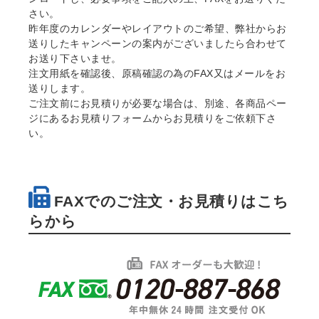
さい。
昨年度のカレンダーやレイアウトのご希望、弊社からお
送りしたキャンペーンの案内がございましたら合わせて
お送り下さいませ。
注文用紙を確認後、原稿確認の為のFAX又はメールをお
送りします。
ご注文前にお見積りが必要な場合は、別途、各商品ペー
ジにあるお見積りフォームからお見積りをご依頼下さ
い。
FAXでのご注文・お見積りはこち
らから