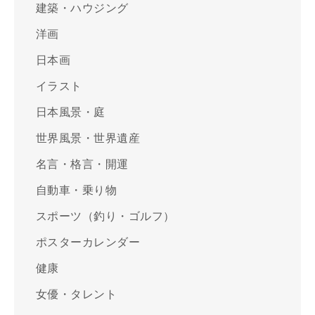
建築・ハウジング
洋画
日本画
イラスト
日本風景・庭
世界風景・世界遺産
名言・格言・開運
自動車・乗り物
スポーツ（釣り・ゴルフ）
ポスターカレンダー
健康
女優・タレント