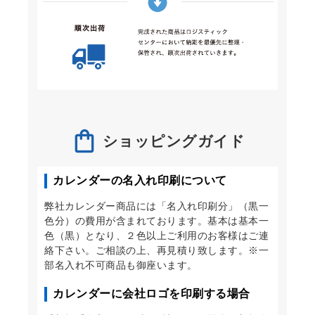
ショッピングガイド
カレンダーの名入れ印刷について
弊社カレンダー商品には「名入れ印刷分」（黒一
色分）の費用が含まれております。基本は基本一
色（黒）となり、２色以上ご利用のお客様はご連
絡下さい。ご相談の上、再見積り致します。※一
部名入れ不可商品も御座います。
カレンダーに会社ロゴを印刷する場合