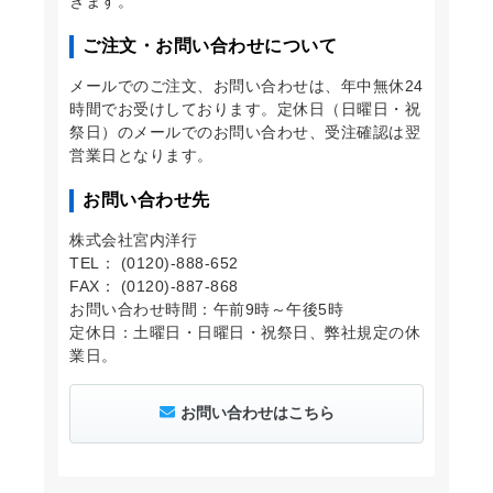
きます。
ご注文・お問い合わせについて
メールでのご注文、お問い合わせは、年中無休24
時間でお受けしております。定休日（日曜日・祝
祭日）のメールでのお問い合わせ、受注確認は翌
営業日となります。
お問い合わせ先
株式会社宮内洋行
TEL： (0120)-888-652
FAX： (0120)-887-868
お問い合わせ時間：午前9時～午後5時
定休日：土曜日・日曜日・祝祭日、弊社規定の休
業日。
お問い合わせはこちら