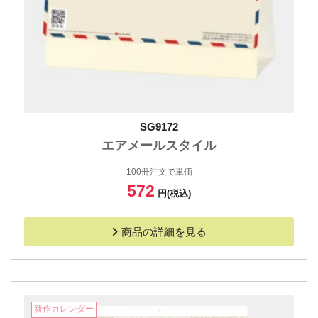
SG9172
エアメールスタイル
100冊注文で単価
572
円(税込)
商品の詳細を見る
新作カレンダー