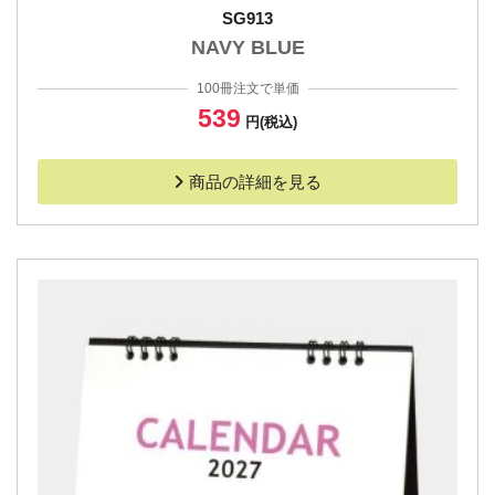
SG913
NAVY BLUE
100冊注文で単価
539
円(税込)
商品の詳細を見る