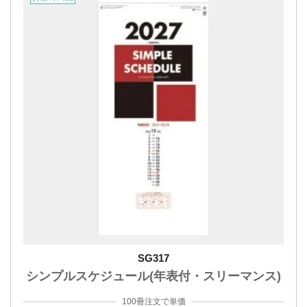
SG317
シンプルスケジュール(年表付・スリーマンス)
100冊注文で単価