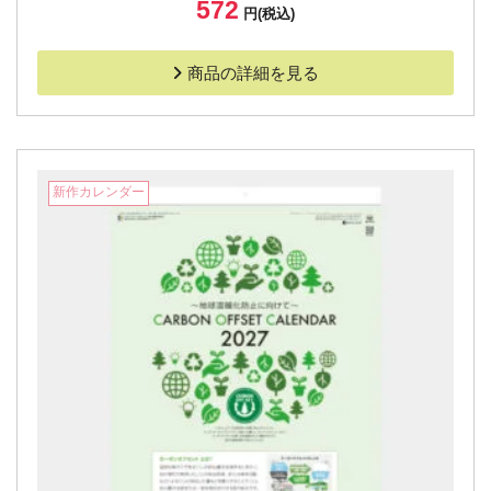
572
円(税込)
商品の詳細を見る
新作カレンダー