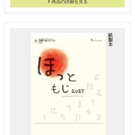
商品の詳細を見る