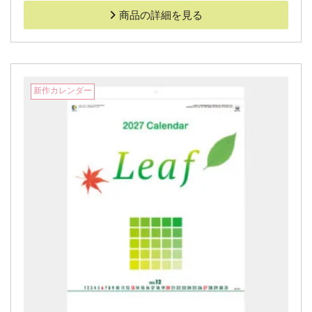
商品の詳細を見る
新作カレンダー