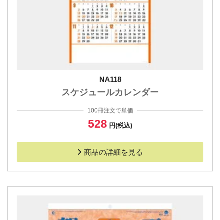
NA118
スケジュールカレンダー
100冊注文で単価
528
円(税込)
商品の詳細を見る