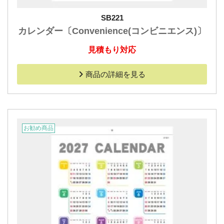
SB221
カレンダー〔Convenience(コンビニエンス)〕
見積もり対応
商品の詳細を見る
お勧め商品