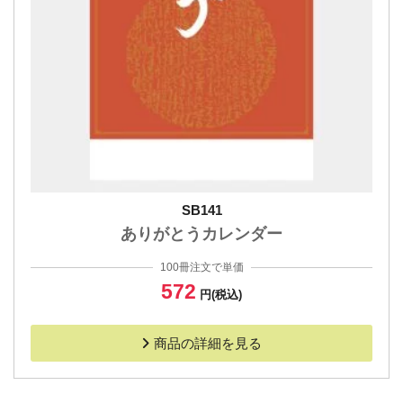
SB141
ありがとうカレンダー
100冊注文で単価
572
円(税込)
商品の詳細を見る