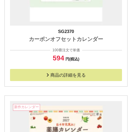
SG2370
カーボンオフセットカレンダー
100冊注文で単価
594
円(税込)
商品の詳細を見る
新作カレンダー