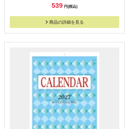
539
円(税込)
商品の詳細を見る