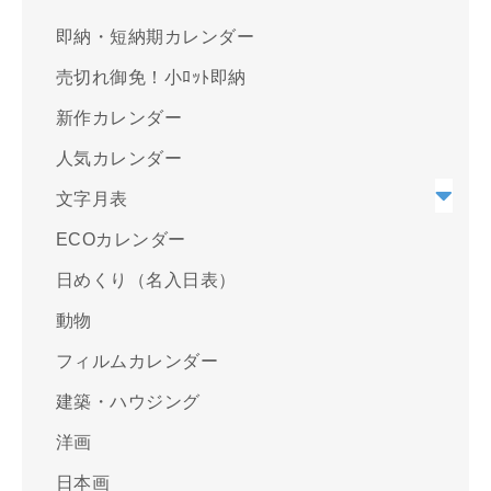
即納・短納期カレンダー
売切れ御免！小ﾛｯﾄ即納
新作カレンダー
人気カレンダー
文字月表
ECOカレンダー
日めくり（名入日表）
動物
フィルムカレンダー
建築・ハウジング
洋画
日本画