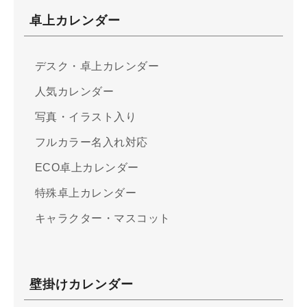
卓上カレンダー
デスク・卓上カレンダー
人気カレンダー
写真・イラスト入り
フルカラー名入れ対応
ECO卓上カレンダー
特殊卓上カレンダー
キャラクター・マスコット
壁掛けカレンダー