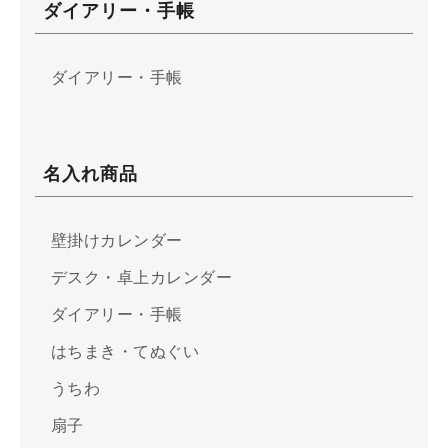
ダイアリー・手帳
ダイアリー・手帳
名入れ商品
壁掛けカレンダー
デスク・卓上カレンダー
ダイアリー・手帳
はちまき・てぬぐい
うちわ
扇子