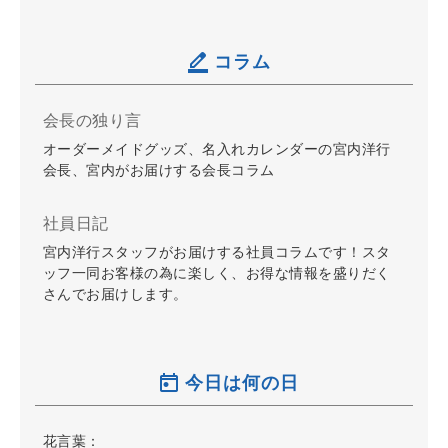
コラム
会長の独り言
オーダーメイドグッズ、名入れカレンダーの宮内洋行
会長、宮内がお届けする会長コラム
社員日記
宮内洋行スタッフがお届けする社員コラムです！スタ
ッフ一同お客様の為に楽しく、お得な情報を盛りだく
さんでお届けします。
今日は何の日
花言葉：