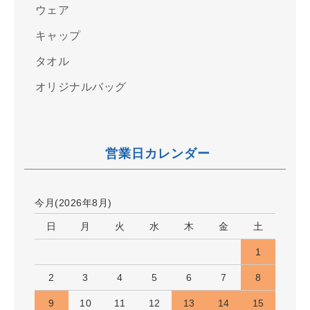
ウェア
キャップ
タオル
オリジナルバッグ
営業日カレンダー
今月(2026年8月)
日
月
火
水
木
金
土
1
2
3
4
5
6
7
8
9
10
11
12
13
14
15