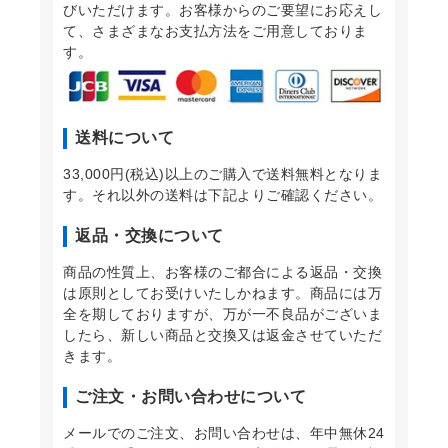
びいただけます。お客様からのご要望にお応えし
て、さまざまなお支払方法をご用意しておりま
す。
送料について
33,000円(税込)以上のご購入で送料無料となりま
す。それ以外の送料は下記よりご確認ください。
返品・交換について
商品の性質上、お客様のご都合による返品・交換
は原則としてお受けいたしかねます。商品には万
全を期しておりますが、万が一不良品がございま
したら、新しい商品と交換又は返金させていただ
きます。
ご注文・お問い合わせについて
メールでのご注文、お問い合わせは、年中無休24