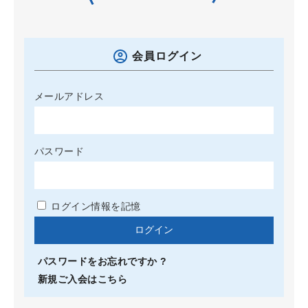
会員ログイン
メールアドレス
パスワード
ログイン情報を記憶
パスワードをお忘れですか ?
新規ご入会はこちら