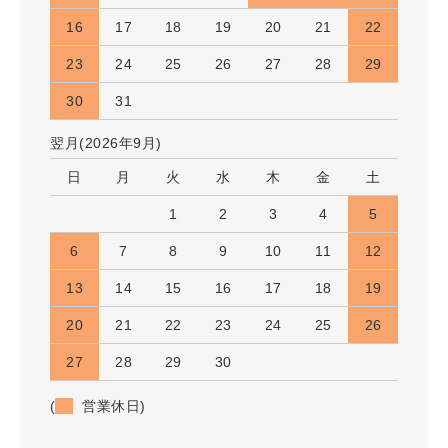
16
17
18
19
20
21
22
23
24
25
26
27
28
29
30
31
翌月(2026年9月)
日
月
火
水
木
金
土
1
2
3
4
5
6
7
8
9
10
11
12
13
14
15
16
17
18
19
20
21
22
23
24
25
26
27
28
29
30
(
営業休日)