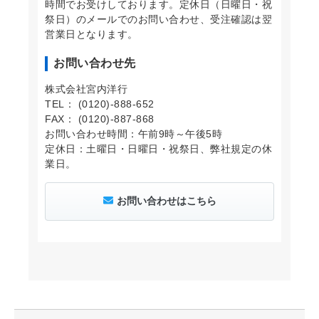
時間でお受けしております。定休日（日曜日・祝
祭日）のメールでのお問い合わせ、受注確認は翌
営業日となります。
お問い合わせ先
株式会社宮内洋行
TEL： (0120)-888-652
FAX： (0120)-887-868
お問い合わせ時間：午前9時～午後5時
定休日：土曜日・日曜日・祝祭日、弊社規定の休
業日。
お問い合わせはこちら