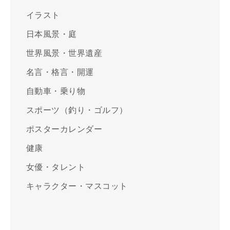
イラスト
日本風景・庭
世界風景・世界遺産
名言・格言・開運
自動車・乗り物
スポーツ（釣り・ゴルフ）
ポスターカレンダー
健康
女優・タレント
キャラクター・マスコット