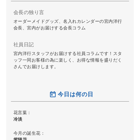
会長の独り言
オーダーメイドグッズ、名入れカレンダーの宮内洋行
会長、宮内がお届けする会長コラム
社員日記
宮内洋行スタッフがお届けする社員コラムです！スタ
ッフ一同お客様の為に楽しく、お得な情報を盛りだく
さんでお届けします。
今日は何の日
花言葉：
冷淡
今月の誕生花：
紫陽花