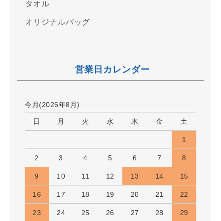
タオル
オリジナルバッグ
営業日カレンダー
今月(2026年8月)
日
月
火
水
木
金
土
1
2
3
4
5
6
7
8
9
10
11
12
13
14
15
16
17
18
19
20
21
22
23
24
25
26
27
28
29