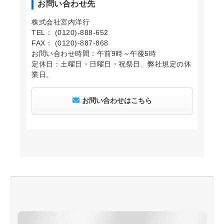
お問い合わせ先
株式会社宮内洋行
TEL： (0120)-888-652
FAX： (0120)-887-868
お問い合わせ時間：午前9時～午後5時
定休日：土曜日・日曜日・祝祭日、弊社規定の休
業日。
お問い合わせはこちら