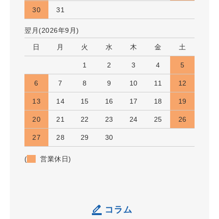
30
31
翌月(2026年9月)
日
月
火
水
木
金
土
1
2
3
4
5
6
7
8
9
10
11
12
13
14
15
16
17
18
19
20
21
22
23
24
25
26
27
28
29
30
(
営業休日)
コラム