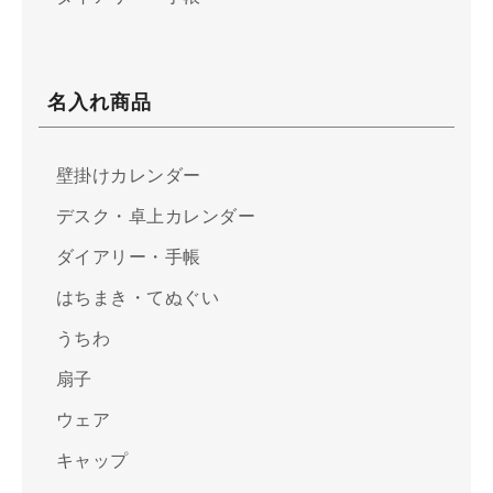
名入れ商品
壁掛けカレンダー
デスク・卓上カレンダー
ダイアリー・手帳
はちまき・てぬぐい
うちわ
扇子
ウェア
キャップ