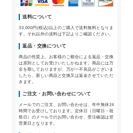
送料について
33,000円(税込)以上のご購入で送料無料となりま
す。それ以外の送料は下記よりご確認ください。
返品・交換について
商品の性質上、お客様のご都合による返品・交換
は原則としてお受けいたしかねます。商品には万
全を期しておりますが、万が一不良品がございま
したら、新しい商品と交換又は返金させていただ
きます。
ご注文・お問い合わせについて
メールでのご注文、お問い合わせは、年中無休24
時間でお受けしております。定休日（日曜日・祝
祭日）のメールでのお問い合わせ、受注確認は翌
営業日となります。