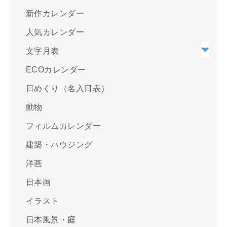
新作カレンダー
人気カレンダー
文字月表
ECOカレンダー
日めくり（名入日表）
動物
フィルムカレンダー
建築・ハウジング
洋画
日本画
イラスト
日本風景・庭