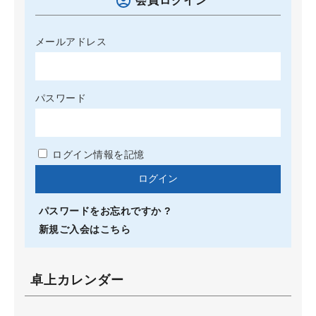
会員ログイン
メールアドレス
パスワード
ログイン情報を記憶
パスワードをお忘れですか ?
新規ご入会はこちら
卓上カレンダー