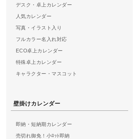
デスク・卓上カレンダー
人気カレンダー
写真・イラスト入り
フルカラー名入れ対応
ECO卓上カレンダー
特殊卓上カレンダー
キャラクター・マスコット
壁掛けカレンダー
即納・短納期カレンダー
売切れ御免！小ﾛｯﾄ即納