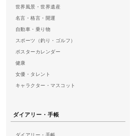
世界風景・世界遺産
名言・格言・開運
自動車・乗り物
スポーツ（釣り・ゴルフ）
ポスターカレンダー
健康
女優・タレント
キャラクター・マスコット
ダイアリー・手帳
ダイアリー・手帳