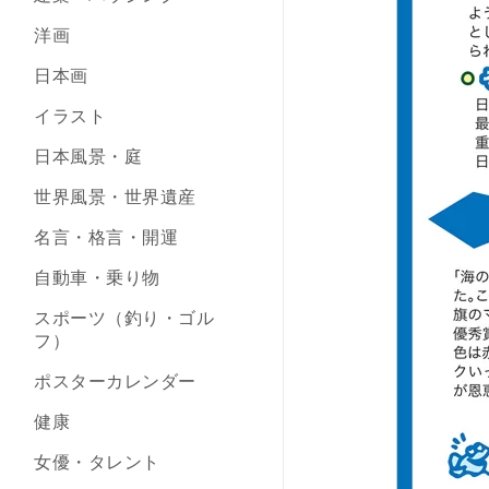
洋画
日本画
イラスト
日本風景・庭
世界風景・世界遺産
名言・格言・開運
自動車・乗り物
スポーツ（釣り・ゴル
フ）
ポスターカレンダー
健康
女優・タレント