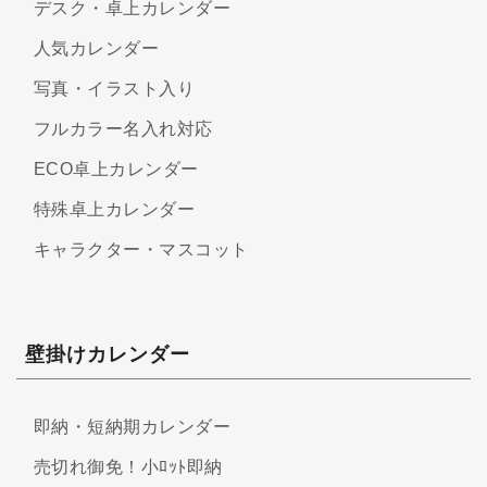
デスク・卓上カレンダー
人気カレンダー
写真・イラスト入り
フルカラー名入れ対応
ECO卓上カレンダー
特殊卓上カレンダー
キャラクター・マスコット
壁掛けカレンダー
即納・短納期カレンダー
売切れ御免！小ﾛｯﾄ即納