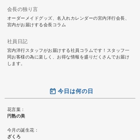
会長の独り言
オーダーメイドグッズ、名入れカレンダーの宮内洋行会長、
宮内がお届けする会長コラム
社員日記
宮内洋行スタッフがお届けする社員コラムです！スタッフ一
同お客様の為に楽しく、お得な情報を盛りだくさんでお届け
します。
今日は何の日
花言葉：
円熟の美
今月の誕生花：
ざくろ