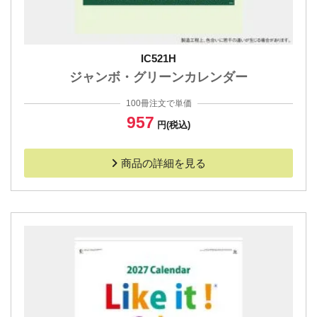
IC521H
ジャンボ・グリーンカレンダー
100冊注文で単価
957
円(税込)
商品の詳細を見る