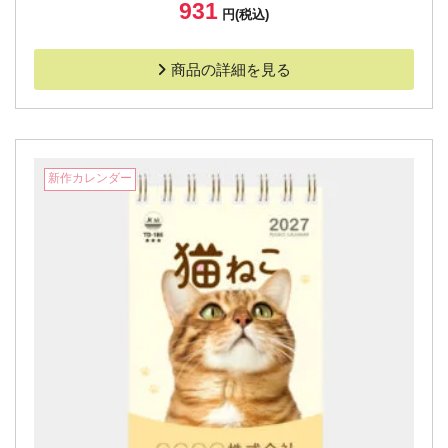
931
円(税込)
商品の詳細を見る
新作カレンダー