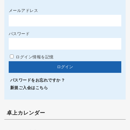
メールアドレス
パスワード
ログイン情報を記憶
パスワードをお忘れですか ?
新規ご入会はこちら
卓上カレンダー