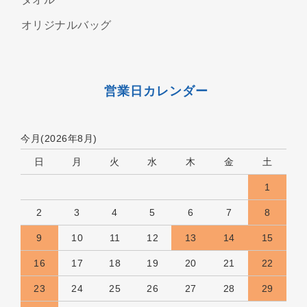
オリジナルバッグ
営業日カレンダー
今月(2026年8月)
日
月
火
水
木
金
土
1
2
3
4
5
6
7
8
9
10
11
12
13
14
15
16
17
18
19
20
21
22
23
24
25
26
27
28
29