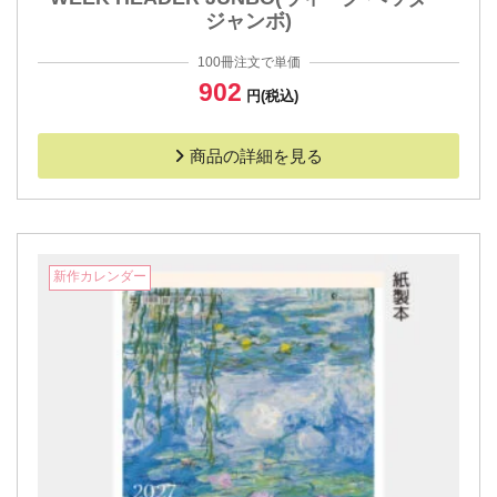
ジャンボ)
100冊注文で単価
902
円(税込)
商品の詳細を見る
新作カレンダー