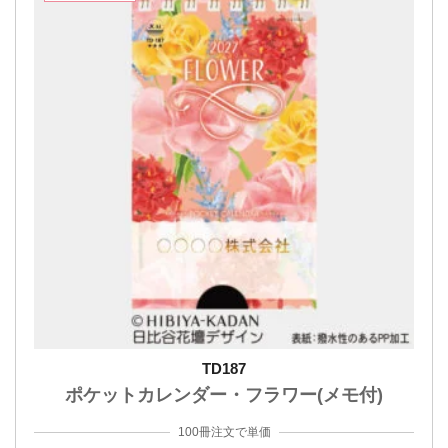
TD187
ポケットカレンダー・フラワー(メモ付)
100冊注文で単価