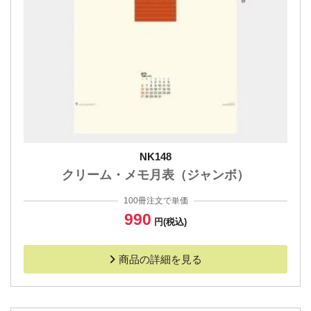
NK148
クリーム・メモ月表（ジャンボ）
100冊注文で単価
990
円(税込)
商品の詳細を見る