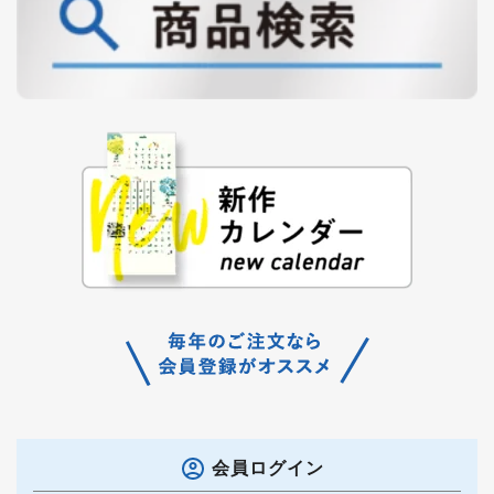
会員ログイン