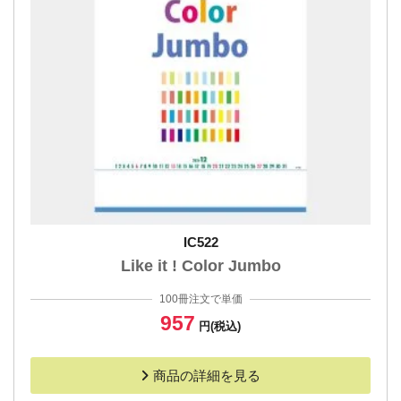
IC522
Like it ! Color Jumbo
100冊注文で単価
957
円(税込)
商品の詳細を見る