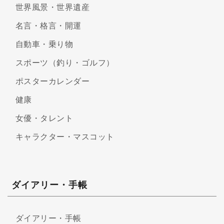
世界風景・世界遺産
名言・格言・開運
自動車・乗り物
スポーツ（釣り・ゴルフ）
ポスターカレンダー
健康
女優・タレント
キャラクター・マスコット
ダイアリー・手帳
ダイアリー・手帳