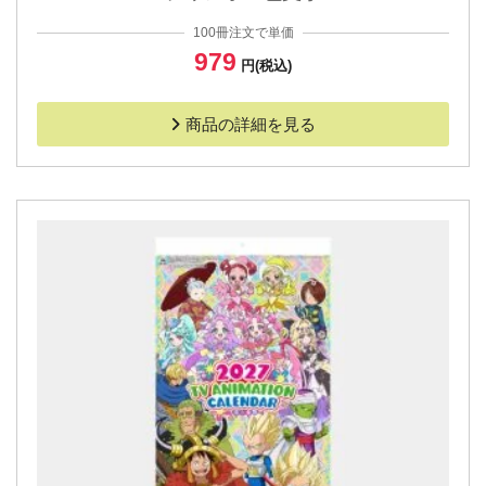
100冊注文で単価
979
円(税込)
商品の詳細を見る