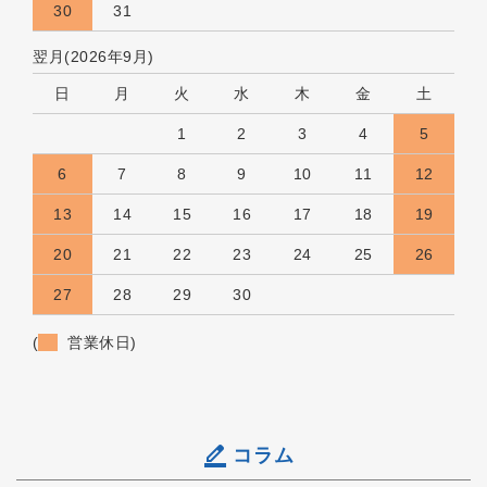
30
31
翌月(2026年9月)
日
月
火
水
木
金
土
1
2
3
4
5
6
7
8
9
10
11
12
13
14
15
16
17
18
19
20
21
22
23
24
25
26
27
28
29
30
(
営業休日)
コラム