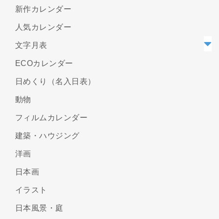
新作カレンダー
人気カレンダー
文字月表
ECOカレンダー
日めくり（名入日表）
動物
フィルムカレンダー
建築・ハウジング
洋画
日本画
イラスト
日本風景・庭