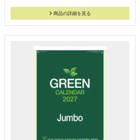
商品の詳細を見る