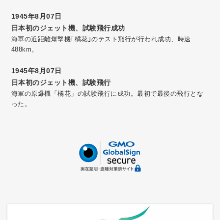
1945年8月07日
日本初のジェット機、試験飛行成功
海軍の近距離爆撃機｢橘花｣のテスト飛行が行われ成功、時速
488km。
1945年8月07日
日本初のジェット機、試験飛行
海軍の原爆機「橘花」の試験飛行に成功。最初で最後の飛行とな
った。