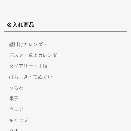
名入れ商品
壁掛けカレンダー
デスク・卓上カレンダー
ダイアリー・手帳
はちまき・てぬぐい
うちわ
扇子
ウェア
キャップ
タオル