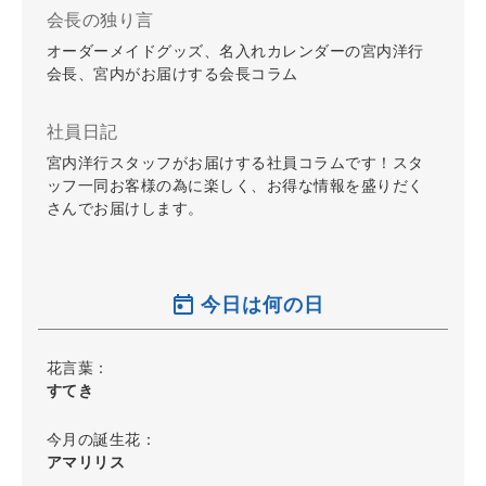
会長の独り言
オーダーメイドグッズ、名入れカレンダーの宮内洋行
会長、宮内がお届けする会長コラム
社員日記
宮内洋行スタッフがお届けする社員コラムです！スタ
ッフ一同お客様の為に楽しく、お得な情報を盛りだく
さんでお届けします。
今日は何の日
花言葉：
すてき
今月の誕生花：
アマリリス