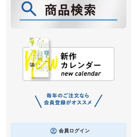
会員ログイン