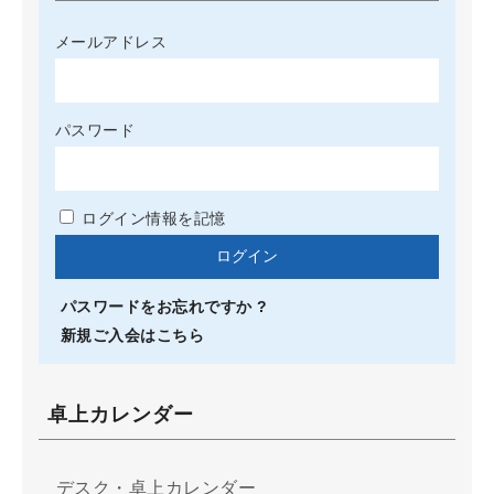
メールアドレス
パスワード
ログイン情報を記憶
パスワードをお忘れですか ?
新規ご入会はこちら
卓上カレンダー
デスク・卓上カレンダー