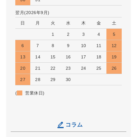
翌月(2026年9月)
日
月
火
水
木
金
土
1
2
3
4
5
6
7
8
9
10
11
12
13
14
15
16
17
18
19
20
21
22
23
24
25
26
27
28
29
30
(
営業休日)
コラム