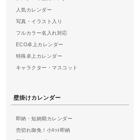
人気カレンダー
写真・イラスト入り
フルカラー名入れ対応
ECO卓上カレンダー
特殊卓上カレンダー
キャラクター・マスコット
壁掛けカレンダー
即納・短納期カレンダー
売切れ御免！小ﾛｯﾄ即納