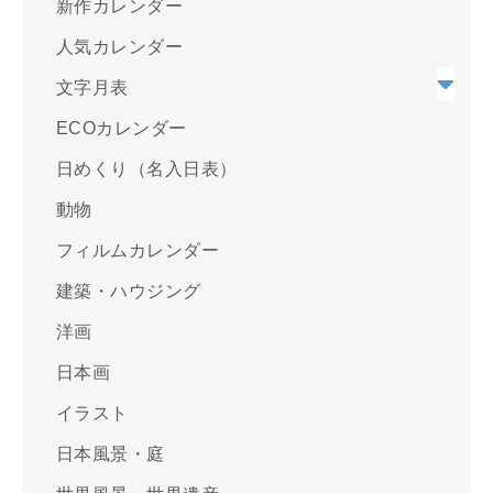
新作カレンダー
人気カレンダー
文字月表
ECOカレンダー
日めくり（名入日表）
動物
フィルムカレンダー
建築・ハウジング
洋画
日本画
イラスト
日本風景・庭