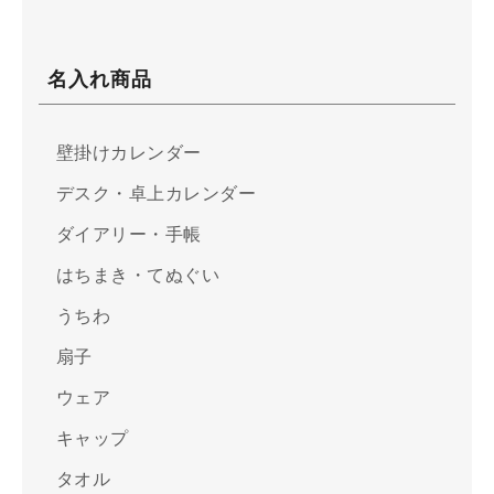
名入れ商品
壁掛けカレンダー
デスク・卓上カレンダー
ダイアリー・手帳
はちまき・てぬぐい
うちわ
扇子
ウェア
キャップ
タオル