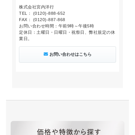
株式会社宮内洋行
TEL： (0120)-888-652
FAX： (0120)-887-868
お問い合わせ時間：午前9時～午後5時
定休日：土曜日・日曜日・祝祭日、弊社規定の休
業日。
お問い合わせはこちら