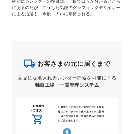
確かにカレンダーの役目は、一目で日々が分かるところ
にあるのだが、こうした気鋭のグラフィックデザイナー
による活躍も、今後、大いに期待される。
お客さまの元に届くまで
高品位な名入れカレンダー詮索を可能にする
独自工場・一貫管理システム