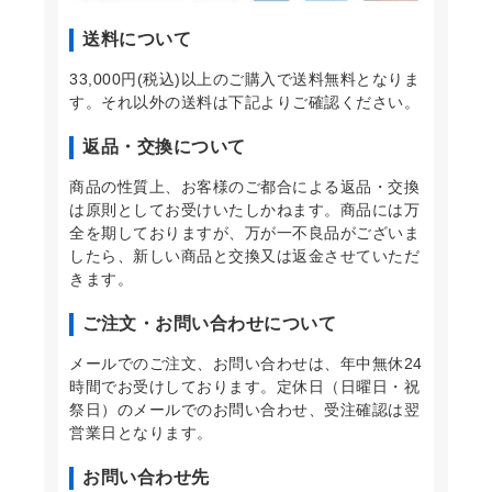
送料について
33,000円(税込)以上のご購入で送料無料となりま
す。それ以外の送料は下記よりご確認ください。
返品・交換について
商品の性質上、お客様のご都合による返品・交換
は原則としてお受けいたしかねます。商品には万
全を期しておりますが、万が一不良品がございま
したら、新しい商品と交換又は返金させていただ
きます。
ご注文・お問い合わせについて
メールでのご注文、お問い合わせは、年中無休24
時間でお受けしております。定休日（日曜日・祝
祭日）のメールでのお問い合わせ、受注確認は翌
営業日となります。
お問い合わせ先