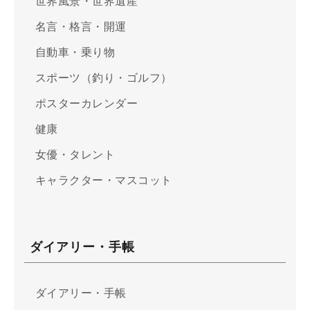
世界風景・世界遺産
名言・格言・開運
自動車・乗り物
スポーツ（釣り・ゴルフ）
ポスターカレンダー
健康
女優・タレント
キャラクター・マスコット
ダイアリー・手帳
ダイアリー・手帳