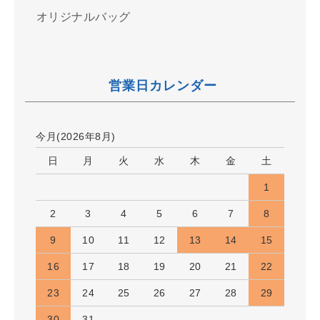
オリジナルバッグ
営業日カレンダー
今月(2026年8月)
日
月
火
水
木
金
土
1
2
3
4
5
6
7
8
9
10
11
12
13
14
15
16
17
18
19
20
21
22
23
24
25
26
27
28
29
30
31