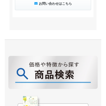
お問い合わせはこちら