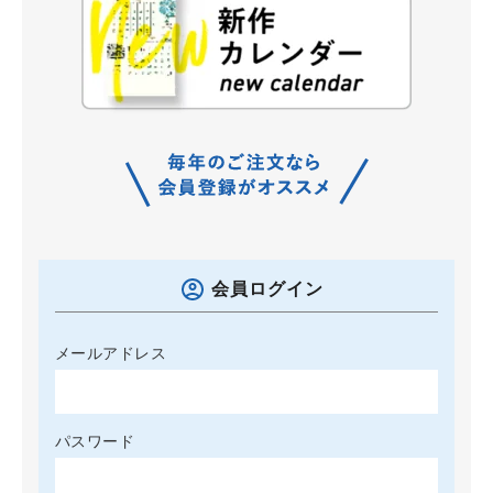
会員ログイン
メールアドレス
パスワード