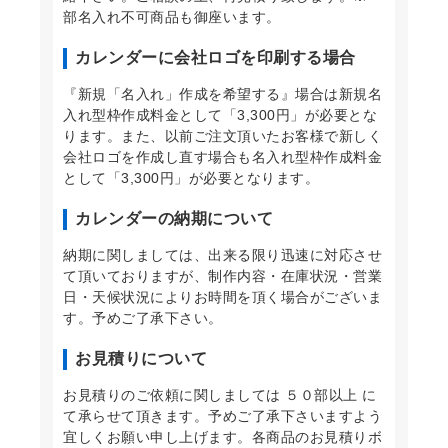
部名入れ不可商品も御座います。
カレンダーに会社ロゴを印刷する場合
『新規「名入れ」作成を希望する』場合は新規名
入れ型枠作成料金として「3,300円」が必要とな
ります。また、以前ご注文頂いたお客様で新しく
会社ロゴを作成し直す場合も名入れ型枠作成料金
として「3,300円」が必要となります。
カレンダーの納期について
納期に関しましては、出来る限り迅速に対応させ
て頂いておりますが、制作内容・在庫状況・営業
日・天候状況によりお時間を頂く場合がございま
す。予めご了承下さい。
お見積りについて
お見積りのご依頼に関しましては ５０部以上 に
て承らせて頂きます。予めご了承下さいますよう
宜しくお願い申し上げます。各商品のお見積りボ