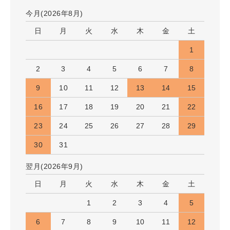
今月(2026年8月)
日
月
火
水
木
金
土
1
2
3
4
5
6
7
8
9
10
11
12
13
14
15
16
17
18
19
20
21
22
23
24
25
26
27
28
29
30
31
翌月(2026年9月)
日
月
火
水
木
金
土
1
2
3
4
5
6
7
8
9
10
11
12