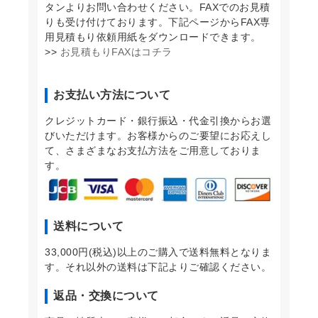
タンよりお問い合わせください。FAXでのお見積
りも受け付けております。下記ページからFAX専
用見積もり依頼用紙をダウンロードできます。
>>
お見積もりFAXはコチラ
お支払い方法について
クレジットカード・銀行振込・代金引換からお選
びいただけます。お客様からのご要望にお応えし
て、さまざまなお支払方法をご用意しておりま
す。
送料について
33,000円(税込)以上のご購入で送料無料となりま
す。それ以外の送料は下記よりご確認ください。
返品・交換について