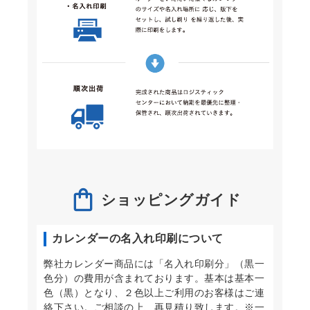
ショッピングガイド
カレンダーの名入れ印刷について
弊社カレンダー商品には「名入れ印刷分」（黒一
色分）の費用が含まれております。基本は基本一
色（黒）となり、２色以上ご利用のお客様はご連
絡下さい。ご相談の上、再見積り致します。※一