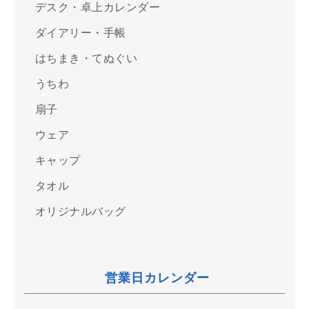
デスク・卓上カレンダー
ダイアリー・手帳
はちまき・てぬぐい
うちわ
扇子
ウェア
キャップ
タオル
オリジナルバッグ
営業日カレンダー