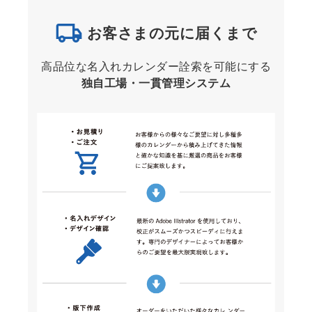
お客さまの元に届くまで
高品位な名入れカレンダー詮索を可能にする
独自工場・一貫管理システム