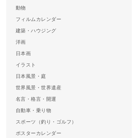
動物
フィルムカレンダー
建築・ハウジング
洋画
日本画
イラスト
日本風景・庭
世界風景・世界遺産
名言・格言・開運
自動車・乗り物
スポーツ（釣り・ゴルフ）
ポスターカレンダー