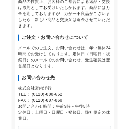
商品の性質上、お客様のご都合による返品・交換
は原則としてお受けいたしかねます。商品には万
全を期しておりますが、万が一不良品がございま
したら、新しい商品と交換又は返金させていただ
きます。
ご注文・お問い合わせについて
メールでのご注文、お問い合わせは、年中無休24
時間でお受けしております。定休日（日曜日・祝
祭日）のメールでのお問い合わせ、受注確認は翌
営業日となります。
お問い合わせ先
株式会社宮内洋行
TEL： (0120)-888-652
FAX： (0120)-887-868
お問い合わせ時間：午前9時～午後5時
定休日：土曜日・日曜日・祝祭日、弊社規定の休
業日。