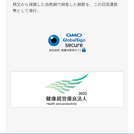
秩父から採掘した自然銅で鋳造した銅貨を、この日流通貨
幣として発行。