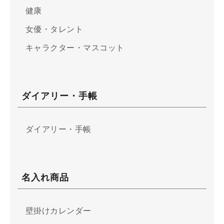
健康
女優・タレント
キャラクター・マスコット
ダイアリー・手帳
ダイアリー・手帳
名入れ商品
壁掛けカレンダー