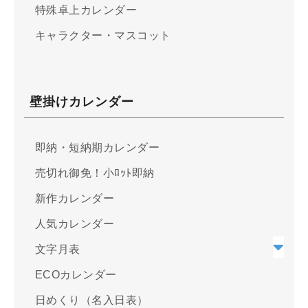
特殊卓上カレンダー
キャラクター・マスコット
壁掛けカレンダー
即納・短納期カレンダー
売切れ御免！小ﾛｯﾄ即納
新作カレンダー
人気カレンダー
文字月表
ECOカレンダー
日めくり（名入日表）