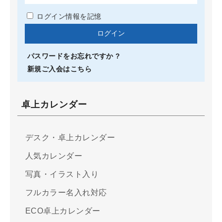
ログイン情報を記憶
パスワードをお忘れですか ?
新規ご入会はこちら
卓上カレンダー
デスク・卓上カレンダー
人気カレンダー
写真・イラスト入り
フルカラー名入れ対応
ECO卓上カレンダー