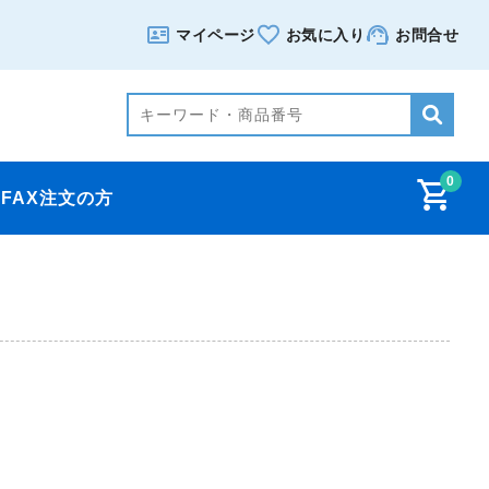
マイページ
お気に入り
お問合せ
0
FAX注文の方