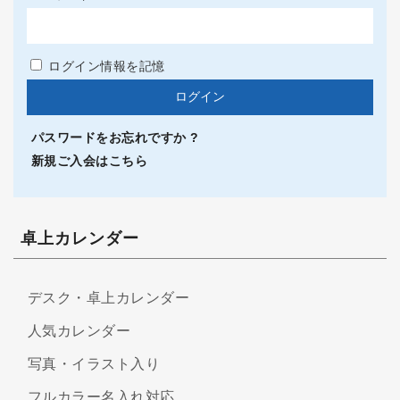
ログイン情報を記憶
パスワードをお忘れですか ?
新規ご入会はこちら
卓上カレンダー
デスク・卓上カレンダー
人気カレンダー
写真・イラスト入り
フルカラー名入れ対応