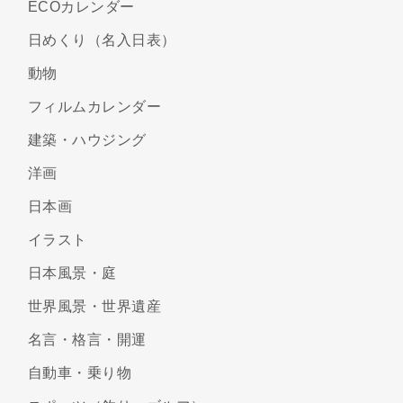
ECOカレンダー
日めくり（名入日表）
動物
フィルムカレンダー
建築・ハウジング
洋画
日本画
イラスト
日本風景・庭
世界風景・世界遺産
名言・格言・開運
自動車・乗り物