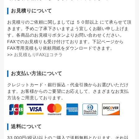
お見積りについて
お見積りのご依頼に関しましては ５０部以上 にて承らせて頂
きます。予めご了承下さいますよう宜しくお願い申し上げま
す。各商品のお見積りボタンよりお問い合わせください。
FAXでのお見積りも受け付けております。下記ページから
FAX専用見積もり依頼用紙をダウンロードできます。
>>
お見積もりFAXはコチラ
お支払い方法について
クレジットカード・銀行振込・代金引換からお選びいただけ
ます。お客様からのご要望にお応えして、さまざまなお支払
方法をご用意しております。
送料について
33,000円(税込)以上のご購入で送料無料となります。それ以