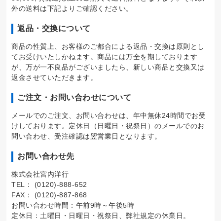
外の送料は下記よりご確認ください。
返品・交換について
商品の性質上、お客様のご都合による返品・交換は原則とし
てお受けいたしかねます。商品には万全を期しております
が、万が一不良品がございましたら、新しい商品と交換又は
返金させていただきます。
ご注文・お問い合わせについて
メールでのご注文、お問い合わせは、年中無休24時間でお受
けしております。定休日（日曜日・祝祭日）のメールでのお
問い合わせ、受注確認は翌営業日となります。
お問い合わせ先
株式会社宮内洋行
TEL： (0120)-888-652
FAX： (0120)-887-868
お問い合わせ時間：午前9時～午後5時
定休日：土曜日・日曜日・祝祭日、弊社規定の休業日。