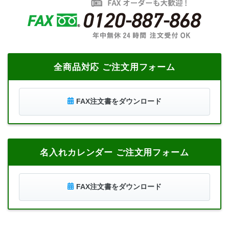
全商品対応 ご注文用フォーム
FAX注文書をダウンロード
名入れカレンダー ご注文用フォーム
FAX注文書をダウンロード