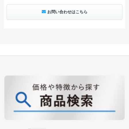
お問い合わせはこちら