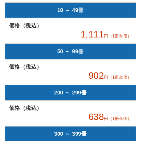
10 ～ 49冊
1,111
円（1冊単価）
50 ～ 99冊
902
円（1冊単価）
200 ～ 299冊
638
円（1冊単価）
300 ～ 399冊