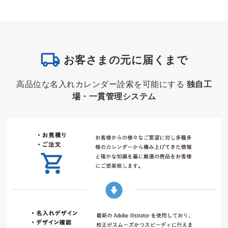
お客さまの元に届くまで
高品位な名入れカレンダー詮索を可能にする
独自工
場・一貫管理システム