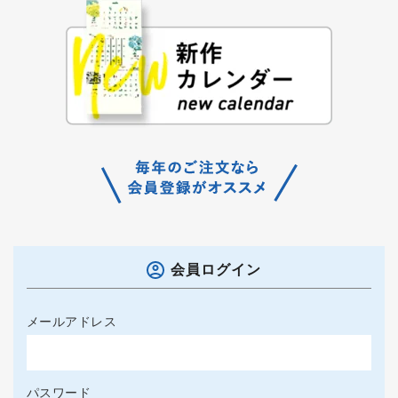
会員ログイン
メールアドレス
パスワード