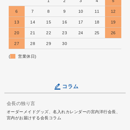
1
2
3
4
5
6
7
8
9
10
11
12
13
14
15
16
17
18
19
20
21
22
23
24
25
26
27
28
29
30
(
営業休日)
コラム
会長の独り言
オーダーメイドグッズ、名入れカレンダーの宮内洋行会長、
宮内がお届けする会長コラム