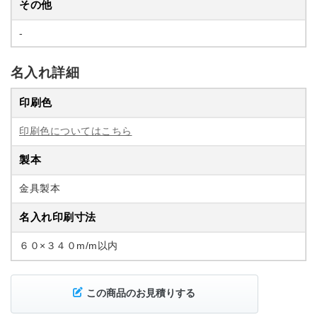
その他
-
名入れ詳細
印刷色
印刷色についてはこちら
製本
金具製本
名入れ印刷寸法
６０×３４０m/m以内
この商品のお見積りする