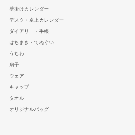
壁掛けカレンダー
デスク・卓上カレンダー
ダイアリー・手帳
はちまき・てぬぐい
うちわ
扇子
ウェア
キャップ
タオル
オリジナルバッグ