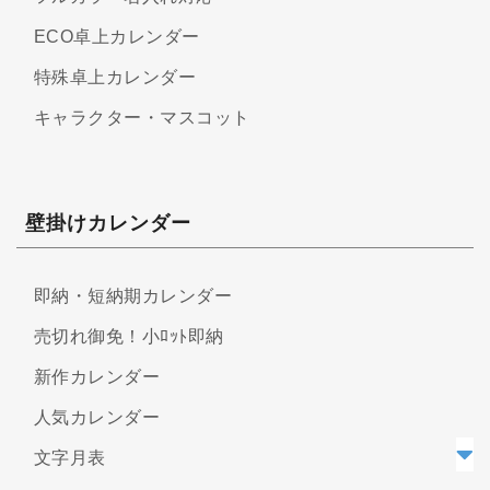
ECO卓上カレンダー
特殊卓上カレンダー
キャラクター・マスコット
壁掛けカレンダー
即納・短納期カレンダー
売切れ御免！小ﾛｯﾄ即納
新作カレンダー
人気カレンダー
文字月表