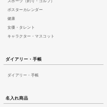
スポーツ（釣り・ゴルフ）
ポスターカレンダー
健康
女優・タレント
キャラクター・マスコット
ダイアリー・手帳
ダイアリー・手帳
名入れ商品