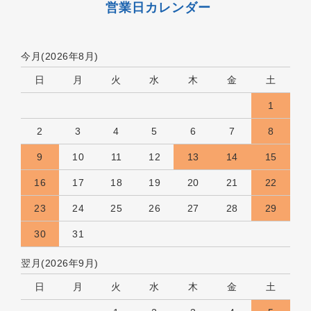
営業日カレンダー
今月(2026年8月)
日
月
火
水
木
金
土
1
2
3
4
5
6
7
8
9
10
11
12
13
14
15
16
17
18
19
20
21
22
23
24
25
26
27
28
29
30
31
翌月(2026年9月)
日
月
火
水
木
金
土