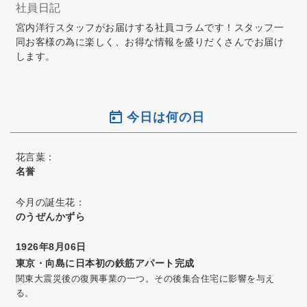
社員日記
宮内洋行スタッフがお届けする社員コラムです！スタッフ一
同お客様の為に楽しく、お得な情報を盛りだくさんでお届け
します。
今日は何の日
花言葉：
名誉
今月の誕生花：
のうぜんかずら
1926年8月06日
東京・向島に日本初の鉄筋アパート完成
関東大震災後の復興事業の一つ。その後集合住宅に影響を与え
る。