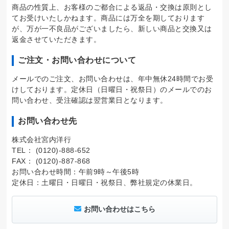
商品の性質上、お客様のご都合による返品・交換は原則とし
てお受けいたしかねます。商品には万全を期しております
が、万が一不良品がございましたら、新しい商品と交換又は
返金させていただきます。
ご注文・お問い合わせについて
メールでのご注文、お問い合わせは、年中無休24時間でお受
けしております。定休日（日曜日・祝祭日）のメールでのお
問い合わせ、受注確認は翌営業日となります。
お問い合わせ先
株式会社宮内洋行
TEL： (0120)-888-652
FAX： (0120)-887-868
お問い合わせ時間：午前9時～午後5時
定休日：土曜日・日曜日・祝祭日、弊社規定の休業日。
お問い合わせはこちら