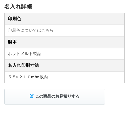
名入れ詳細
印刷色
印刷色についてはこちら
製本
ホットメルト製品
名入れ印刷寸法
５５×２１０m/m以内
この商品のお見積りする