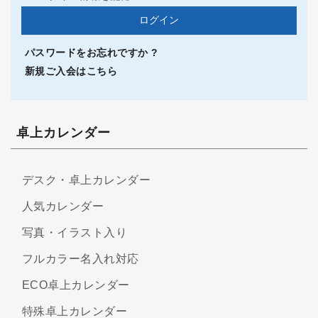
パスワードをお忘れですか ?
新規ご入会はこちら
卓上カレンダー
デスク・卓上カレンダー
人気カレンダー
写真・イラスト入り
フルカラー名入れ対応
ECO卓上カレンダー
特殊卓上カレンダー