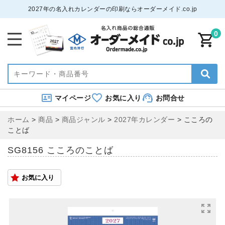
2027年の名入れカレンダーの印刷ならオーダーメイド.co.jp
0
マイページ
お気に入り
お問合せ
ホーム
>
商品
>
商品ジャンル
>
2027年カレンダー
>
こころの
ことば
SG8156 こころのことば
お気に入り