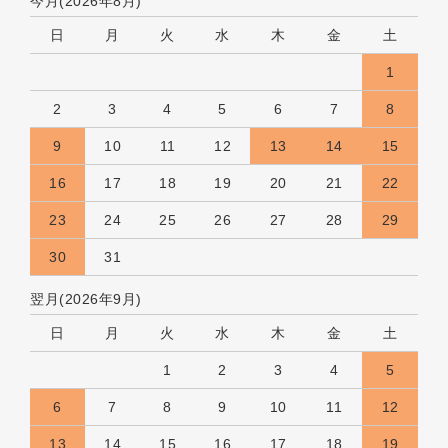
今月(2026年8月)
日
月
火
水
木
金
土
1
2
3
4
5
6
7
8
9
10
11
12
13
14
15
16
17
18
19
20
21
22
23
24
25
26
27
28
29
30
31
翌月(2026年9月)
日
月
火
水
木
金
土
1
2
3
4
5
6
7
8
9
10
11
12
13
14
15
16
17
18
19