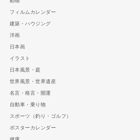
動物
フィルムカレンダー
建築・ハウジング
洋画
日本画
イラスト
日本風景・庭
世界風景・世界遺産
名言・格言・開運
自動車・乗り物
スポーツ（釣り・ゴルフ）
ポスターカレンダー
健康