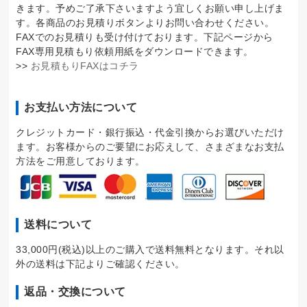
きます。予めご了承下さいますよう宜しくお願い申し上げま
す。各商品のお見積りボタンよりお問い合わせください。
FAXでのお見積りも受け付けております。下記ページから
FAX専用見積もり依頼用紙をダウンロードできます。
>>
お見積もりFAXはコチラ
お支払い方法について
クレジットカード・銀行振込・代金引換からお選びいただけ
ます。お客様からのご要望にお応えして、さまざまなお支払
方法をご用意しております。
送料について
33,000円(税込)以上のご購入で送料無料となります。それ以
外の送料は下記よりご確認ください。
返品・交換について