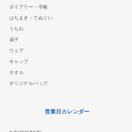
ダイアリー・手帳
はちまき・てぬぐい
うちわ
扇子
ウェア
キャップ
タオル
オリジナルバッグ
営業日カレンダー