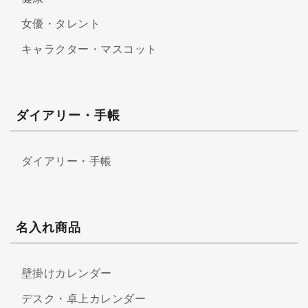
女優・タレント
キャラクター・マスコット
ダイアリー・手帳
ダイアリー・手帳
名入れ商品
壁掛けカレンダー
デスク・卓上カレンダー