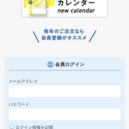
会員ログイン
メールアドレス
パスワード
ログイン情報を記憶