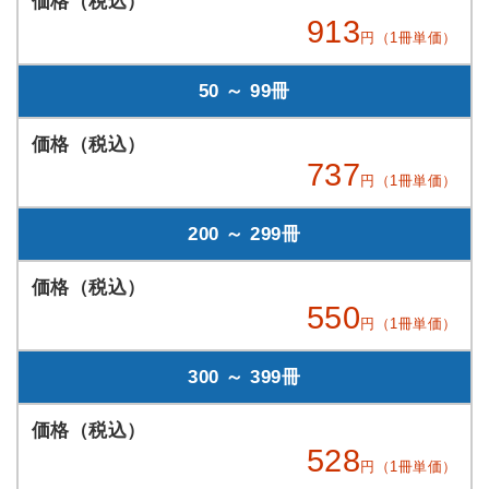
913
円（1冊単価）
50 ～ 99冊
737
円（1冊単価）
200 ～ 299冊
550
円（1冊単価）
300 ～ 399冊
528
円（1冊単価）