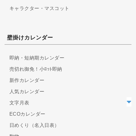
キャラクター・マスコット
壁掛けカレンダー
即納・短納期カレンダー
売切れ御免！小ﾛｯﾄ即納
新作カレンダー
人気カレンダー
文字月表
ECOカレンダー
日めくり（名入日表）