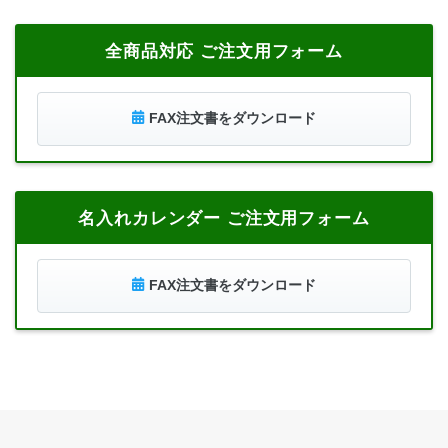
全商品対応 ご注文用フォーム
FAX注文書をダウンロード
名入れカレンダー ご注文用フォーム
FAX注文書をダウンロード