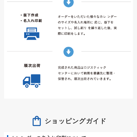
ショッピングガイド