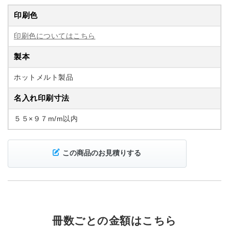
印刷色
印刷色についてはこちら
製本
ホットメルト製品
名入れ印刷寸法
５５×９７m/m以内
この商品のお見積りする
冊数ごとの金額はこちら