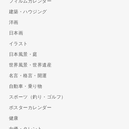
フィルムカレンダー
建築・ハウジング
洋画
日本画
イラスト
日本風景・庭
世界風景・世界遺産
名言・格言・開運
自動車・乗り物
スポーツ（釣り・ゴルフ）
ポスターカレンダー
健康
女優・タレント