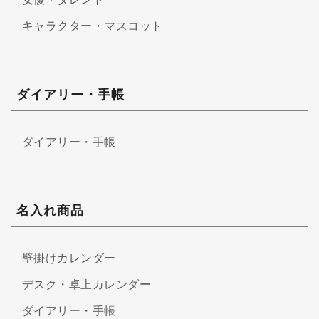
キャラクター・マスコット
ダイアリー・手帳
ダイアリー・手帳
名入れ商品
壁掛けカレンダー
デスク・卓上カレンダー
ダイアリー・手帳