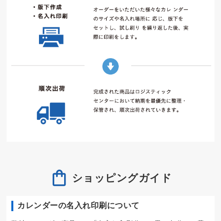
ショッピングガイド
カレンダーの名入れ印刷について