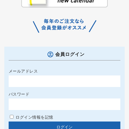
会員ログイン
メールアドレス
パスワード
ログイン情報を記憶