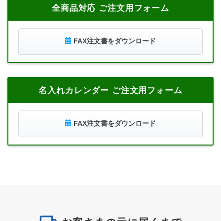
全商品対応 ご注文用フォーム
FAX注文書をダウンロード
名入れカレンダー ご注文用フォーム
FAX注文書をダウンロード