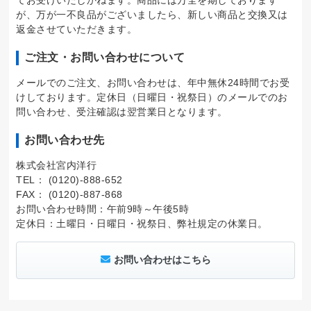
てお受けいたしかねます。商品には万全を期しております
が、万が一不良品がございましたら、新しい商品と交換又は
返金させていただきます。
ご注文・お問い合わせについて
メールでのご注文、お問い合わせは、年中無休24時間でお受
けしております。定休日（日曜日・祝祭日）のメールでのお
問い合わせ、受注確認は翌営業日となります。
お問い合わせ先
株式会社宮内洋行
TEL： (0120)-888-652
FAX： (0120)-887-868
お問い合わせ時間：午前9時～午後5時
定休日：土曜日・日曜日・祝祭日、弊社規定の休業日。
お問い合わせはこちら