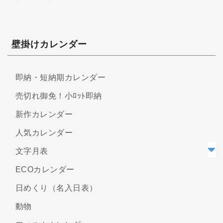
壁掛けカレンダー
即納・短納期カレンダー
売切れ御免！小ﾛｯﾄ即納
新作カレンダー
人気カレンダー
文字月表
ECOカレンダー
日めくり（名入日表）
動物