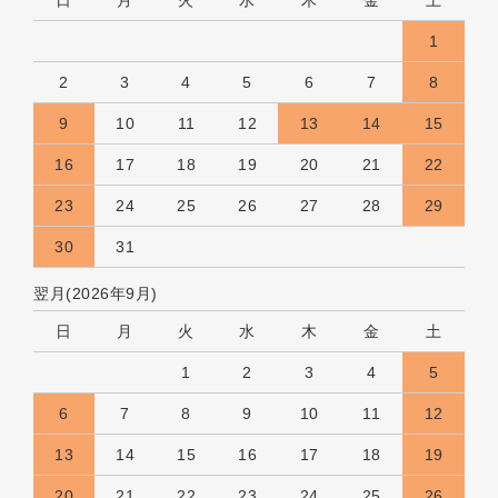
1
2
3
4
5
6
7
8
9
10
11
12
13
14
15
16
17
18
19
20
21
22
23
24
25
26
27
28
29
30
31
翌月(2026年9月)
日
月
火
水
木
金
土
1
2
3
4
5
6
7
8
9
10
11
12
13
14
15
16
17
18
19
20
21
22
23
24
25
26