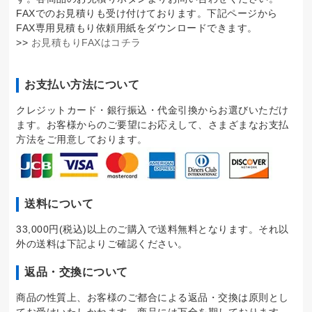
FAXでのお見積りも受け付けております。下記ページから
FAX専用見積もり依頼用紙をダウンロードできます。
>>
お見積もりFAXはコチラ
お支払い方法について
クレジットカード・銀行振込・代金引換からお選びいただけ
ます。お客様からのご要望にお応えして、さまざまなお支払
方法をご用意しております。
送料について
33,000円(税込)以上のご購入で送料無料となります。それ以
外の送料は下記よりご確認ください。
返品・交換について
商品の性質上、お客様のご都合による返品・交換は原則とし