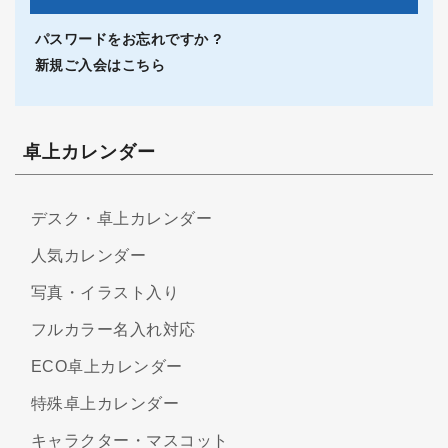
パスワードをお忘れですか ?
新規ご入会はこちら
卓上カレンダー
デスク・卓上カレンダー
人気カレンダー
写真・イラスト入り
フルカラー名入れ対応
ECO卓上カレンダー
特殊卓上カレンダー
キャラクター・マスコット