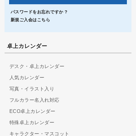
パスワードをお忘れですか ?
新規ご入会はこちら
卓上カレンダー
デスク・卓上カレンダー
人気カレンダー
写真・イラスト入り
フルカラー名入れ対応
ECO卓上カレンダー
特殊卓上カレンダー
キャラクター・マスコット