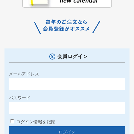
会員ログイン
メールアドレス
パスワード
ログイン情報を記憶