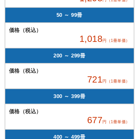
50 ～ 99冊
1,018
円（1冊単価）
200 ～ 299冊
721
円（1冊単価）
300 ～ 399冊
677
円（1冊単価）
400 ～ 499冊