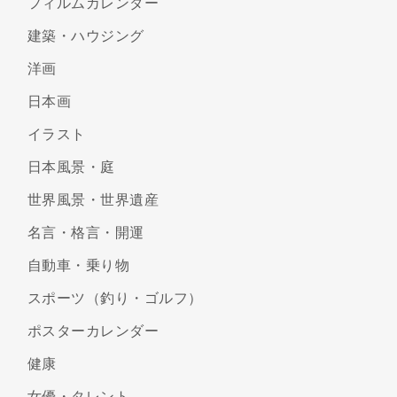
フィルムカレンダー
建築・ハウジング
洋画
日本画
イラスト
日本風景・庭
世界風景・世界遺産
名言・格言・開運
自動車・乗り物
スポーツ（釣り・ゴルフ）
ポスターカレンダー
健康
女優・タレント