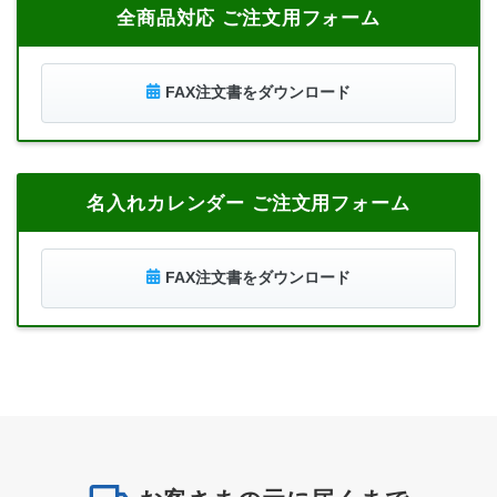
全商品対応 ご注文用フォーム
FAX注文書をダウンロード
名入れカレンダー ご注文用フォーム
FAX注文書をダウンロード