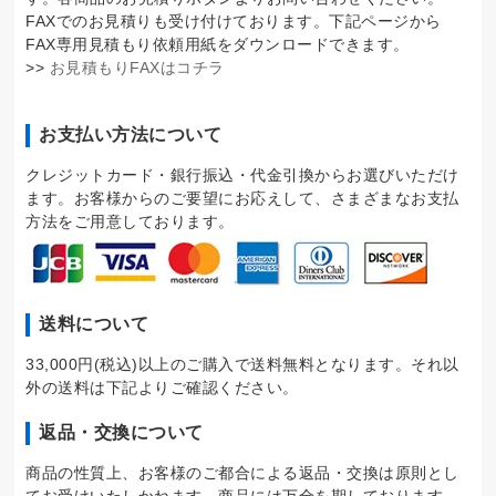
FAXでのお見積りも受け付けております。下記ページから
FAX専用見積もり依頼用紙をダウンロードできます。
>>
お見積もりFAXはコチラ
お支払い方法について
クレジットカード・銀行振込・代金引換からお選びいただけ
ます。お客様からのご要望にお応えして、さまざまなお支払
方法をご用意しております。
送料について
33,000円(税込)以上のご購入で送料無料となります。それ以
外の送料は下記よりご確認ください。
返品・交換について
商品の性質上、お客様のご都合による返品・交換は原則とし