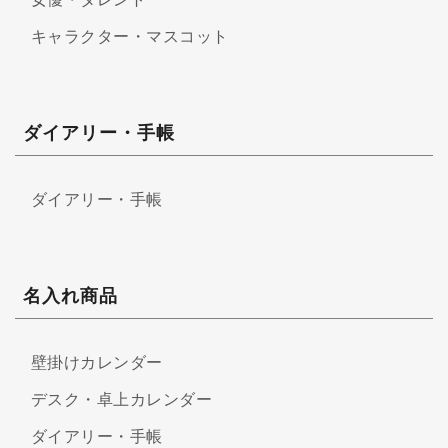
キャラクター・マスコット
ダイアリー・手帳
ダイアリー・手帳
名入れ商品
壁掛けカレンダー
デスク・卓上カレンダー
ダイアリー・手帳