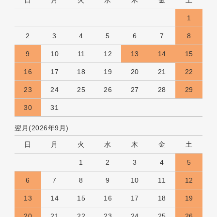
1
2
3
4
5
6
7
8
9
10
11
12
13
14
15
16
17
18
19
20
21
22
23
24
25
26
27
28
29
30
31
翌月(2026年9月)
日
月
火
水
木
金
土
1
2
3
4
5
6
7
8
9
10
11
12
13
14
15
16
17
18
19
20
21
22
23
24
25
26