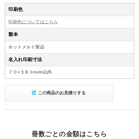
印刷色
印刷色についてはこちら
製本
ホットメルト製品
名入れ印刷寸法
７０×３８０m/m以内
この商品のお見積りする
冊数ごとの金額はこちら