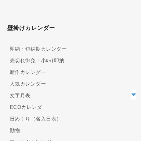
壁掛けカレンダー
即納・短納期カレンダー
売切れ御免！小ﾛｯﾄ即納
新作カレンダー
人気カレンダー
文字月表
ECOカレンダー
日めくり（名入日表）
動物