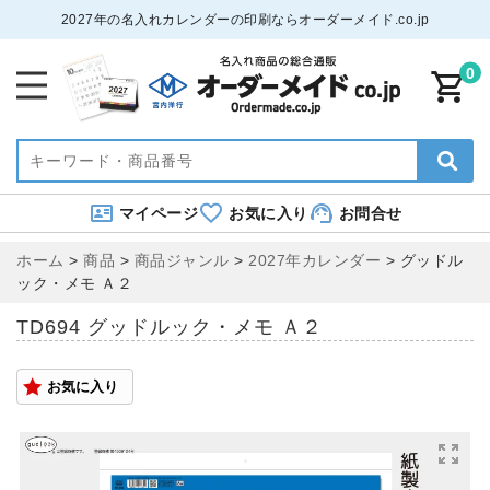
2027年の名入れカレンダーの印刷ならオーダーメイド.co.jp
0
マイページ
お気に入り
お問合せ
ホーム
>
商品
>
商品ジャンル
>
2027年カレンダー
>
グッドル
ック・メモ Ａ２
TD694 グッドルック・メモ Ａ２
お気に入り