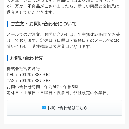
てお受けいたしかねます。商品には万全を期しております
が、万が一不良品がございましたら、新しい商品と交換又は
返金させていただきます。
ご注文・お問い合わせについて
メールでのご注文、お問い合わせは、年中無休24時間でお受
けしております。定休日（日曜日・祝祭日）のメールでのお
問い合わせ、受注確認は翌営業日となります。
お問い合わせ先
株式会社宮内洋行
TEL： (0120)-888-652
FAX： (0120)-887-868
お問い合わせ時間：午前9時～午後5時
定休日：土曜日・日曜日・祝祭日、弊社規定の休業日。
お問い合わせはこちら