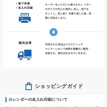
ショッピングガイド
カレンダーの名入れ印刷について