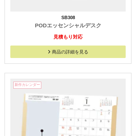
SB308
PODエッセンシャルデスク
見積もり対応
商品の詳細を見る
新作カレンダー