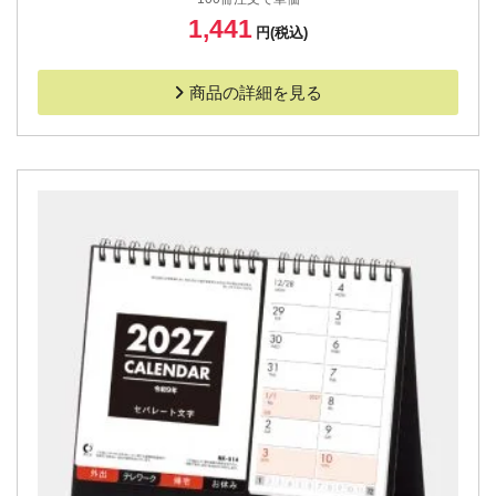
1,441
円(税込)
商品の詳細を見る