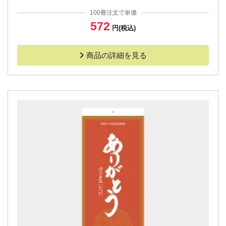
100冊注文で単価
572
円(税込)
商品の詳細を見る