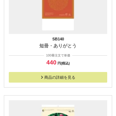
SB140
短冊・ありがとう
100冊注文で単価
440
円(税込)
商品の詳細を見る