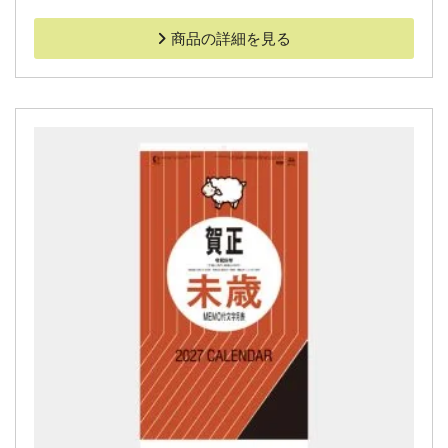
商品の詳細を見る