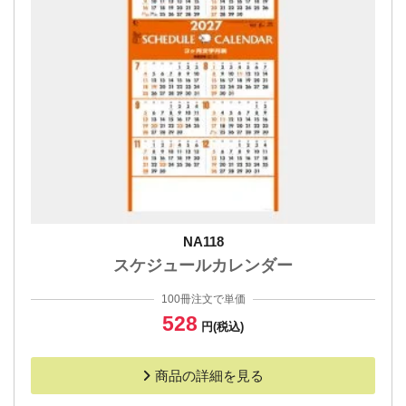
NA118
スケジュールカレンダー
100冊注文で単価
528
円(税込)
商品の詳細を見る