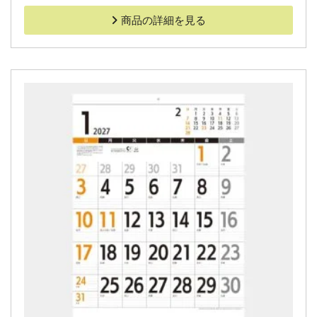
商品の詳細を見る