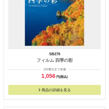
SB279
フィルム 四季の彩
100冊注文で単価
1,056
円(税込)
商品の詳細を見る