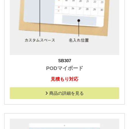
SB307
PODマイボード
見積もり対応
商品の詳細を見る