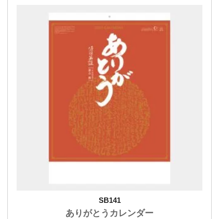
SB141
ありがとうカレンダー