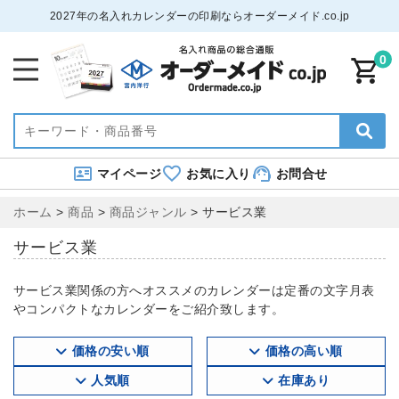
2027年の名入れカレンダーの印刷ならオーダーメイド.co.jp
0
マイページ
お気に入り
お問合せ
ホーム
>
商品
>
商品ジャンル
>
サービス業
サービス業
サービス業関係の方へオススメのカレンダーは定番の文字月表
やコンパクトなカレンダーをご紹介致します。
価格の安い順
価格の高い順
人気順
在庫あり