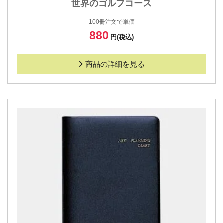
世界のゴルフコース
100冊注文で単価
880
円(税込)
商品の詳細を見る