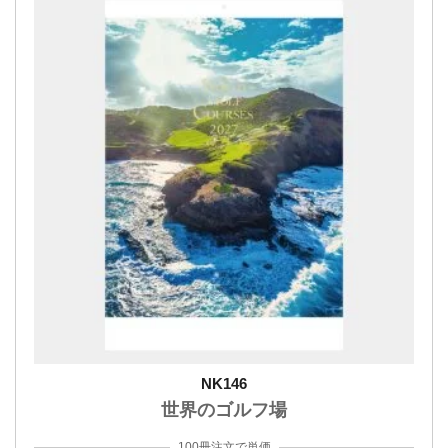
NK146
世界のゴルフ場
100冊注文で単価