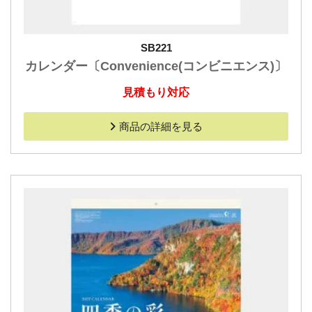
SB221
カレンダー〔Convenience(コンビニエンス)〕
見積もり対応
商品の詳細を見る