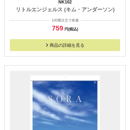
NK102
リトルエンジェルス (キム・アンダーソン)
100冊注文で単価
759
円(税込)
商品の詳細を見る