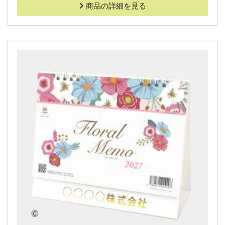
商品の詳細を見る