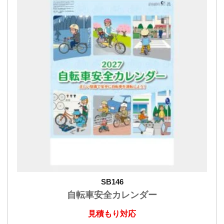
SB146
自転車安全カレンダー
見積もり対応