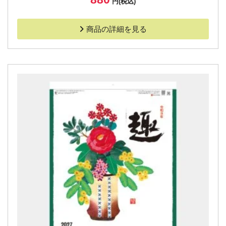
円(税込)
商品の詳細を見る