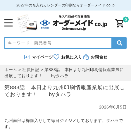
2027年の名入れカレンダーの印刷ならオーダーメイド.co.jp
0
マイページ
お気に入り
お問合せ
ホーム
>
社員日記
>
第883話 本日より九州印刷情報産業展に
出展しております！ byタハラ
第883話 本日より九州印刷情報産業展に出展し
ております！ byタハラ
2026年6月5日
九州南部は梅雨入りして毎日ジメジメしております。タハラで
す。