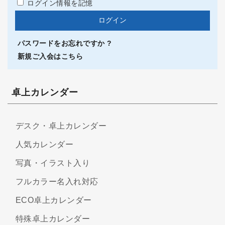
ログイン情報を記憶
パスワードをお忘れですか ?
新規ご入会はこちら
卓上カレンダー
デスク・卓上カレンダー
人気カレンダー
写真・イラスト入り
フルカラー名入れ対応
ECO卓上カレンダー
特殊卓上カレンダー