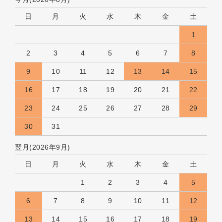
日
月
火
水
木
金
土
1
2
3
4
5
6
7
8
9
10
11
12
13
14
15
16
17
18
19
20
21
22
23
24
25
26
27
28
29
30
31
翌月(2026年9月)
日
月
火
水
木
金
土
1
2
3
4
5
6
7
8
9
10
11
12
13
14
15
16
17
18
19