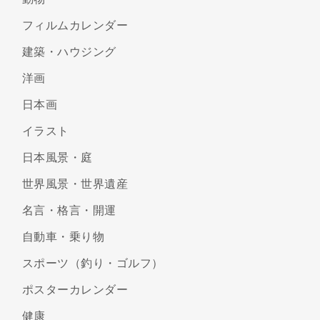
フィルムカレンダー
建築・ハウジング
洋画
日本画
イラスト
日本風景・庭
世界風景・世界遺産
名言・格言・開運
自動車・乗り物
スポーツ（釣り・ゴルフ）
ポスターカレンダー
健康