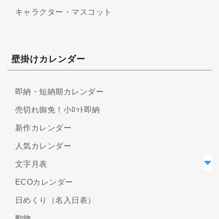
キャラクター・マスコット
壁掛けカレンダー
即納・短納期カレンダー
売切れ御免！小ﾛｯﾄ即納
新作カレンダー
人気カレンダー
文字月表
ECOカレンダー
日めくり（名入日表）
動物