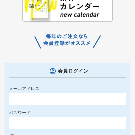
会員ログイン
メールアドレス
パスワード