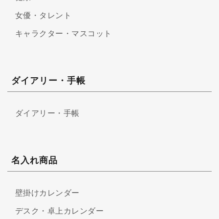
女優・タレント
キャラクター・マスコット
ダイアリー・手帳
ダイアリー・手帳
名入れ商品
壁掛けカレンダー
デスク・卓上カレンダー