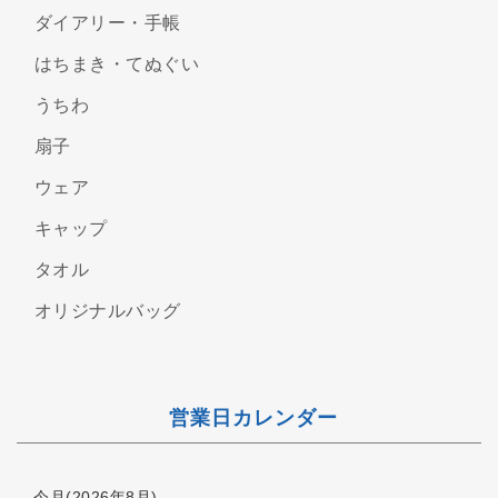
ダイアリー・手帳
はちまき・てぬぐい
うちわ
扇子
ウェア
キャップ
タオル
オリジナルバッグ
営業日カレンダー
今月(2026年8月)