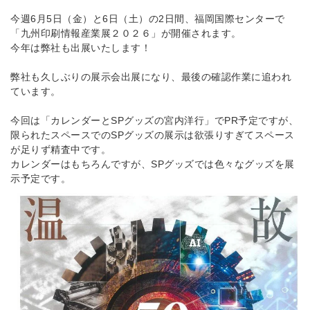
今週6月5日（金）と6日（土）の2日間、福岡国際センターで
「九州印刷情報産業展２０２６」が開催されます。
今年は弊社も出展いたします！
弊社も久しぶりの展示会出展になり、最後の確認作業に追われ
ています。
今回は「カレンダーとSPグッズの宮内洋行」でPR予定ですが、
限られたスペースでのSPグッズの展示は欲張りすぎてスペース
が足りず精査中です。
カレンダーはもちろんですが、SPグッズでは色々なグッズを展
示予定です。