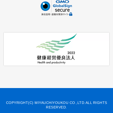
COPYRIGHT(C) MIYAUCHIYOUKOU CO.,LTD.ALL RIGHTS
RESERVED.