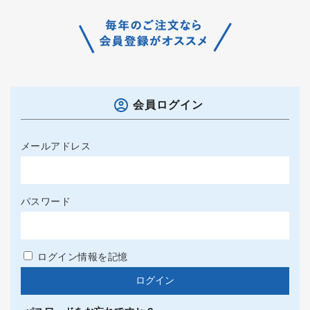
会員ログイン
メールアドレス
パスワード
ログイン情報を記憶