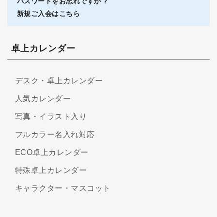
パスワードをお忘れですか ?
新規ご入会はこちら
卓上カレンダー
デスク・卓上カレンダー
人気カレンダー
写真・イラスト入り
フルカラー名入れ対応
ECO卓上カレンダー
特殊卓上カレンダー
キャラクター・マスコット