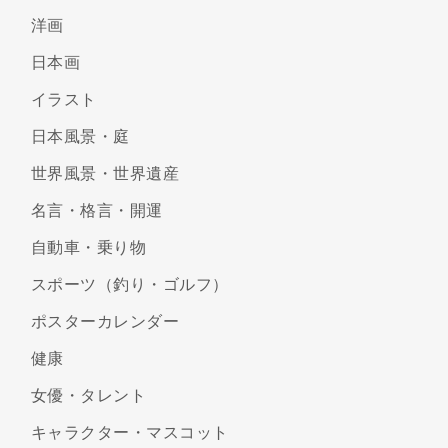
洋画
日本画
イラスト
日本風景・庭
世界風景・世界遺産
名言・格言・開運
自動車・乗り物
スポーツ（釣り・ゴルフ）
ポスターカレンダー
健康
女優・タレント
キャラクター・マスコット