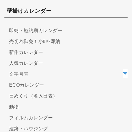
壁掛けカレンダー
即納・短納期カレンダー
売切れ御免！小ﾛｯﾄ即納
新作カレンダー
人気カレンダー
文字月表
ECOカレンダー
日めくり（名入日表）
動物
フィルムカレンダー
建築・ハウジング