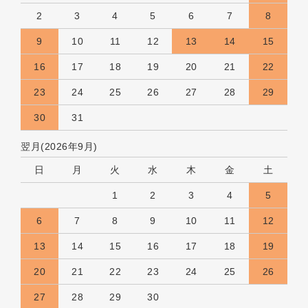
2
3
4
5
6
7
8
9
10
11
12
13
14
15
16
17
18
19
20
21
22
23
24
25
26
27
28
29
30
31
翌月(2026年9月)
日
月
火
水
木
金
土
1
2
3
4
5
6
7
8
9
10
11
12
13
14
15
16
17
18
19
20
21
22
23
24
25
26
27
28
29
30