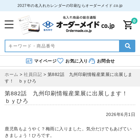
2027年の名入れカレンダーの印刷ならオーダーメイド.co.jp
0
マイページ
お気に入り
お問合せ
ホーム
>
社員日記
>
第882話 九州印刷情報産業展に出展しま
す！ ｂｙひろ
第882話 九州印刷情報産業展に出展します！
ｂｙひろ
2026年6月1日
鹿児島もようやく？梅雨に入りました。気分だけでもあげてい
きましょう！ひろです。