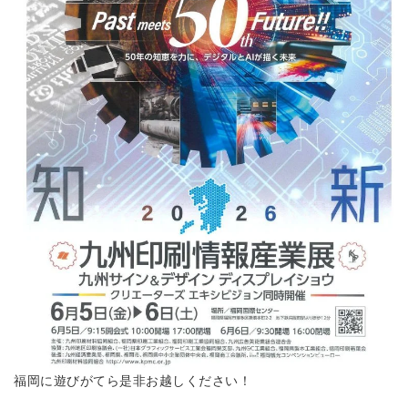
福岡に遊びがてら是非お越しください！