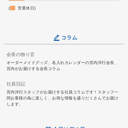
(
営業休日)
コラム
会長の独り言
オーダーメイドグッズ、名入れカレンダーの宮内洋行会長、
宮内がお届けする会長コラム
社員日記
宮内洋行スタッフがお届けする社員コラムです！スタッフ一
同お客様の為に楽しく、お得な情報を盛りだくさんでお届け
します。