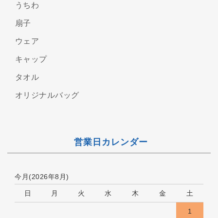
うちわ
扇子
ウェア
キャップ
タオル
オリジナルバッグ
営業日カレンダー
今月(2026年8月)
日
月
火
水
木
金
土
1