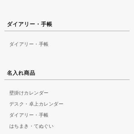
ダイアリー・手帳
ダイアリー・手帳
名入れ商品
壁掛けカレンダー
デスク・卓上カレンダー
ダイアリー・手帳
はちまき・てぬぐい