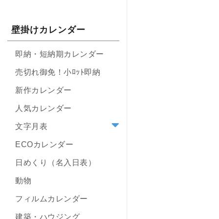
壁掛けカレンダー
即納・短納期カレンダー
売切れ御免！小ﾛｯﾄ即納
新作カレンダー
人気カレンダー
文字月表
ECOカレンダー
日めくり（名入日表）
動物
フィルムカレンダー
建築・ハウジング