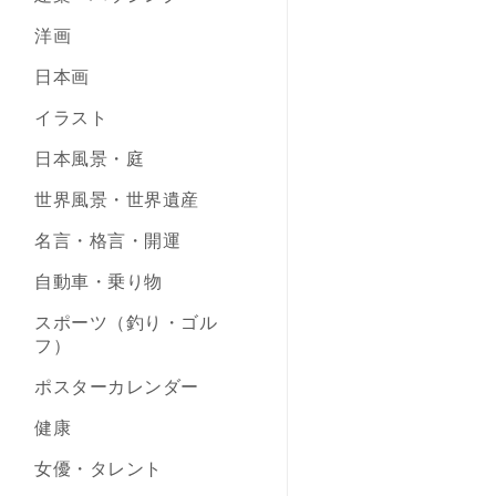
洋画
日本画
イラスト
日本風景・庭
世界風景・世界遺産
名言・格言・開運
自動車・乗り物
スポーツ（釣り・ゴル
フ）
ポスターカレンダー
健康
女優・タレント