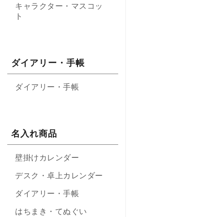
キャラクター・マスコッ
ト
ダイアリー・手帳
ダイアリー・手帳
名入れ商品
壁掛けカレンダー
デスク・卓上カレンダー
ダイアリー・手帳
はちまき・てぬぐい