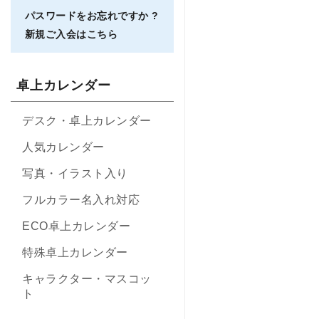
パスワードをお忘れですか ?
新規ご入会はこちら
卓上カレンダー
デスク・卓上カレンダー
人気カレンダー
写真・イラスト入り
フルカラー名入れ対応
ECO卓上カレンダー
特殊卓上カレンダー
キャラクター・マスコッ
ト