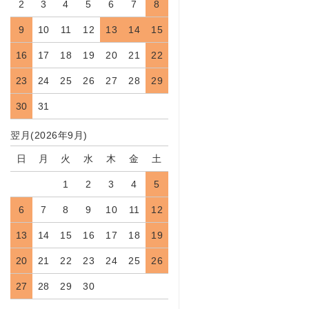
2
3
4
5
6
7
8
9
10
11
12
13
14
15
16
17
18
19
20
21
22
23
24
25
26
27
28
29
30
31
翌月(2026年9月)
日
月
火
水
木
金
土
1
2
3
4
5
6
7
8
9
10
11
12
13
14
15
16
17
18
19
20
21
22
23
24
25
26
27
28
29
30