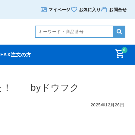
マイページ
お気に入り
お問合せ
0
FAX注文の方
した！ byドウフク
2025年12月26日