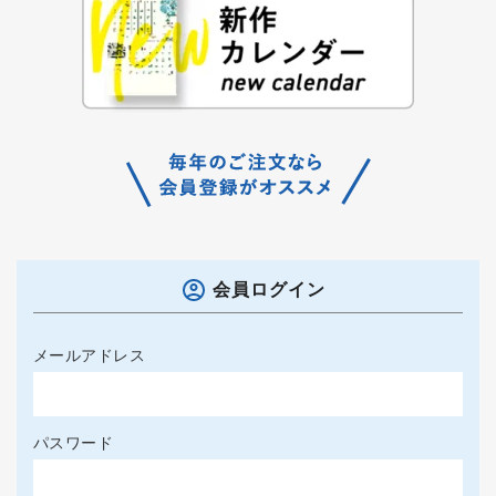
会員ログイン
メールアドレス
パスワード