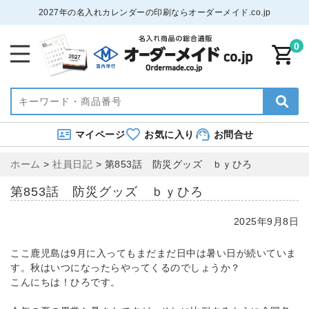
2027年の名入れカレンダーの印刷ならオーダーメイド.co.jp
0
マイページ
お気に入り
お問合せ
ホーム
>
社員日記
>
第853話 防災グッズ ｂｙひろ
第853話 防災グッズ ｂｙひろ
2025年9月8日
ここ鹿児島は9月に入ってもまだまだ日中は暑い日が続いていま
す。秋はいつになったらやってくるのでしょうか？
こんにちは！ひろです。