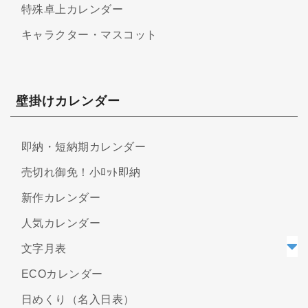
特殊卓上カレンダー
キャラクター・マスコット
壁掛けカレンダー
即納・短納期カレンダー
売切れ御免！小ﾛｯﾄ即納
新作カレンダー
人気カレンダー
文字月表
ECOカレンダー
日めくり（名入日表）