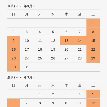
今月(2026年8月)
日
月
火
水
木
金
土
1
2
3
4
5
6
7
8
9
10
11
12
13
14
15
16
17
18
19
20
21
22
23
24
25
26
27
28
29
30
31
翌月(2026年9月)
日
月
火
水
木
金
土
1
2
3
4
5
6
7
8
9
10
11
12