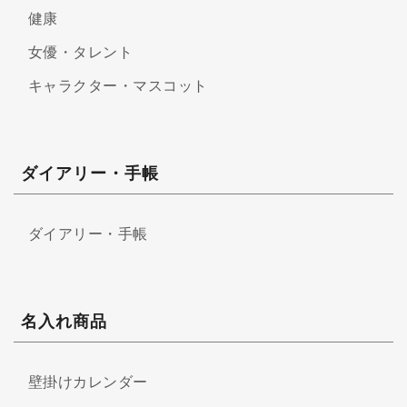
健康
女優・タレント
キャラクター・マスコット
ダイアリー・手帳
ダイアリー・手帳
名入れ商品
壁掛けカレンダー