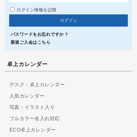
ログイン情報を記憶
パスワードをお忘れですか ?
新規ご入会はこちら
卓上カレンダー
デスク・卓上カレンダー
人気カレンダー
写真・イラスト入り
フルカラー名入れ対応
ECO卓上カレンダー