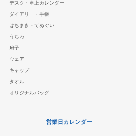
デスク・卓上カレンダー
ダイアリー・手帳
はちまき・てぬぐい
うちわ
扇子
ウェア
キャップ
タオル
オリジナルバッグ
営業日カレンダー