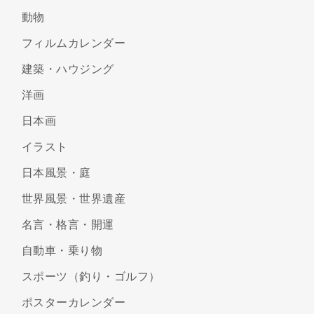
動物
フィルムカレンダー
建築・ハウジング
洋画
日本画
イラスト
日本風景・庭
世界風景・世界遺産
名言・格言・開運
自動車・乗り物
スポーツ（釣り・ゴルフ）
ポスターカレンダー