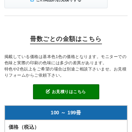
冊数ごとの金額はこちら
掲載している価格は基本色1色の価格となります。モニターでの
色味と実際の印刷の色味には多少の差異があります。
特色や2色以上をご希望の場合は別途ご相談下さいませ。お見積
りフォームからご依頼下さい。
お見積りはこちら
100 ～ 199冊