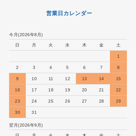
営業日カレンダー
今月(2026年8月)
日
月
火
水
木
金
土
1
2
3
4
5
6
7
8
9
10
11
12
13
14
15
16
17
18
19
20
21
22
23
24
25
26
27
28
29
30
31
翌月(2026年9月)
日
月
火
水
木
金
土