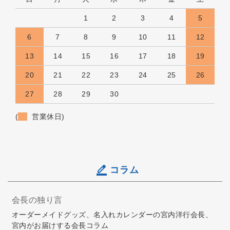
1
2
3
4
5
6
7
8
9
10
11
12
13
14
15
16
17
18
19
20
21
22
23
24
25
26
27
28
29
30
(
営業休日)
コラム
会長の独り言
オーダーメイドグッズ、名入れカレンダーの宮内洋行会長、
宮内がお届けする会長コラム