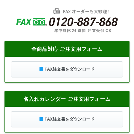
全商品対応 ご注文用フォーム
FAX注文書をダウンロード
名入れカレンダー ご注文用フォーム
FAX注文書をダウンロード