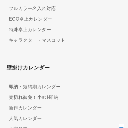
フルカラー名入れ対応
ECO卓上カレンダー
特殊卓上カレンダー
キャラクター・マスコット
壁掛けカレンダー
即納・短納期カレンダー
売切れ御免！小ﾛｯﾄ即納
新作カレンダー
人気カレンダー