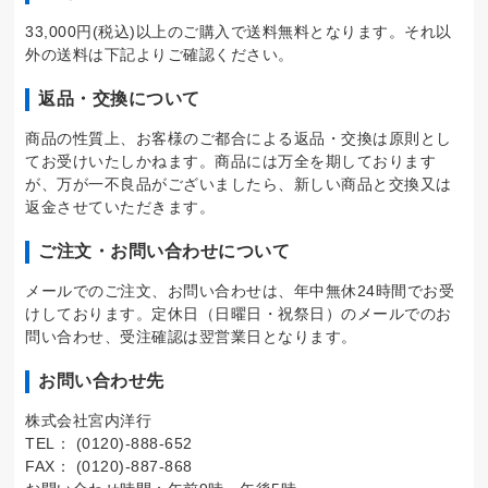
33,000円(税込)以上のご購入で送料無料となります。それ以
外の送料は下記よりご確認ください。
返品・交換について
商品の性質上、お客様のご都合による返品・交換は原則とし
てお受けいたしかねます。商品には万全を期しております
が、万が一不良品がございましたら、新しい商品と交換又は
返金させていただきます。
ご注文・お問い合わせについて
メールでのご注文、お問い合わせは、年中無休24時間でお受
けしております。定休日（日曜日・祝祭日）のメールでのお
問い合わせ、受注確認は翌営業日となります。
お問い合わせ先
株式会社宮内洋行
TEL： (0120)-888-652
FAX： (0120)-887-868