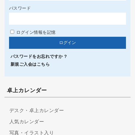
パスワード
ログイン情報を記憶
パスワードをお忘れですか ?
新規ご入会はこちら
卓上カレンダー
デスク・卓上カレンダー
人気カレンダー
写真・イラスト入り