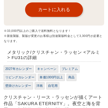
※33,000円以上のご購入で送料無料となります！
※新規製版、製版が変更のお客様は別途製版料金として3,300円が必要と
なります。
メタリック/クリスチャン・ラッセン <アルミ
> FU31の詳細
2027年カレンダー
キャンペーン
プレミアム
リビングカレンダー
単価1000円以上
商品
壁掛けカレンダー
洋画
自宅用
クリスチャン・リース・ラッセンが描くアート
作品「SAKURA ETERNITY」。夜空と海を背