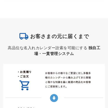
お客さまの元に届くまで
高品位な名入れカレンダー詮索を可能にする
独自工
場・一貫管理システム