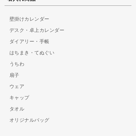
壁掛けカレンダー
デスク・卓上カレンダー
ダイアリー・手帳
はちまき・てぬぐい
うちわ
扇子
ウェア
キャップ
タオル
オリジナルバッグ