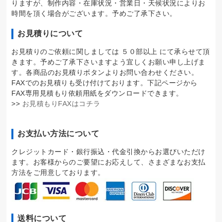
りますが、制作内容・在庫状況・営業日・天候状況によりお
時間を頂く場合がございます。予めご了承下さい。
お見積りについて
お見積りのご依頼に関しましては ５０部以上 にて承らせて頂
きます。予めご了承下さいますよう宜しくお願い申し上げま
す。各商品のお見積りボタンよりお問い合わせください。
FAXでのお見積りも受け付けております。下記ページから
FAX専用見積もり依頼用紙をダウンロードできます。
>>
お見積もりFAXはコチラ
お支払い方法について
クレジットカード・銀行振込・代金引換からお選びいただけ
ます。お客様からのご要望にお応えして、さまざまなお支払
方法をご用意しております。
送料について