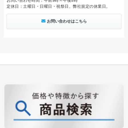
お問い合わせ時間：午前9時～午後5時
定休日：土曜日・日曜日・祝祭日、弊社規定の休業日。
お問い合わせはこちら