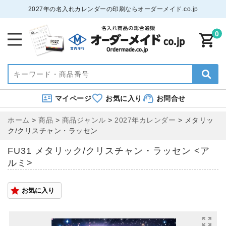
2027年の名入れカレンダーの印刷ならオーダーメイド.co.jp
0
マイページ
お気に入り
お問合せ
ホーム
>
商品
>
商品ジャンル
>
2027年カレンダー
>
メタリッ
ク/クリスチャン・ラッセン
FU31 メタリック/クリスチャン・ラッセン <ア
ルミ>
お気に入り