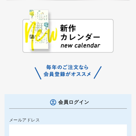
会員ログイン
メールアドレス