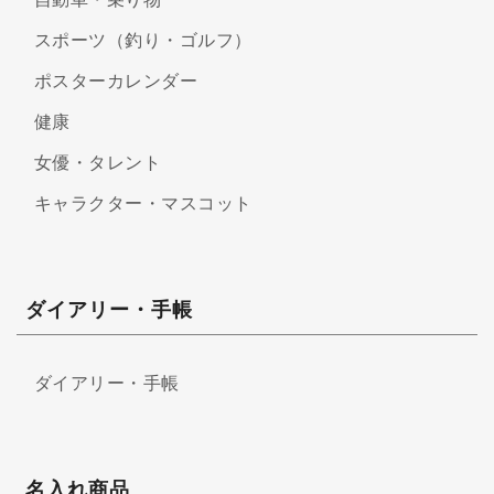
スポーツ（釣り・ゴルフ）
ポスターカレンダー
健康
女優・タレント
キャラクター・マスコット
ダイアリー・手帳
ダイアリー・手帳
名入れ商品