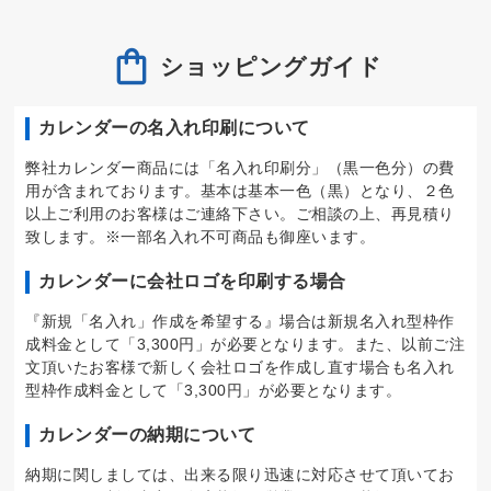
ショッピングガイド
カレンダーの名入れ印刷について
弊社カレンダー商品には「名入れ印刷分」（黒一色分）の費
用が含まれております。基本は基本一色（黒）となり、２色
以上ご利用のお客様はご連絡下さい。ご相談の上、再見積り
致します。※一部名入れ不可商品も御座います。
カレンダーに会社ロゴを印刷する場合
『新規「名入れ」作成を希望する』場合は新規名入れ型枠作
成料金として「3,300円」が必要となります。また、以前ご注
文頂いたお客様で新しく会社ロゴを作成し直す場合も名入れ
型枠作成料金として「3,300円」が必要となります。
カレンダーの納期について
納期に関しましては、出来る限り迅速に対応させて頂いてお