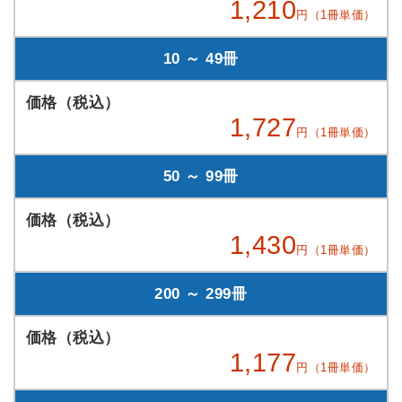
1,210
円（1冊単価）
10 ～ 49冊
1,727
円（1冊単価）
50 ～ 99冊
1,430
円（1冊単価）
200 ～ 299冊
1,177
円（1冊単価）