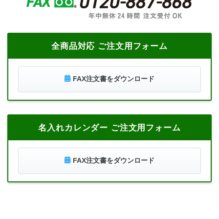
全商品対応 ご注文用フォーム
FAX注文書をダウンロード
名入れカレンダー ご注文用フォーム
FAX注文書をダウンロード