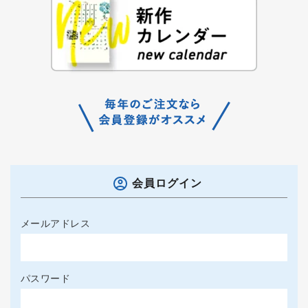
会員ログイン
メールアドレス
パスワード