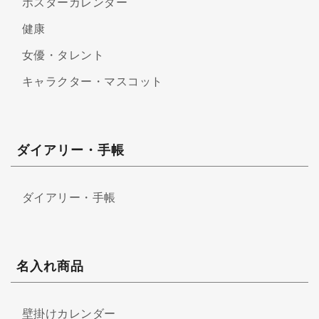
ポスターカレンダー
健康
女優・タレント
キャラクター・マスコット
ダイアリー・手帳
ダイアリー・手帳
名入れ商品
壁掛けカレンダー