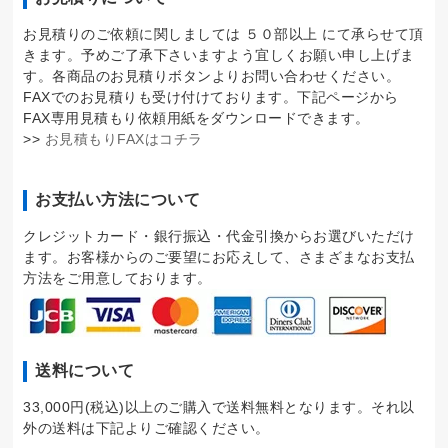
お見積りのご依頼に関しましては ５０部以上 にて承らせて頂
きます。予めご了承下さいますよう宜しくお願い申し上げま
す。各商品のお見積りボタンよりお問い合わせください。
FAXでのお見積りも受け付けております。下記ページから
FAX専用見積もり依頼用紙をダウンロードできます。
>>
お見積もりFAXはコチラ
お支払い方法について
クレジットカード・銀行振込・代金引換からお選びいただけ
ます。お客様からのご要望にお応えして、さまざまなお支払
方法をご用意しております。
送料について
33,000円(税込)以上のご購入で送料無料となります。それ以
外の送料は下記よりご確認ください。