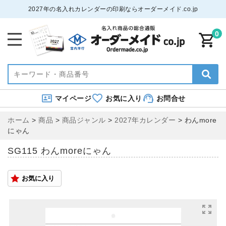
2027年の名入れカレンダーの印刷ならオーダーメイド.co.jp
0
マイページ
お気に入り
お問合せ
ホーム
>
商品
>
商品ジャンル
>
2027年カレンダー
>
わんmore
にゃん
SG115 わんmoreにゃん
お気に入り