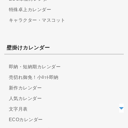
特殊卓上カレンダー
キャラクター・マスコット
壁掛けカレンダー
即納・短納期カレンダー
売切れ御免！小ﾛｯﾄ即納
新作カレンダー
人気カレンダー
文字月表
ECOカレンダー