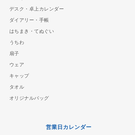
デスク・卓上カレンダー
ダイアリー・手帳
はちまき・てぬぐい
うちわ
扇子
ウェア
キャップ
タオル
オリジナルバッグ
営業日カレンダー