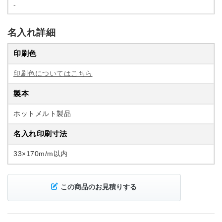
-
名入れ詳細
印刷色
印刷色についてはこちら
製本
ホットメルト製品
名入れ印刷寸法
33×170m/m以内
この商品のお見積りする