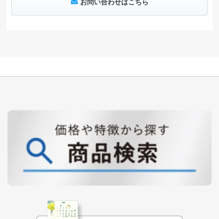
お問い合わせはこちら