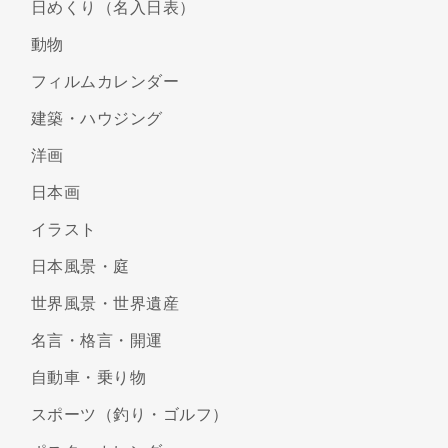
日めくり（名入日表）
動物
フィルムカレンダー
建築・ハウジング
洋画
日本画
イラスト
日本風景・庭
世界風景・世界遺産
名言・格言・開運
自動車・乗り物
スポーツ（釣り・ゴルフ）