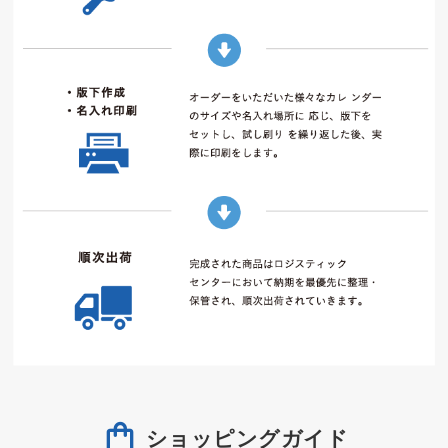
ショッピングガイド