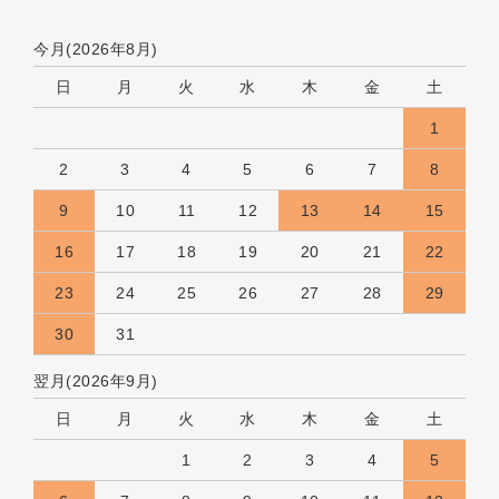
今月(2026年8月)
日
月
火
水
木
金
土
1
2
3
4
5
6
7
8
9
10
11
12
13
14
15
16
17
18
19
20
21
22
23
24
25
26
27
28
29
30
31
翌月(2026年9月)
日
月
火
水
木
金
土
1
2
3
4
5