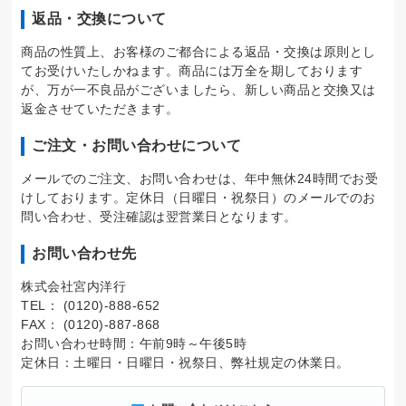
返品・交換について
商品の性質上、お客様のご都合による返品・交換は原則とし
てお受けいたしかねます。商品には万全を期しております
が、万が一不良品がございましたら、新しい商品と交換又は
返金させていただきます。
ご注文・お問い合わせについて
メールでのご注文、お問い合わせは、年中無休24時間でお受
けしております。定休日（日曜日・祝祭日）のメールでのお
問い合わせ、受注確認は翌営業日となります。
お問い合わせ先
株式会社宮内洋行
TEL： (0120)-888-652
FAX： (0120)-887-868
お問い合わせ時間：午前9時～午後5時
定休日：土曜日・日曜日・祝祭日、弊社規定の休業日。