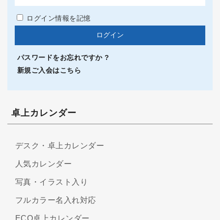
ログイン情報を記憶
パスワードをお忘れですか ?
新規ご入会はこちら
卓上カレンダー
デスク・卓上カレンダー
人気カレンダー
写真・イラスト入り
フルカラー名入れ対応
ECO卓上カレンダー