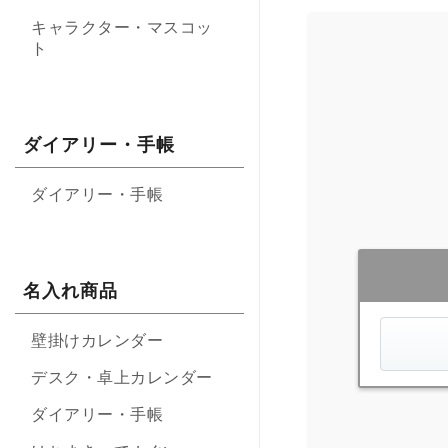
キャラクター・マスコッ
ト
ダイアリー・手帳
ダイアリー・手帳
名入れ商品
壁掛けカレンダー
デスク・卓上カレンダー
ダイアリー・手帳