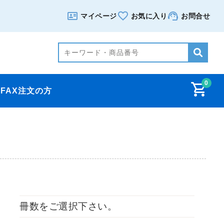
マイページ
お気に入り
お問合せ
0
FAX注文の方
冊数をご選択下さい。