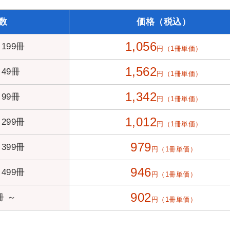
数
価格（税込）
1,056
 199冊
円（1冊単価）
1,562
 49冊
円（1冊単価）
1,342
 99冊
円（1冊単価）
1,012
 299冊
円（1冊単価）
979
 399冊
円（1冊単価）
946
 499冊
円（1冊単価）
902
冊 ～
円（1冊単価）