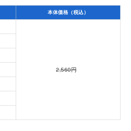
本体価格（税込）
2,560円