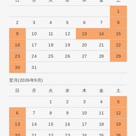
1
2
3
4
5
6
7
8
9
10
11
12
13
14
15
16
17
18
19
20
21
22
23
24
25
26
27
28
29
30
31
翌月(2026年9月)
日
月
火
水
木
金
土
1
2
3
4
5
6
7
8
9
10
11
12
13
14
15
16
17
18
19
20
21
22
23
24
25
26