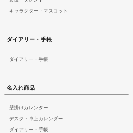
キャラクター・マスコット
ダイアリー・手帳
ダイアリー・手帳
名入れ商品
壁掛けカレンダー
デスク・卓上カレンダー
ダイアリー・手帳