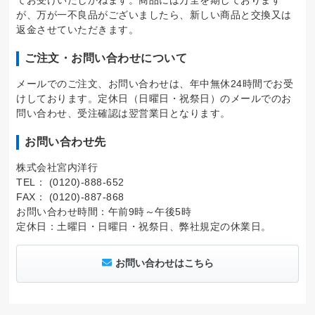
てお受けいたしかねます。商品には万全を期しております
が、万が一不良品がございましたら、新しい商品と交換又は
返金させていただきます。
ご注文・お問い合わせについて
メールでのご注文、お問い合わせは、年中無休24時間でお受
けしております。定休日（日曜日・祝祭日）のメールでのお
問い合わせ、受注確認は翌営業日となります。
お問い合わせ先
株式会社宮内洋行
TEL： (0120)-888-652
FAX： (0120)-887-868
お問い合わせ時間：午前9時～午後5時
定休日：土曜日・日曜日・祝祭日、弊社規定の休業日。
お問い合わせはこちら