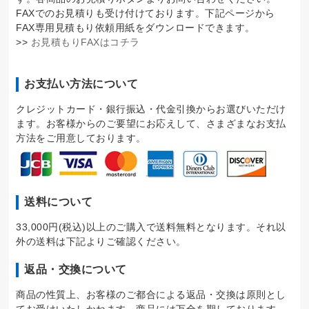
FAXでのお見積りも受け付けております。下記ページから
FAX専用見積もり依頼用紙をダウンロードできます。
>>
お見積もりFAXはコチラ
お支払い方法について
クレジットカード・銀行振込・代金引換からお選びいただけ
ます。お客様からのご要望にお応えして、さまざまなお支払
方法をご用意しております。
送料について
33,000円(税込)以上のご購入で送料無料となります。それ以
外の送料は下記よりご確認ください。
返品・交換について
商品の性質上、お客様のご都合による返品・交換は原則とし