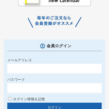
会員ログイン
メールアドレス
パスワード
ログイン情報を記憶