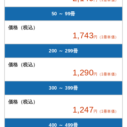
50 ～ 99冊
1,743
円（1冊単価）
200 ～ 299冊
1,290
円（1冊単価）
300 ～ 399冊
1,247
円（1冊単価）
400 ～ 499冊