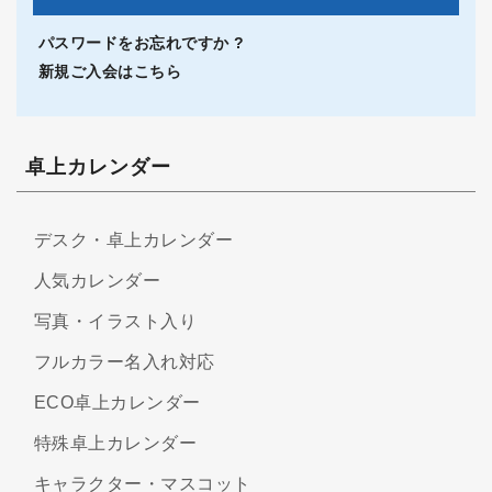
パスワードをお忘れですか ?
新規ご入会はこちら
卓上カレンダー
デスク・卓上カレンダー
人気カレンダー
写真・イラスト入り
フルカラー名入れ対応
ECO卓上カレンダー
特殊卓上カレンダー
キャラクター・マスコット