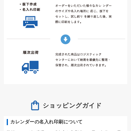
ショッピングガイド
カレンダーの名入れ印刷について