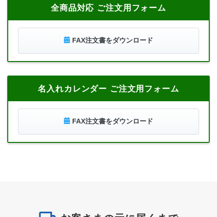
全商品対応 ご注文用フォーム
FAX注文書をダウンロード
名入れカレンダー ご注文用フォーム
FAX注文書をダウンロード