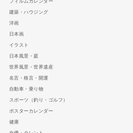
フィルムカレンダー
建築・ハウジング
洋画
日本画
イラスト
日本風景・庭
世界風景・世界遺産
名言・格言・開運
自動車・乗り物
スポーツ（釣り・ゴルフ）
ポスターカレンダー
健康
女優・タレント