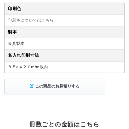
印刷色
印刷色についてはこちら
製本
金具製本
名入れ印刷寸法
８５×４２０m/m以内
この商品のお見積りする
冊数ごとの金額はこちら