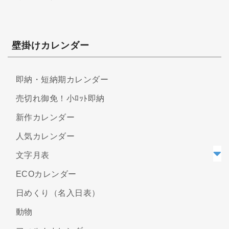
壁掛けカレンダー
即納・短納期カレンダー
売切れ御免！小ﾛｯﾄ即納
新作カレンダー
人気カレンダー
文字月表
ECOカレンダー
日めくり（名入日表）
動物