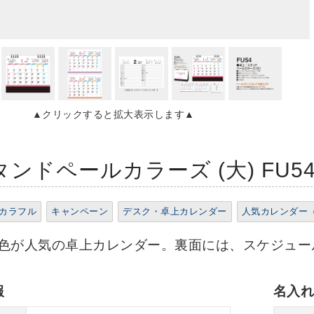
▲クリックすると拡大表示します▲
ンドペールカラーズ (大) FU5
カラフル
キャンペーン
デスク・卓上カレンダー
人気カレンダー
色が人気の卓上カレンダー。裏面には、スケジュー
報
名入