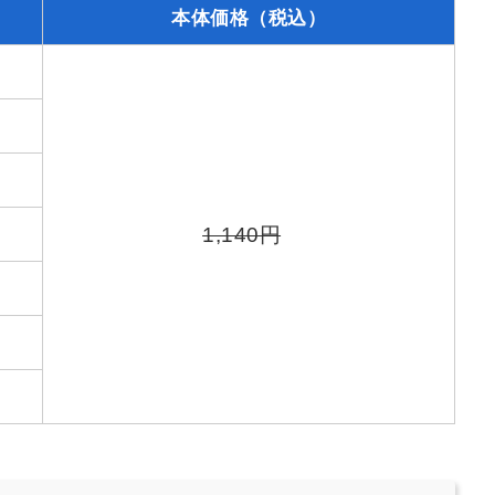
本体価格（税込）
1,140円