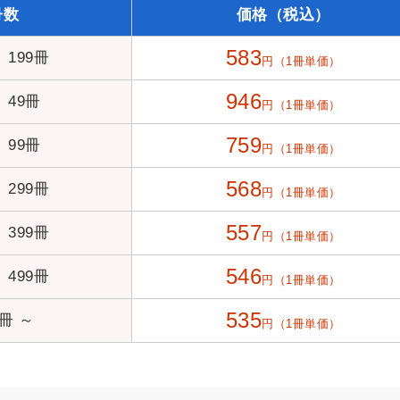
冊数
価格（税込）
583
～ 199冊
円（1冊単価）
946
～ 49冊
円（1冊単価）
759
～ 99冊
円（1冊単価）
568
～ 299冊
円（1冊単価）
557
～ 399冊
円（1冊単価）
546
～ 499冊
円（1冊単価）
535
0冊 ～
円（1冊単価）