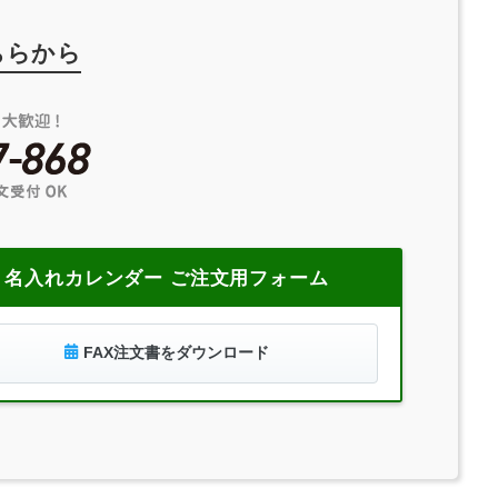
ちらから
名入れカレンダー ご注文用フォーム
FAX注文書をダウンロード