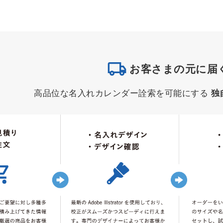
お客さまの元に届
高品位な名入れカレンダー詮索を可能にする
独