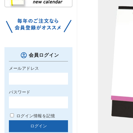
会員ログイン
メールアドレス
パスワード
ログイン情報を記憶