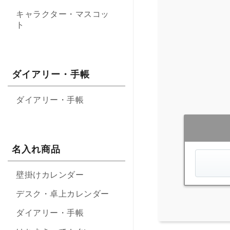
キャラクター・マスコッ
ト
ダイアリー・手帳
ダイアリー・手帳
名入れ商品
壁掛けカレンダー
デスク・卓上カレンダー
ダイアリー・手帳