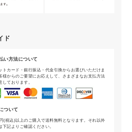
イド
払い方法について
ットカード・銀行振込・代金引換からお選びいただけま
客様からのご要望にお応えして、さまざまなお支払方法
意しております。
について
000円(税込)以上のご購入で送料無料となります。それ以外
は下記よりご確認ください。