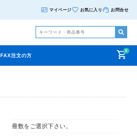
マイページ
お気に入り
お問合せ
0
FAX注文の方
)
冊数をご選択下さい。