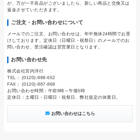
が、万が一不良品がございましたら、新しい商品と交換又は
返金させていただきます。
ご注文・お問い合わせについて
メールでのご注文、お問い合わせは、年中無休24時間でお受
けしております。定休日（日曜日・祝祭日）のメールでのお
問い合わせ、受注確認は翌営業日となります。
お問い合わせ先
株式会社宮内洋行
TEL： (0120)-888-652
FAX： (0120)-887-868
お問い合わせ時間：午前9時～午後5時
定休日：土曜日・日曜日・祝祭日、弊社規定の休業日。
お問い合わせはこちら