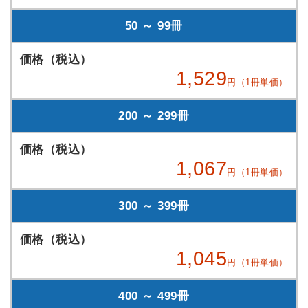
50 ～ 99冊
1,529
円（1冊単価）
200 ～ 299冊
1,067
円（1冊単価）
300 ～ 399冊
1,045
円（1冊単価）
400 ～ 499冊