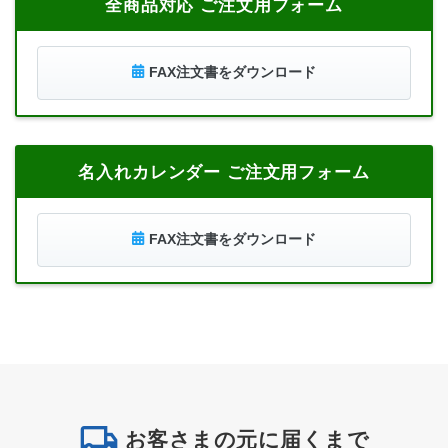
全商品対応 ご注文用フォーム
FAX注文書をダウンロード
名入れカレンダー ご注文用フォーム
FAX注文書をダウンロード
お客さまの元に届くまで