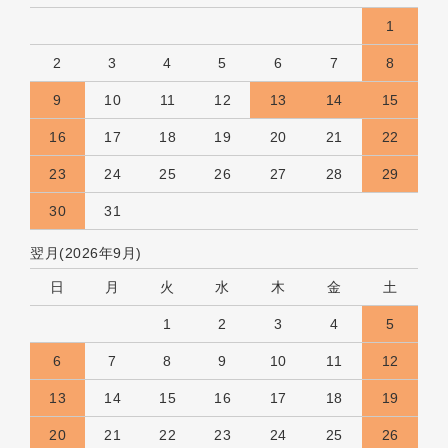
1
2
3
4
5
6
7
8
9
10
11
12
13
14
15
16
17
18
19
20
21
22
23
24
25
26
27
28
29
30
31
翌月(2026年9月)
日
月
火
水
木
金
土
1
2
3
4
5
6
7
8
9
10
11
12
13
14
15
16
17
18
19
20
21
22
23
24
25
26