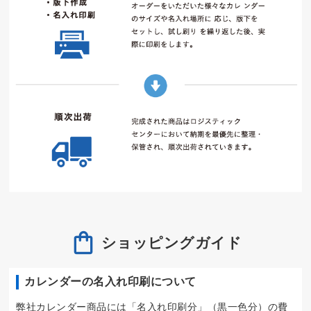
ショッピングガイド
カレンダーの名入れ印刷について
弊社カレンダー商品には「名入れ印刷分」（黒一色分）の費