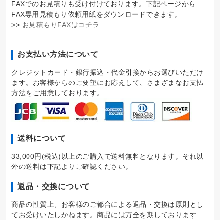
FAXでのお見積りも受け付けております。下記ページから
FAX専用見積もり依頼用紙をダウンロードできます。
>>
お見積もりFAXはコチラ
お支払い方法について
クレジットカード・銀行振込・代金引換からお選びいただけ
ます。お客様からのご要望にお応えして、さまざまなお支払
方法をご用意しております。
送料について
33,000円(税込)以上のご購入で送料無料となります。それ以
外の送料は下記よりご確認ください。
返品・交換について
商品の性質上、お客様のご都合による返品・交換は原則とし
てお受けいたしかねます。商品には万全を期しております