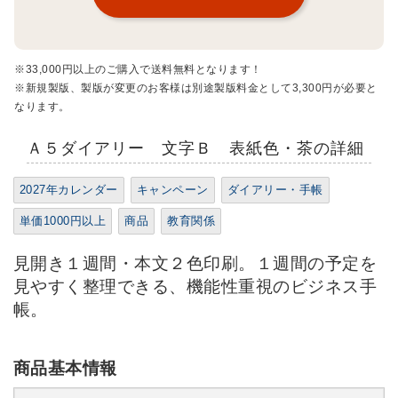
※33,000円以上のご購入で送料無料となります！
※新規製版、製版が変更のお客様は別途製版料金として3,300円が必要と
なります。
Ａ５ダイアリー 文字Ｂ 表紙色・茶の詳細
2027年カレンダー
キャンペーン
ダイアリー・手帳
単価1000円以上
商品
教育関係
見開き１週間・本文２色印刷。１週間の予定を
見やすく整理できる、機能性重視のビジネス手
帳。
商品基本情報