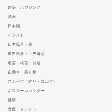
建築・ハウジング
洋画
日本画
イラスト
日本風景・庭
世界風景・世界遺産
名言・格言・開運
自動車・乗り物
スポーツ（釣り・ゴルフ）
ポスターカレンダー
健康
女優・タレント