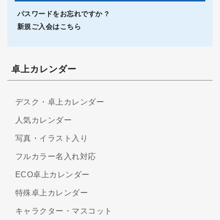
パスワードをお忘れですか ?
新規ご入会はこちら
卓上カレンダー
デスク・卓上カレンダー
人気カレンダー
写真・イラスト入り
フルカラー名入れ対応
ECO卓上カレンダー
特殊卓上カレンダー
キャラクター・マスコット