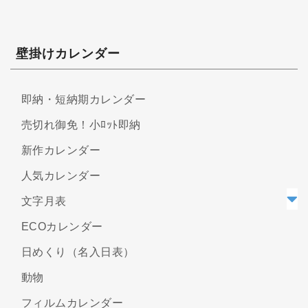
壁掛けカレンダー
即納・短納期カレンダー
売切れ御免！小ﾛｯﾄ即納
新作カレンダー
人気カレンダー
文字月表
ECOカレンダー
日めくり（名入日表）
動物
フィルムカレンダー