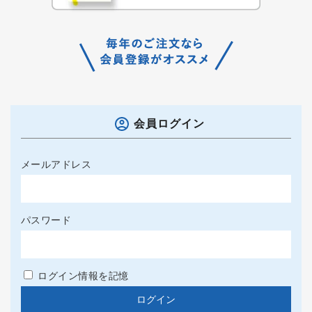
会員ログイン
メールアドレス
パスワード
ログイン情報を記憶