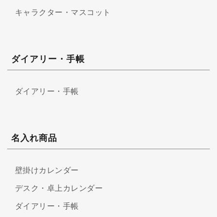
キャラクター・マスコット
ダイアリー・手帳
ダイアリー・手帳
名入れ商品
壁掛けカレンダー
デスク・卓上カレンダー
ダイアリー・手帳