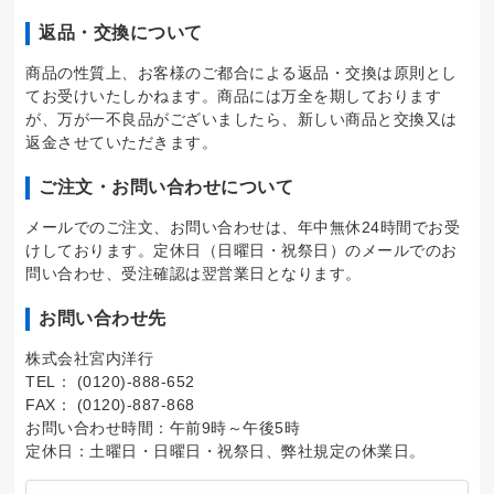
返品・交換について
商品の性質上、お客様のご都合による返品・交換は原則とし
てお受けいたしかねます。商品には万全を期しております
が、万が一不良品がございましたら、新しい商品と交換又は
返金させていただきます。
ご注文・お問い合わせについて
メールでのご注文、お問い合わせは、年中無休24時間でお受
けしております。定休日（日曜日・祝祭日）のメールでのお
問い合わせ、受注確認は翌営業日となります。
お問い合わせ先
株式会社宮内洋行
TEL： (0120)-888-652
FAX： (0120)-887-868
お問い合わせ時間：午前9時～午後5時
定休日：土曜日・日曜日・祝祭日、弊社規定の休業日。