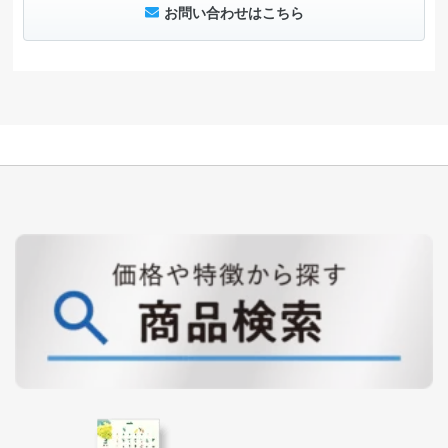
お問い合わせはこちら