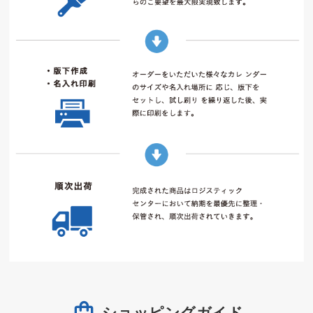
ショッピングガイド