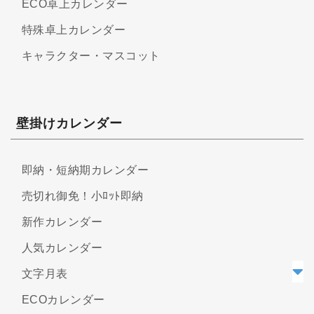
ECO卓上カレンダー
特殊卓上カレンダー
キャラクター・マスコット
壁掛けカレンダー
即納・短納期カレンダー
売切れ御免！小ﾛｯﾄ即納
新作カレンダー
人気カレンダー
文字月表
ECOカレンダー