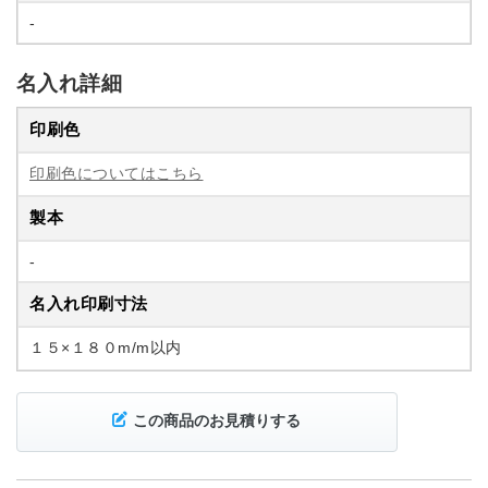
-
名入れ詳細
印刷色
印刷色についてはこちら
製本
-
名入れ印刷寸法
１５×１８０m/m以内
この商品のお見積りする