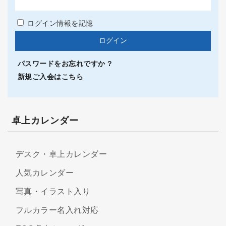
ログイン情報を記憶
パスワードをお忘れですか ?
新規ご入会はこちら
卓上カレンダー
デスク・卓上カレンダー
人気カレンダー
写真・イラスト入り
フルカラー名入れ対応