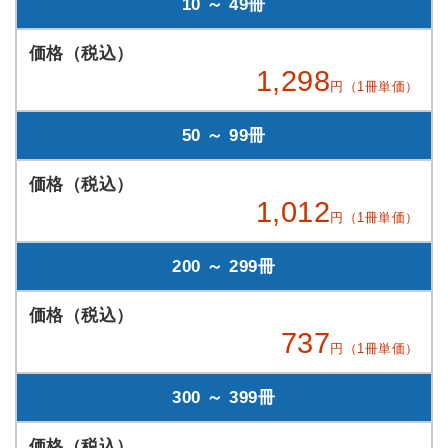
10 ～ 49冊
1,298
円（1冊単価）
50 ～ 99冊
1,012
円（1冊単価）
200 ～ 299冊
737
円（1冊単価）
300 ～ 399冊