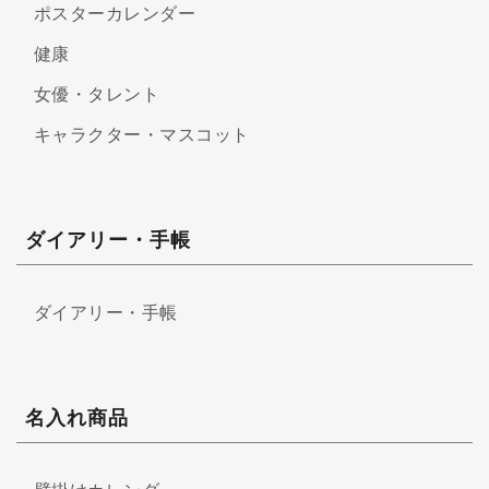
ポスターカレンダー
健康
女優・タレント
キャラクター・マスコット
ダイアリー・手帳
ダイアリー・手帳
名入れ商品