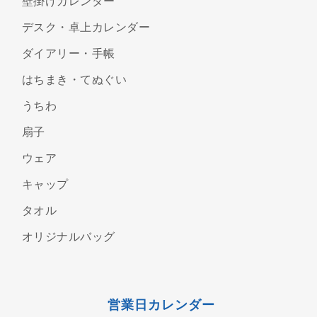
壁掛けカレンダー
デスク・卓上カレンダー
ダイアリー・手帳
はちまき・てぬぐい
うちわ
扇子
ウェア
キャップ
タオル
オリジナルバッグ
営業日カレンダー