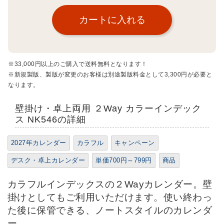
※33,000円以上のご購入で送料無料となります！
※新規製版、製版が変更のお客様は別途製版料金として3,300円が必要と
なります。
壁掛け・卓上両用 ２Way カラーインデック
ス NK546の詳細
2027年カレンダー
カラフル
キャンペーン
デスク・卓上カレンダー
単価700円～799円
商品
カラフルインデックスの２Wayカレンダー。壁
掛けとしてもご利用いただけます。使い終わっ
た後に保管できる、ノートスタイルのカレンダ
ー。