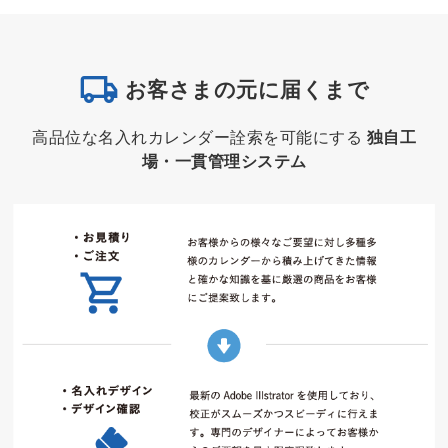
お客さまの元に届くまで
高品位な名入れカレンダー詮索を可能にする
独自工
場・一貫管理システム