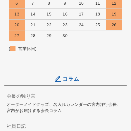
6
7
8
9
10
11
12
13
14
15
16
17
18
19
20
21
22
23
24
25
26
27
28
29
30
(
営業休日)
コラム
会長の独り言
オーダーメイドグッズ、名入れカレンダーの宮内洋行会長、
宮内がお届けする会長コラム
社員日記