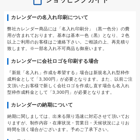
カレンダーの名入れ印刷について
弊社カレンダー商品には「名入れ印刷分」（黒一色分）の費
用が含まれております。基本は基本一色（黒）となり、２色
以上ご利用のお客様はご連絡下さい。ご相談の上、再見積り
致します。※一部名入れ不可商品も御座います。
カレンダーに会社ロゴを印刷する場合
『新規「名入れ」作成を希望する』場合は新規名入れ型枠作
成料金として「3,300円」が必要となります。また、以前ご注
文頂いたお客様で新しく会社ロゴを作成し直す場合も名入れ
型枠作成料金として「3,300円」が必要となります。
カレンダーの納期について
納期に関しましては、出来る限り迅速に対応させて頂いてお
りますが、制作内容・在庫状況・営業日・天候状況によりお
時間を頂く場合がございます。予めご了承下さい。