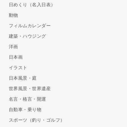
日めくり（名入日表）
動物
フィルムカレンダー
建築・ハウジング
洋画
日本画
イラスト
日本風景・庭
世界風景・世界遺産
名言・格言・開運
自動車・乗り物
スポーツ（釣り・ゴルフ）