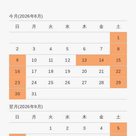
今月(2026年8月)
日
月
火
水
木
金
土
1
2
3
4
5
6
7
8
9
10
11
12
13
14
15
16
17
18
19
20
21
22
23
24
25
26
27
28
29
30
31
翌月(2026年9月)
日
月
火
水
木
金
土
1
2
3
4
5