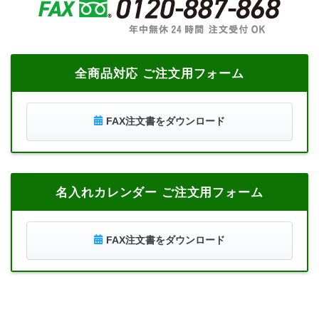
全商品対応 ご注文用フォーム
FAX注文書をダウンロード
名入れカレンダー ご注文用フォーム
FAX注文書をダウンロード