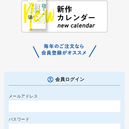
会員ログイン
メールアドレス
パスワード