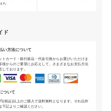
イド
払い方法について
ットカード・銀行振込・代金引換からお選びいただけま
客様からのご要望にお応えして、さまざまなお支払方法
意しております。
について
000円(税込)以上のご購入で送料無料となります。それ以外
は下記よりご確認ください。