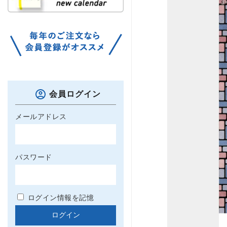
会員ログイン
メールアドレス
パスワード
ログイン情報を記憶