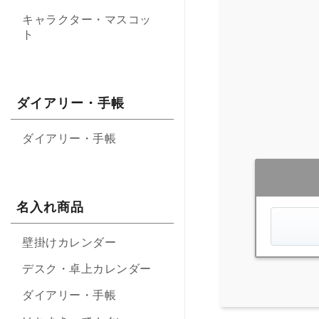
キャラクター・マスコッ
ト
ダイアリー・手帳
ダイアリー・手帳
名入れ商品
壁掛けカレンダー
デスク・卓上カレンダー
ダイアリー・手帳