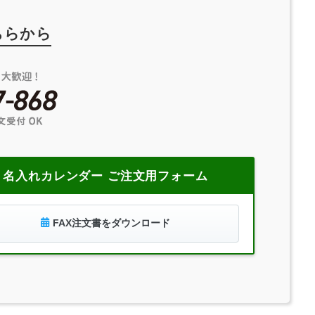
ちらから
名入れカレンダー ご注文用フォーム
FAX注文書をダウンロード