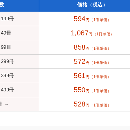
数
価格（税込）
594
 199冊
円（1冊単価）
1,067
 49冊
円（1冊単価）
858
 99冊
円（1冊単価）
572
 299冊
円（1冊単価）
561
 399冊
円（1冊単価）
550
 499冊
円（1冊単価）
528
冊 ～
円（1冊単価）