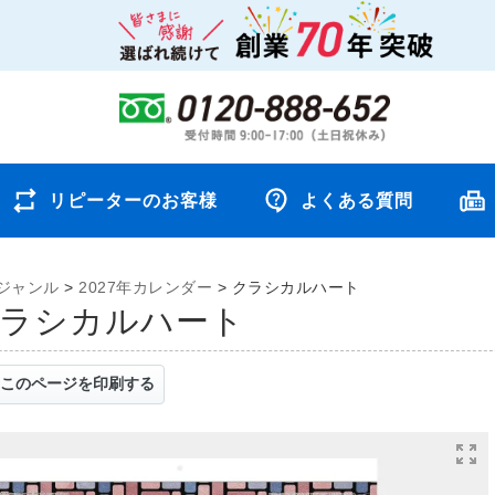
リピーターのお客様
よくある質問
ジャンル
>
2027年カレンダー
>
クラシカルハート
 クラシカルハート
このページを印刷する