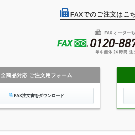
FAXでのご注文はこ
全商品対応 ご注文用フォーム
FAX注文書をダウンロード