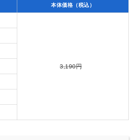
本体価格（税込）
3,190円