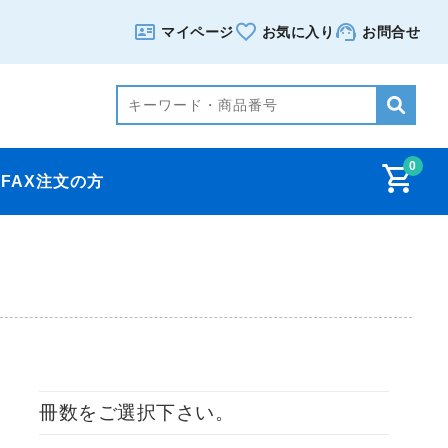
マイページ
お気に入り
お問合せ
0
FAX注文の方
冊数をご選択下さい。