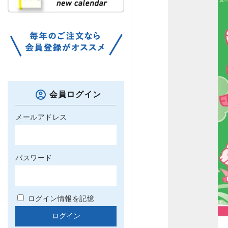
会員ログイン
メールアドレス
パスワード
ログイン情報を記憶