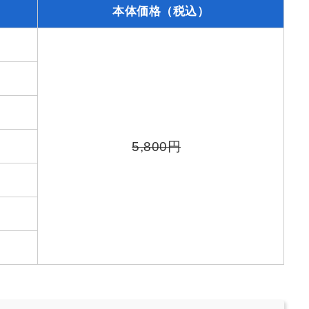
本体価格（税込）
5,800円