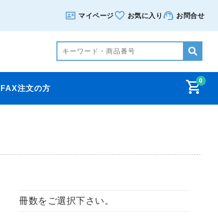
マイページ
お気に入り
お問合せ
0
FAX注文の方
冊数をご選択下さい。