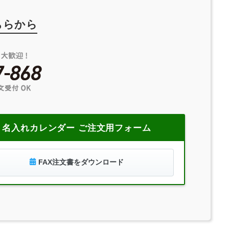
ちらから
名入れカレンダー ご注文用フォーム
FAX注文書をダウンロード