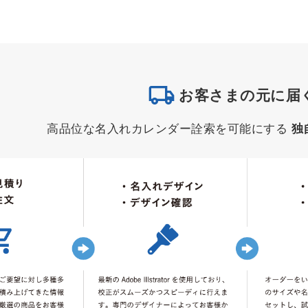
お客さまの元に届
高品位な名入れカレンダー詮索を可能にする
独