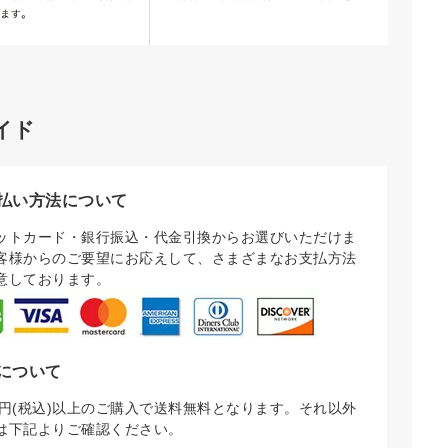
イド
払い方法について
ットカード・銀行振込・代金引換からお選びいただけま
客様からのご要望にお応えして、さまざまなお支払方法
意しております。
について
000円(税込)以上のご購入で送料無料となります。それ以外
は下記よりご確認ください。