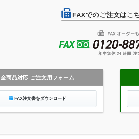
FAXでのご注文はこ
全商品対応 ご注文用フォーム
FAX注文書をダウンロード