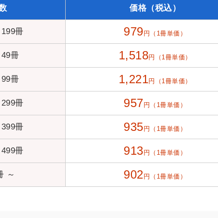
数
価格（税込）
979
 199冊
円（1冊単価）
1,518
 49冊
円（1冊単価）
1,221
 99冊
円（1冊単価）
957
 299冊
円（1冊単価）
935
 399冊
円（1冊単価）
913
 499冊
円（1冊単価）
902
冊 ～
円（1冊単価）