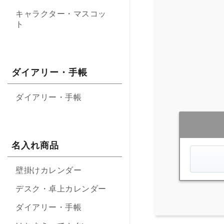
キャラクター・マスコッ
ト
ダイアリー・手帳
ダイアリー・手帳
名入れ商品
壁掛けカレンダー
デスク・卓上カレンダー
ダイアリー・手帳