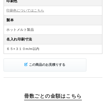
印刷色
印刷色についてはこちら
製本
ホットメルト製品
名入れ印刷寸法
６５×３１０m/m以内
この商品のお見積りする
冊数ごとの金額はこちら