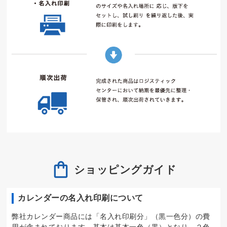
ショッピングガイド
カレンダーの名入れ印刷について
弊社カレンダー商品には「名入れ印刷分」（黒一色分）の費