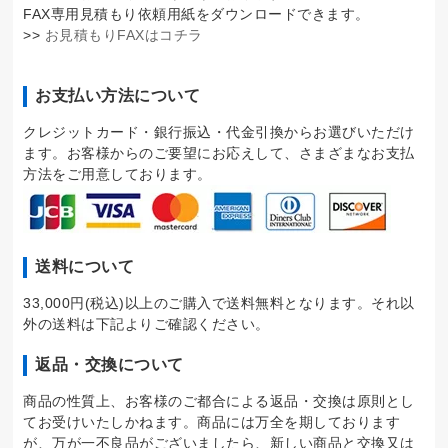
FAX専用見積もり依頼用紙をダウンロードできます。
>>
お見積もりFAXはコチラ
お支払い方法について
クレジットカード・銀行振込・代金引換からお選びいただけ
ます。お客様からのご要望にお応えして、さまざまなお支払
方法をご用意しております。
送料について
33,000円(税込)以上のご購入で送料無料となります。それ以
外の送料は下記よりご確認ください。
返品・交換について
商品の性質上、お客様のご都合による返品・交換は原則とし
てお受けいたしかねます。商品には万全を期しております
が、万が一不良品がございましたら、新しい商品と交換又は