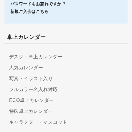
パスワードをお忘れですか ?
新規ご入会はこちら
卓上カレンダー
デスク・卓上カレンダー
人気カレンダー
写真・イラスト入り
フルカラー名入れ対応
ECO卓上カレンダー
特殊卓上カレンダー
キャラクター・マスコット