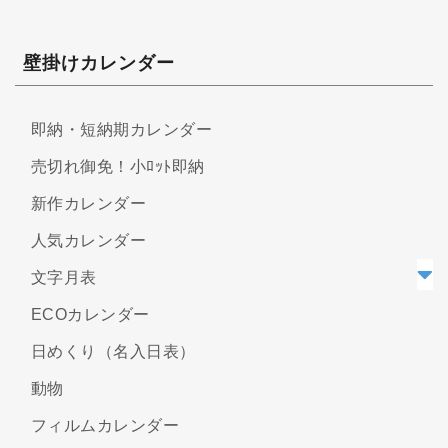
壁掛けカレンダー
即納・短納期カレンダー
売切れ御免！小ﾛｯﾄ即納
新作カレンダー
人気カレンダー
文字月表
ECOカレンダー
日めくり（名入日表）
動物
フィルムカレンダー