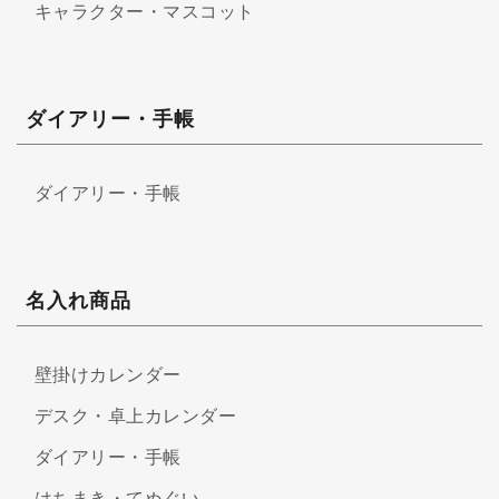
キャラクター・マスコット
ダイアリー・手帳
ダイアリー・手帳
名入れ商品
壁掛けカレンダー
デスク・卓上カレンダー
ダイアリー・手帳
はちまき・てぬぐい