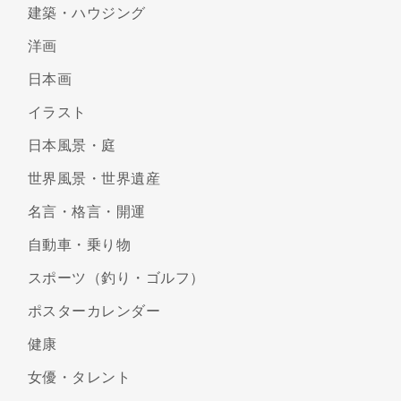
建築・ハウジング
洋画
日本画
イラスト
日本風景・庭
世界風景・世界遺産
名言・格言・開運
自動車・乗り物
スポーツ（釣り・ゴルフ）
ポスターカレンダー
健康
女優・タレント