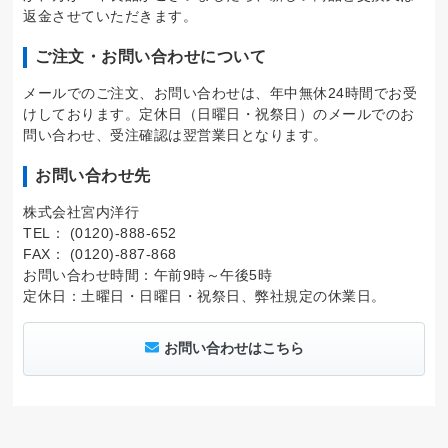
返金させていただきます。
ご注文・お問い合わせについて
メールでのご注文、お問い合わせは、年中無休24時間でお受
けしております。定休日（日曜日・祝祭日）のメールでのお
問い合わせ、受注確認は翌営業日となります。
お問い合わせ先
株式会社宮内洋行
TEL： (0120)-888-652
FAX： (0120)-887-868
お問い合わせ時間：午前9時～午後5時
定休日：土曜日・日曜日・祝祭日、弊社規定の休業日。
お問い合わせはこちら