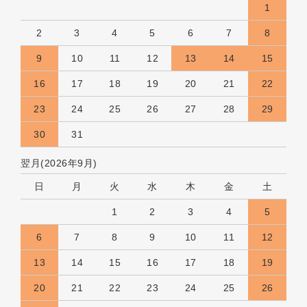
1
2
3
4
5
6
7
8
9
10
11
12
13
14
15
16
17
18
19
20
21
22
23
24
25
26
27
28
29
30
31
翌月(2026年9月)
日
月
火
水
木
金
土
1
2
3
4
5
6
7
8
9
10
11
12
13
14
15
16
17
18
19
20
21
22
23
24
25
26