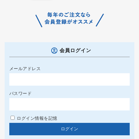
会員ログイン
メールアドレス
パスワード
ログイン情報を記憶