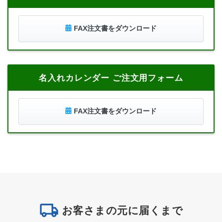
FAX注文書をダウンロード
名入れカレンダー ご注文用フォーム
FAX注文書をダウンロード
お客さまの元に届くまで