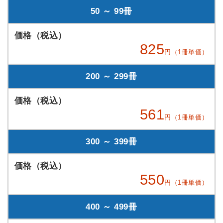
50 ～ 99冊
825
円（1冊単価）
200 ～ 299冊
561
円（1冊単価）
300 ～ 399冊
550
円（1冊単価）
400 ～ 499冊