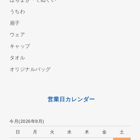
うちわ
扇子
ウェア
キャップ
タオル
オリジナルバッグ
営業日カレンダー
今月(2026年8月)
日
月
火
水
木
金
土