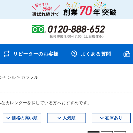
リピーターのお客様
よくある質問
ジャンル
>
カラフル
ルなカレンダーを探している方へおすすめです。
価格の高い順
人気順
在庫あり