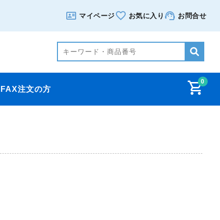
マイページ
お気に入り
お問合せ
0
FAX注文の方