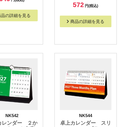
572
円(税込)
商品の詳細を見る
商品の詳細を見る
NK542
NK544
カレンダー ２か
卓上カレンダー スリ