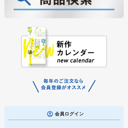
会員ログイン