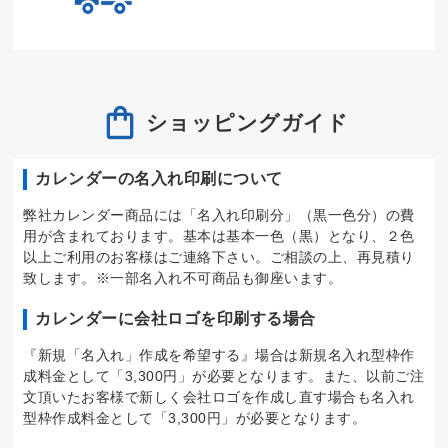
ショッピングガイド
カレンダーの名入れ印刷について
弊社カレンダー商品には「名入れ印刷分」（黒一色分）の費
用が含まれております。基本は基本一色（黒）となり、２色
以上ご利用のお客様はご連絡下さい。ご相談の上、再見積り
致します。※一部名入れ不可商品も御座います。
カレンダーに会社ロゴを印刷する場合
『新規「名入れ」作成を希望する』場合は新規名入れ型枠作
成料金として「3,300円」が必要となります。また、以前ご注
文頂いたお客様で新しく会社ロゴを作成し直す場合も名入れ
型枠作成料金として「3,300円」が必要となります。