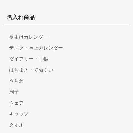
名入れ商品
壁掛けカレンダー
デスク・卓上カレンダー
ダイアリー・手帳
はちまき・てぬぐい
うちわ
扇子
ウェア
キャップ
タオル