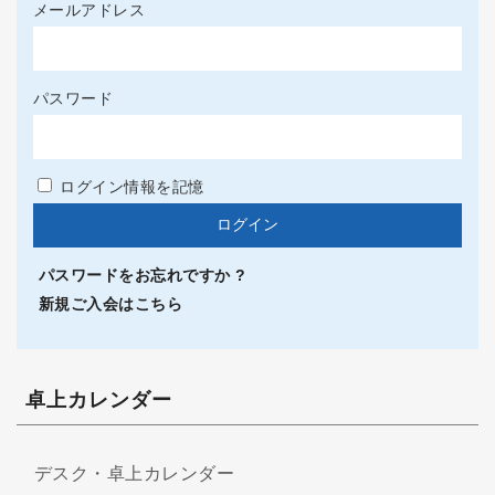
メールアドレス
パスワード
ログイン情報を記憶
パスワードをお忘れですか ?
新規ご入会はこちら
卓上カレンダー
デスク・卓上カレンダー