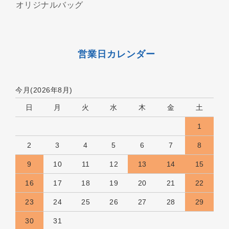
オリジナルバッグ
営業日カレンダー
今月(2026年8月)
日
月
火
水
木
金
土
1
2
3
4
5
6
7
8
9
10
11
12
13
14
15
16
17
18
19
20
21
22
23
24
25
26
27
28
29
30
31