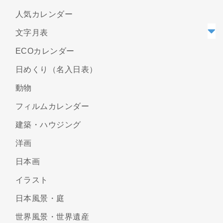
人気カレンダー
文字月表
ECOカレンダー
日めくり（名入日表）
動物
フィルムカレンダー
建築・ハウジング
洋画
日本画
イラスト
日本風景・庭
世界風景・世界遺産