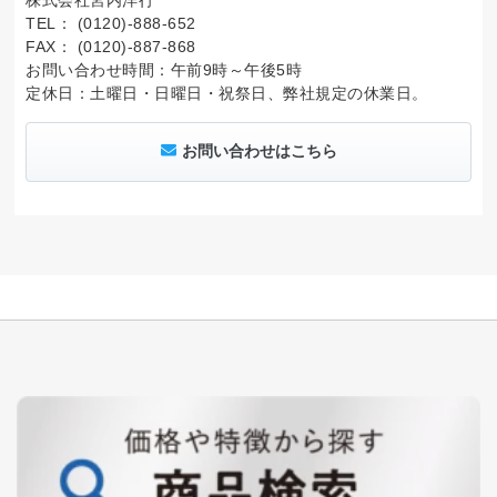
株式会社宮内洋行
TEL： (0120)-888-652
FAX： (0120)-887-868
お問い合わせ時間：午前9時～午後5時
定休日：土曜日・日曜日・祝祭日、弊社規定の休業日。
お問い合わせはこちら