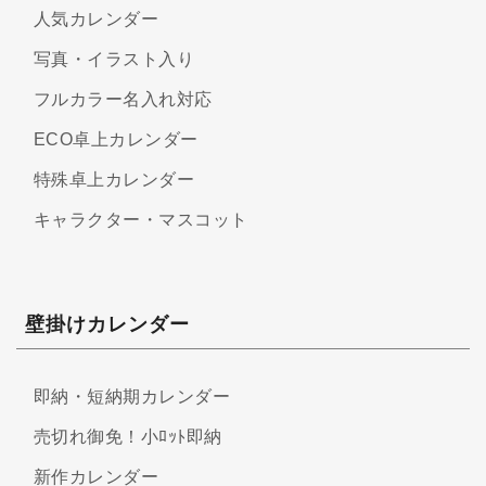
人気カレンダー
写真・イラスト入り
フルカラー名入れ対応
ECO卓上カレンダー
特殊卓上カレンダー
キャラクター・マスコット
壁掛けカレンダー
即納・短納期カレンダー
売切れ御免！小ﾛｯﾄ即納
新作カレンダー