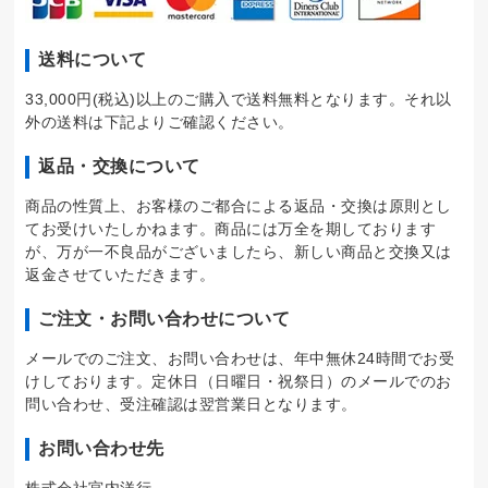
送料について
33,000円(税込)以上のご購入で送料無料となります。それ以
外の送料は下記よりご確認ください。
返品・交換について
商品の性質上、お客様のご都合による返品・交換は原則とし
てお受けいたしかねます。商品には万全を期しております
が、万が一不良品がございましたら、新しい商品と交換又は
返金させていただきます。
ご注文・お問い合わせについて
メールでのご注文、お問い合わせは、年中無休24時間でお受
けしております。定休日（日曜日・祝祭日）のメールでのお
問い合わせ、受注確認は翌営業日となります。
お問い合わせ先