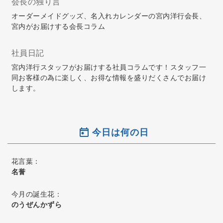
会長の独り言
オーダーメイドグッズ、名入れカレンダーの宮内洋行会長、
宮内がお届けする会長コラム
社員日記
宮内洋行スタッフがお届けする社員コラムです！スタッフ一
同お客様の為に楽しく、お得な情報を盛りだくさんでお届け
します。
今日は何の日
花言葉：
名誉
今月の誕生花：
のうぜんかずら