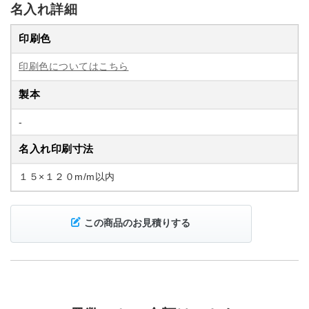
名入れ詳細
印刷色
印刷色についてはこちら
製本
-
名入れ印刷寸法
１５×１２０m/m以内
この商品のお見積りする