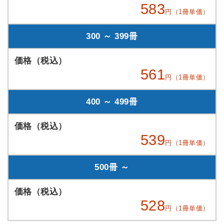
583
円（1冊単価）
300 ～ 399冊
561
円（1冊単価）
400 ～ 499冊
539
円（1冊単価）
500冊 ～
528
円（1冊単価）