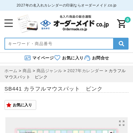
2027年の名入れカレンダーの印刷ならオーダーメイド.co.jp
0
マイページ
お気に入り
お問合せ
ホーム
>
商品
>
商品ジャンル
>
2027年カレンダー
>
カラフル
マウスパット ピンク
SB441 カラフルマウスパット ピンク
お気に入り