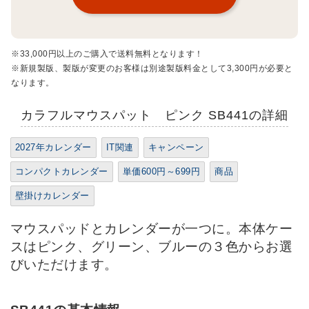
※33,000円以上のご購入で送料無料となります！
※新規製版、製版が変更のお客様は別途製版料金として3,300円が必要と
なります。
カラフルマウスパット ピンク SB441の詳細
2027年カレンダー
IT関連
キャンペーン
コンパクトカレンダー
単価600円～699円
商品
壁掛けカレンダー
マウスパッドとカレンダーが一つに。本体ケー
スはピンク、グリーン、ブルーの３色からお選
びいただけます。