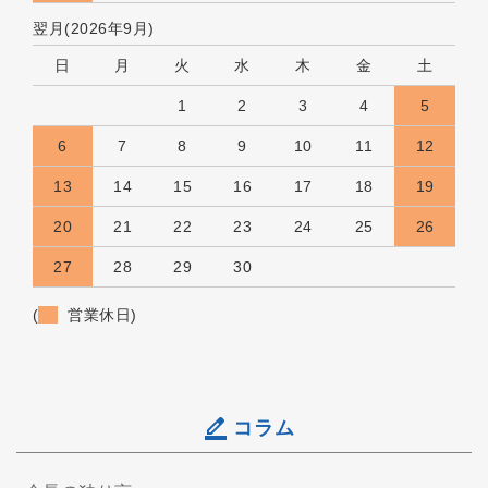
翌月(2026年9月)
日
月
火
水
木
金
土
1
2
3
4
5
6
7
8
9
10
11
12
13
14
15
16
17
18
19
20
21
22
23
24
25
26
27
28
29
30
(
営業休日)
コラム