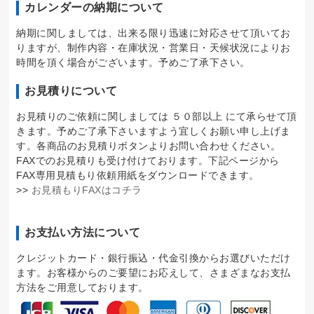
カレンダーの納期について
納期に関しましては、出来る限り迅速に対応させて頂いてお
りますが、制作内容・在庫状況・営業日・天候状況によりお
時間を頂く場合がございます。予めご了承下さい。
お見積りについて
お見積りのご依頼に関しましては ５０部以上 にて承らせて頂
きます。予めご了承下さいますよう宜しくお願い申し上げま
す。各商品のお見積りボタンよりお問い合わせください。
FAXでのお見積りも受け付けております。下記ページから
FAX専用見積もり依頼用紙をダウンロードできます。
>>
お見積もりFAXはコチラ
お支払い方法について
クレジットカード・銀行振込・代金引換からお選びいただけ
ます。お客様からのご要望にお応えして、さまざまなお支払
方法をご用意しております。