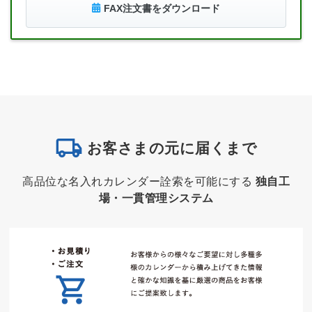
FAX注文書をダウンロード
お客さまの元に届くまで
高品位な名入れカレンダー詮索を可能にする
独自工
場・一貫管理システム