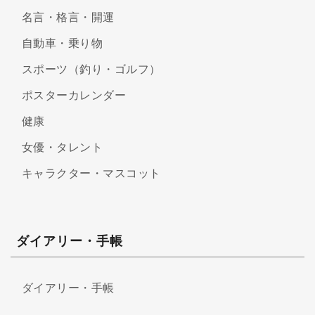
名言・格言・開運
自動車・乗り物
スポーツ（釣り・ゴルフ）
ポスターカレンダー
健康
女優・タレント
キャラクター・マスコット
ダイアリー・手帳
ダイアリー・手帳