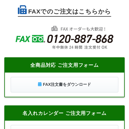
FAXでのご注文はこちらから
全商品対応 ご注文用フォーム
FAX注文書をダウンロード
名入れカレンダー ご注文用フォーム