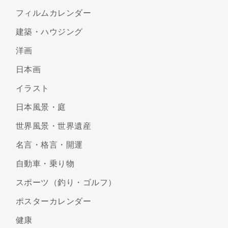
フィルムカレンダー
建築・ハウジング
洋画
日本画
イラスト
日本風景・庭
世界風景・世界遺産
名言・格言・開運
自動車・乗り物
スポーツ（釣り・ゴルフ）
ポスターカレンダー
健康