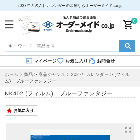
2027年の名入れカレンダーの印刷ならオーダーメイド.co.jp
0
マイページ
お気に入り
お問合せ
ホーム
>
商品
>
商品ジャンル
>
2027年カレンダー
>
(フィル
ム) ブルーファンタジー
NK402 (フィルム) ブルーファンタジー
お気に入り