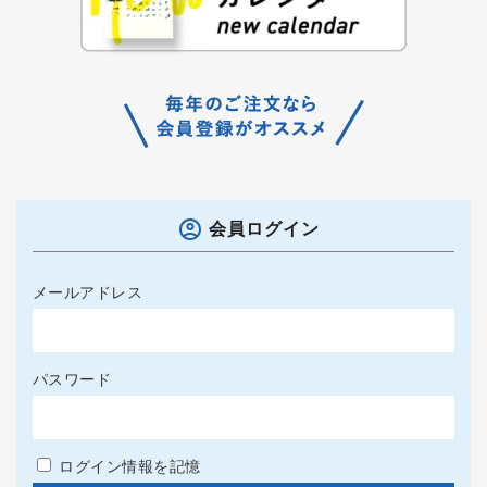
会員ログイン
メールアドレス
パスワード
ログイン情報を記憶