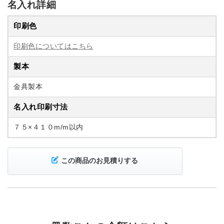
名入れ詳細
印刷色
印刷色についてはこちら
製本
金具製本
名入れ印刷寸法
７５×４１０m/m以内
この商品のお見積りする