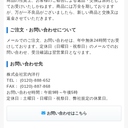
商品の性質上、お客様のご都合による返品・交換は原則とし
てお受けいたしかねます。商品には万全を期しております
が、万が一不良品がございましたら、新しい商品と交換又は
返金させていただきます。
ご注文・お問い合わせについて
メールでのご注文、お問い合わせは、年中無休24時間でお受
けしております。定休日（日曜日・祝祭日）のメールでのお
問い合わせ、受注確認は翌営業日となります。
お問い合わせ先
株式会社宮内洋行
TEL： (0120)-888-652
FAX： (0120)-887-868
お問い合わせ時間：午前9時～午後5時
定休日：土曜日・日曜日・祝祭日、弊社規定の休業日。
お問い合わせはこちら