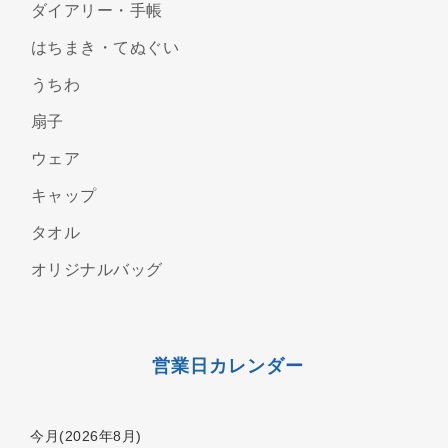
ダイアリー・手帳
はちまき・てぬぐい
うちわ
扇子
ウェア
キャップ
タオル
オリジナルバッグ
営業日カレンダー
今月(2026年8月)