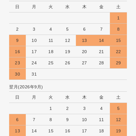
日
月
火
水
木
金
土
1
2
3
4
5
6
7
8
9
10
11
12
13
14
15
16
17
18
19
20
21
22
23
24
25
26
27
28
29
30
31
翌月(2026年9月)
日
月
火
水
木
金
土
1
2
3
4
5
6
7
8
9
10
11
12
13
14
15
16
17
18
19