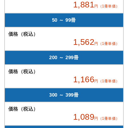
1,881
円（1冊単価）
50 ～ 99冊
1,562
円（1冊単価）
200 ～ 299冊
1,166
円（1冊単価）
300 ～ 399冊
1,089
円（1冊単価）