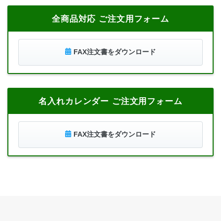
全商品対応 ご注文用フォーム
FAX注文書をダウンロード
名入れカレンダー ご注文用フォーム
FAX注文書をダウンロード