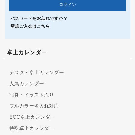
パスワードをお忘れですか ?
新規ご入会はこちら
卓上カレンダー
デスク・卓上カレンダー
人気カレンダー
写真・イラスト入り
フルカラー名入れ対応
ECO卓上カレンダー
特殊卓上カレンダー