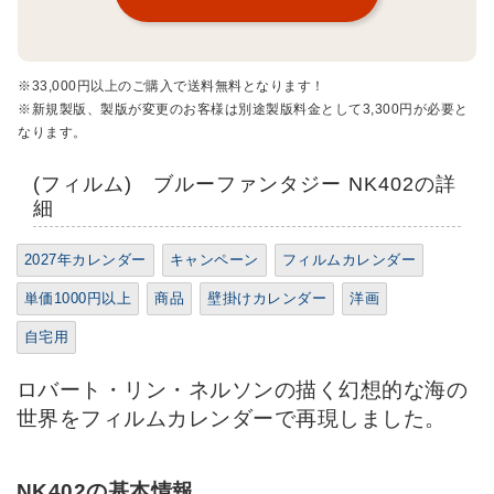
※33,000円以上のご購入で送料無料となります！
※新規製版、製版が変更のお客様は別途製版料金として3,300円が必要と
なります。
(フィルム) ブルーファンタジー NK402の詳
細
2027年カレンダー
キャンペーン
フィルムカレンダー
単価1000円以上
商品
壁掛けカレンダー
洋画
自宅用
ロバート・リン・ネルソンの描く幻想的な海の
世界をフィルムカレンダーで再現しました。
NK402の基本情報