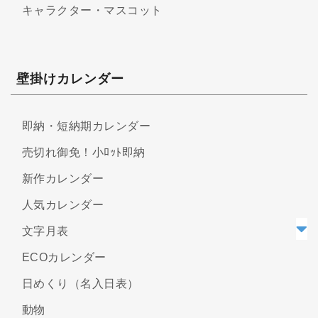
キャラクター・マスコット
壁掛けカレンダー
即納・短納期カレンダー
売切れ御免！小ﾛｯﾄ即納
新作カレンダー
人気カレンダー
文字月表
ECOカレンダー
日めくり（名入日表）
動物