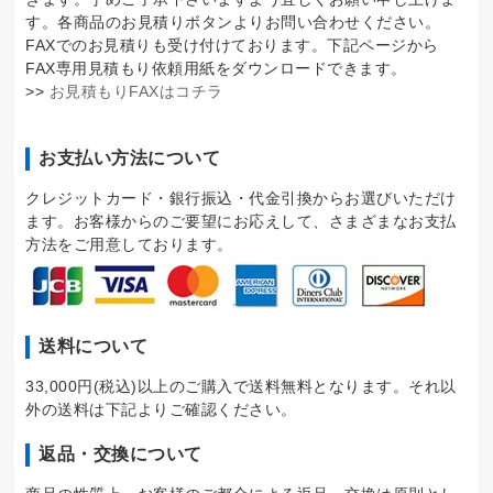
す。各商品のお見積りボタンよりお問い合わせください。
FAXでのお見積りも受け付けております。下記ページから
FAX専用見積もり依頼用紙をダウンロードできます。
>>
お見積もりFAXはコチラ
お支払い方法について
クレジットカード・銀行振込・代金引換からお選びいただけ
ます。お客様からのご要望にお応えして、さまざまなお支払
方法をご用意しております。
送料について
33,000円(税込)以上のご購入で送料無料となります。それ以
外の送料は下記よりご確認ください。
返品・交換について