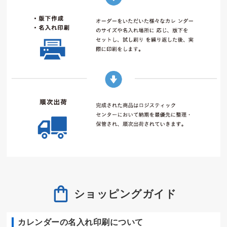
ショッピングガイド
カレンダーの名入れ印刷について