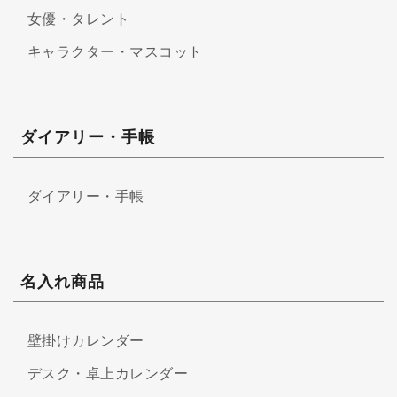
女優・タレント
キャラクター・マスコット
ダイアリー・手帳
ダイアリー・手帳
名入れ商品
壁掛けカレンダー
デスク・卓上カレンダー