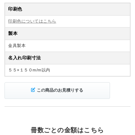
印刷色
印刷色についてはこちら
製本
金具製本
名入れ印刷寸法
５５×１５０m/m以内
この商品のお見積りする
冊数ごとの金額はこちら