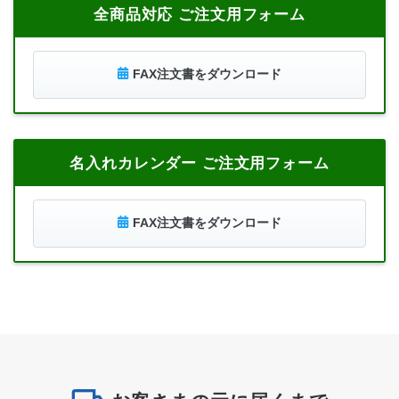
全商品対応 ご注文用フォーム
FAX注文書をダウンロード
名入れカレンダー ご注文用フォーム
FAX注文書をダウンロード