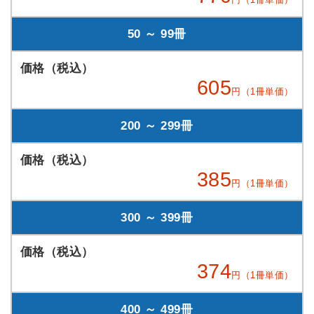
50 ～ 99冊
605
円（1冊単価）
200 ～ 299冊
385
円（1冊単価）
300 ～ 399冊
374
円（1冊単価）
400 ～ 499冊