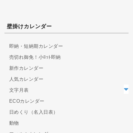
壁掛けカレンダー
即納・短納期カレンダー
売切れ御免！小ﾛｯﾄ即納
新作カレンダー
人気カレンダー
文字月表
ECOカレンダー
日めくり（名入日表）
動物