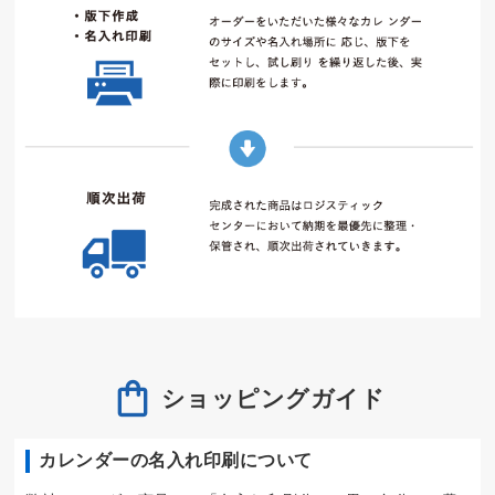
ショッピングガイド
カレンダーの名入れ印刷について