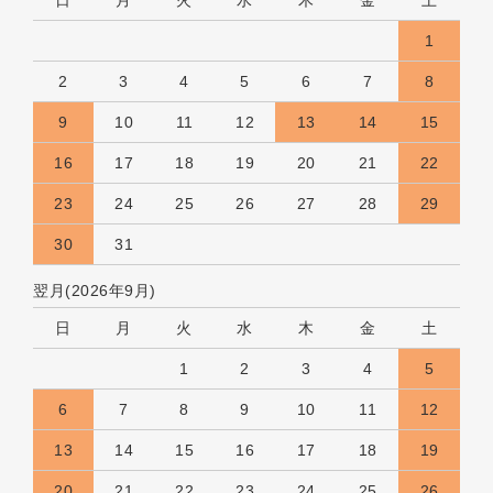
1
2
3
4
5
6
7
8
9
10
11
12
13
14
15
16
17
18
19
20
21
22
23
24
25
26
27
28
29
30
31
翌月(2026年9月)
日
月
火
水
木
金
土
1
2
3
4
5
6
7
8
9
10
11
12
13
14
15
16
17
18
19
20
21
22
23
24
25
26