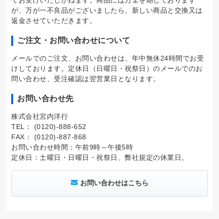
てお受けいたしかねます。商品には万全を期しております
が、万が一不良品がございましたら、新しい商品と交換又は
返金させていただきます。
ご注文・お問い合わせについて
メールでのご注文、お問い合わせは、年中無休24時間でお受
けしております。定休日（日曜日・祝祭日）のメールでのお
問い合わせ、受注確認は翌営業日となります。
お問い合わせ先
株式会社宮内洋行
TEL： (0120)-888-652
FAX： (0120)-887-868
お問い合わせ時間：午前9時～午後5時
定休日：土曜日・日曜日・祝祭日、弊社規定の休業日。
お問い合わせはこちら