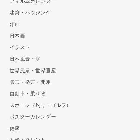
フィルムカレンダー
建築・ハウジング
洋画
日本画
イラスト
日本風景・庭
世界風景・世界遺産
名言・格言・開運
自動車・乗り物
スポーツ（釣り・ゴルフ）
ポスターカレンダー
健康
女優・タレント