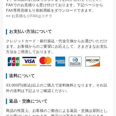
FAXでのお見積りも受け付けております。下記ページから
FAX専用見積もり依頼用紙をダウンロードできます。
>>
お見積もりFAXはコチラ
お支払い方法について
クレジットカード・銀行振込・代金引換からお選びいただけ
ます。お客様からのご要望にお応えして、さまざまなお支払
方法をご用意しております。
送料について
33,000円(税込)以上のご購入で送料無料となります。それ以
外の送料は下記よりご確認ください。
返品・交換について
商品の性質上、お客様のご都合による返品・交換は原則とし