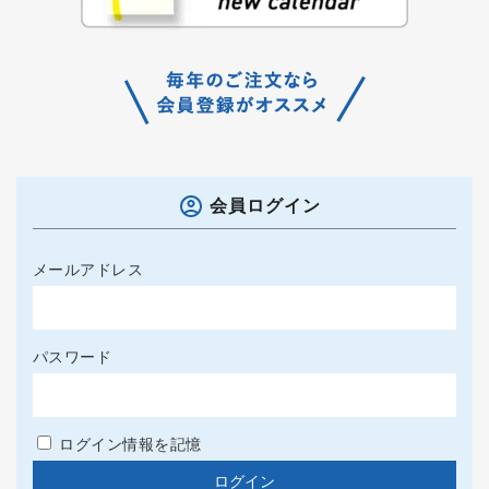
会員ログイン
メールアドレス
パスワード
ログイン情報を記憶