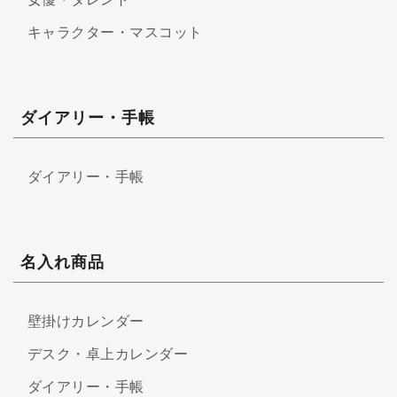
キャラクター・マスコット
ダイアリー・手帳
ダイアリー・手帳
名入れ商品
壁掛けカレンダー
デスク・卓上カレンダー
ダイアリー・手帳