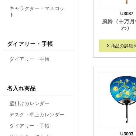
キャラクター・マスコッ
U3037
ト
風鈴（中万月
わ）
ダイアリー・手帳
商品の詳細
ダイアリー・手帳
名入れ商品
壁掛けカレンダー
デスク・卓上カレンダー
ダイアリー・手帳
U3003