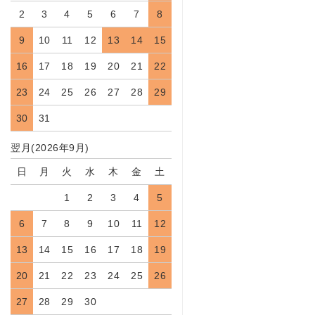
2
3
4
5
6
7
8
9
10
11
12
13
14
15
16
17
18
19
20
21
22
23
24
25
26
27
28
29
30
31
翌月(2026年9月)
日
月
火
水
木
金
土
1
2
3
4
5
6
7
8
9
10
11
12
13
14
15
16
17
18
19
20
21
22
23
24
25
26
27
28
29
30