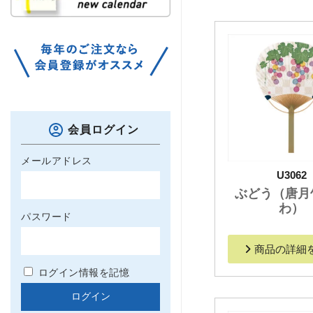
会員ログイン
メールアドレス
U3062
ぶどう（唐月
わ）
パスワード
商品の詳細
ログイン情報を記憶