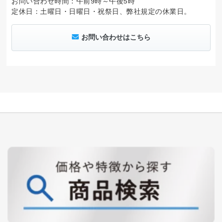
お問い合わせ時間：午前9時～午後5時
定休日：土曜日・日曜日・祝祭日、弊社規定の休業日。
お問い合わせはこちら