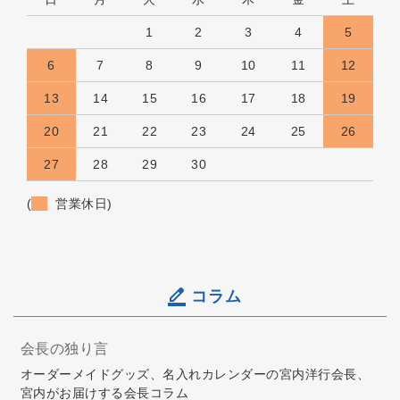
1
2
3
4
5
6
7
8
9
10
11
12
13
14
15
16
17
18
19
20
21
22
23
24
25
26
27
28
29
30
(
営業休日)
コラム
会長の独り言
オーダーメイドグッズ、名入れカレンダーの宮内洋行会長、
宮内がお届けする会長コラム