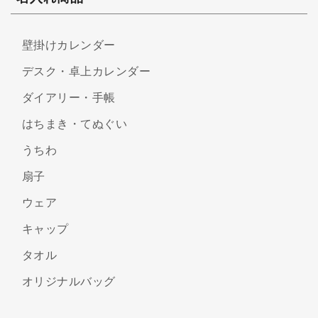
壁掛けカレンダー
デスク・卓上カレンダー
ダイアリー・手帳
はちまき・てぬぐい
うちわ
扇子
ウェア
キャップ
タオル
オリジナルバッグ