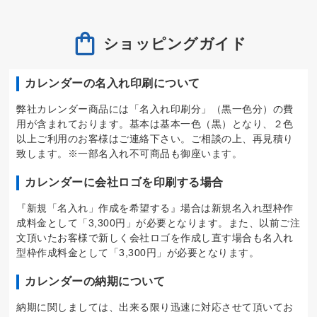
ショッピングガイド
カレンダーの名入れ印刷について
弊社カレンダー商品には「名入れ印刷分」（黒一色分）の費
用が含まれております。基本は基本一色（黒）となり、２色
以上ご利用のお客様はご連絡下さい。ご相談の上、再見積り
致します。※一部名入れ不可商品も御座います。
カレンダーに会社ロゴを印刷する場合
『新規「名入れ」作成を希望する』場合は新規名入れ型枠作
成料金として「3,300円」が必要となります。また、以前ご注
文頂いたお客様で新しく会社ロゴを作成し直す場合も名入れ
型枠作成料金として「3,300円」が必要となります。
カレンダーの納期について
納期に関しましては、出来る限り迅速に対応させて頂いてお