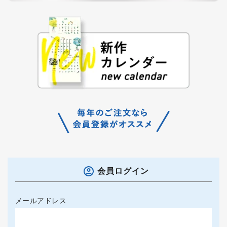
会員ログイン
メールアドレス