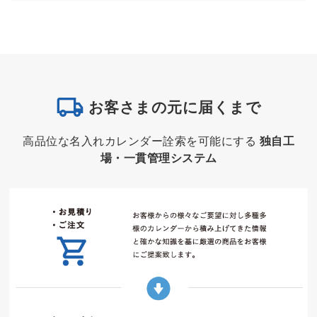
お客さまの元に届くまで
高品位な名入れカレンダー詮索を可能にする
独自工
場・一貫管理システム