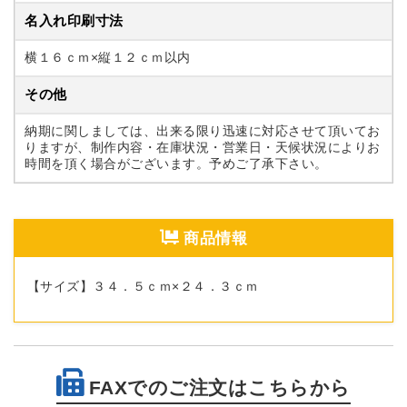
名入れ印刷寸法
横１６ｃｍ×縦１２ｃｍ以内
その他
納期に関しましては、出来る限り迅速に対応させて頂いてお
りますが、制作内容・在庫状況・営業日・天候状況によりお
時間を頂く場合がございます。予めご了承下さい。
商品情報
【サイズ】３４．５ｃｍ×２４．３ｃｍ
FAXでのご注文はこちらから