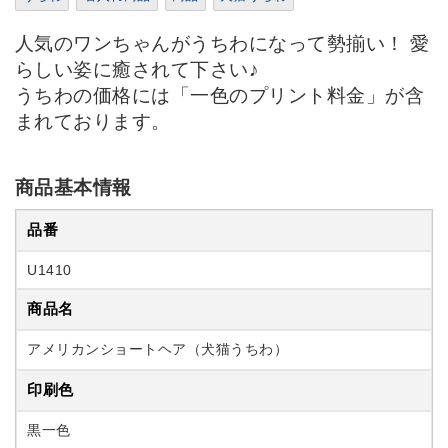
人気のワンちゃんがうちわになって勢揃い！ 愛
らしい姿に癒されて下さい♪
うちわの価格には「一色のプリント料金」が含
まれております。
商品基本情報
品番
U1410
商品名
アメリカンショートヘア（犬猫うちわ）
印刷色
黒一色