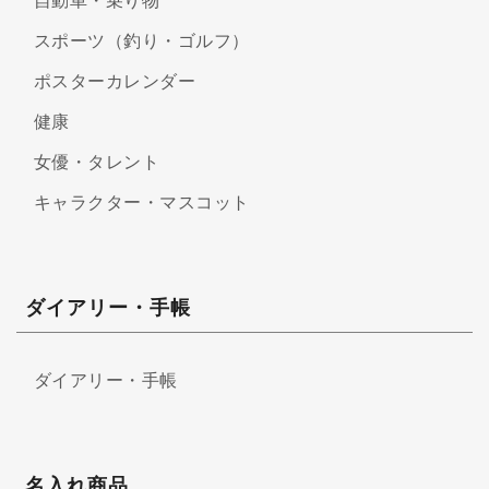
自動車・乗り物
スポーツ（釣り・ゴルフ）
ポスターカレンダー
健康
女優・タレント
キャラクター・マスコット
ダイアリー・手帳
ダイアリー・手帳
名入れ商品