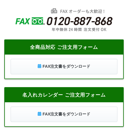
全商品対応 ご注文用フォーム
FAX注文書をダウンロード
名入れカレンダー ご注文用フォーム
FAX注文書をダウンロード