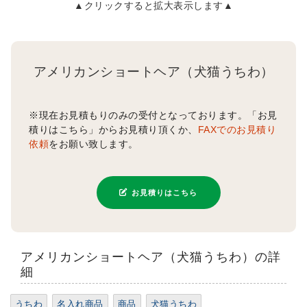
▲クリックすると拡大表示します▲
アメリカンショートヘア（犬猫うちわ）
※現在お見積もりのみの受付となっております。「お見
積りはこちら」からお見積り頂くか、
FAXでのお見積り
依頼
をお願い致します。
お見積りはこちら
アメリカンショートヘア（犬猫うちわ）の詳
細
うちわ
名入れ商品
商品
犬猫うちわ