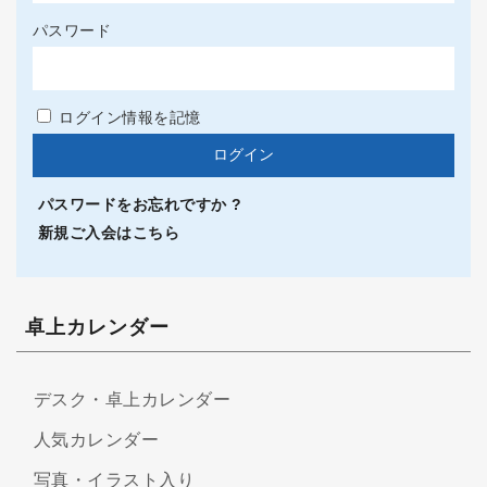
パスワード
ログイン情報を記憶
パスワードをお忘れですか ?
新規ご入会はこちら
卓上カレンダー
デスク・卓上カレンダー
人気カレンダー
写真・イラスト入り