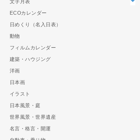
文字月表
ECOカレンダー
日めくり（名入日表）
動物
フィルムカレンダー
建築・ハウジング
洋画
日本画
イラスト
日本風景・庭
世界風景・世界遺産
名言・格言・開運