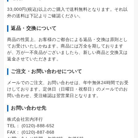
33,000円(税込)以上のご購入で送料無料となります。それ以
外の送料は下記よりご確認ください。
返品・交換について
商品の性質上、お客様のご都合による返品・交換は原則とし
てお受けいたしかねます。商品には万全を期しております
が、万が一不良品がございましたら、新しい商品と交換又は
返金させていただきます。
ご注文・お問い合わせについて
メールでのご注文、お問い合わせは、年中無休24時間でお受
けしております。定休日（日曜日・祝祭日）のメールでのお
問い合わせ、受注確認は翌営業日となります。
お問い合わせ先
株式会社宮内洋行
TEL： (0120)-888-652
FAX： (0120)-887-868