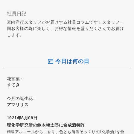
社員日記
宮内洋行スタッフがお届けする社員コラムです！スタッフ一
同お客様の為に楽しく、お得な情報を盛りだくさんでお届け
します。
今日は何の日
花言葉：
すてき
今月の誕生花：
アマリリス
1921年8月09日
理化学研究所の鈴木梅太郎に合成酒特許
精製アルコールから、香り、色とも清酒そっくりの｢化学酒｣を合