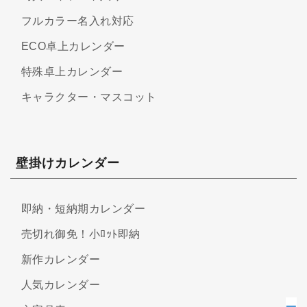
フルカラー名入れ対応
ECO卓上カレンダー
特殊卓上カレンダー
キャラクター・マスコット
壁掛けカレンダー
即納・短納期カレンダー
売切れ御免！小ﾛｯﾄ即納
新作カレンダー
人気カレンダー