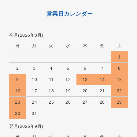
営業日カレンダー
今月(2026年8月)
日
月
火
水
木
金
土
1
2
3
4
5
6
7
8
9
10
11
12
13
14
15
16
17
18
19
20
21
22
23
24
25
26
27
28
29
30
31
翌月(2026年9月)
日
月
火
水
木
金
土