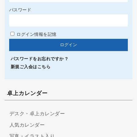
パスワード
ログイン情報を記憶
パスワードをお忘れですか ?
新規ご入会はこちら
卓上カレンダー
デスク・卓上カレンダー
人気カレンダー
写真・イラスト入り