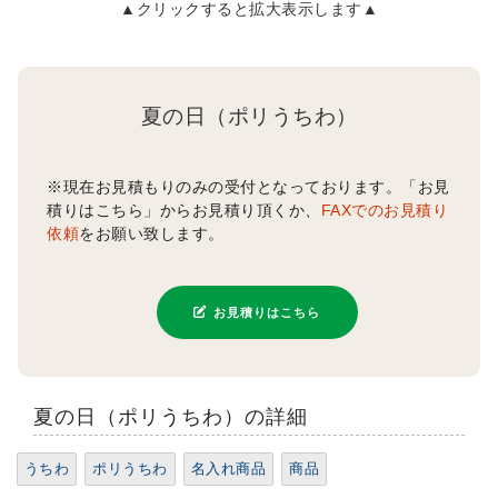
▲クリックすると拡大表示します▲
夏の日（ポリうちわ）
※現在お見積もりのみの受付となっております。「お見
積りはこちら」からお見積り頂くか、
FAXでのお見積り
依頼
をお願い致します。
お見積りはこちら
夏の日（ポリうちわ）の詳細
うちわ
ポリうちわ
名入れ商品
商品