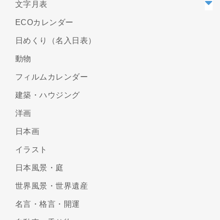
文字月表
ECOカレンダー
日めくり（名入日表）
動物
フィルムカレンダー
建築・ハウジング
洋画
日本画
イラスト
日本風景・庭
世界風景・世界遺産
名言・格言・開運