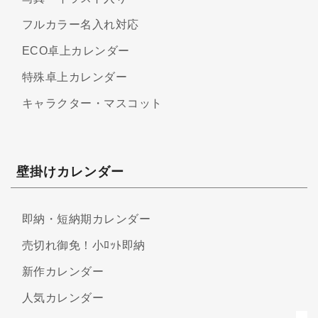
フルカラー名入れ対応
ECO卓上カレンダー
特殊卓上カレンダー
キャラクター・マスコット
壁掛けカレンダー
即納・短納期カレンダー
売切れ御免！小ﾛｯﾄ即納
新作カレンダー
人気カレンダー