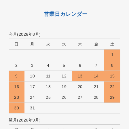
営業日カレンダー
今月(2026年8月)
日
月
火
水
木
金
土
1
2
3
4
5
6
7
8
9
10
11
12
13
14
15
16
17
18
19
20
21
22
23
24
25
26
27
28
29
30
31
翌月(2026年9月)