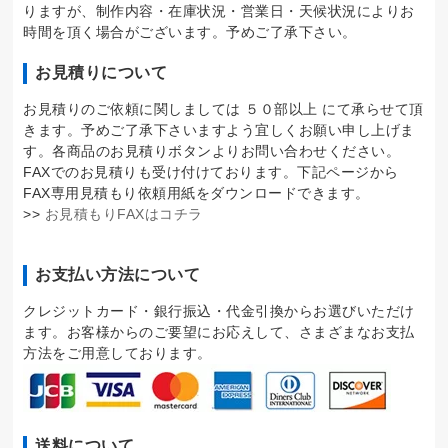
りますが、制作内容・在庫状況・営業日・天候状況によりお
時間を頂く場合がございます。予めご了承下さい。
お見積りについて
お見積りのご依頼に関しましては ５０部以上 にて承らせて頂
きます。予めご了承下さいますよう宜しくお願い申し上げま
す。各商品のお見積りボタンよりお問い合わせください。
FAXでのお見積りも受け付けております。下記ページから
FAX専用見積もり依頼用紙をダウンロードできます。
>>
お見積もりFAXはコチラ
お支払い方法について
クレジットカード・銀行振込・代金引換からお選びいただけ
ます。お客様からのご要望にお応えして、さまざまなお支払
方法をご用意しております。
送料について