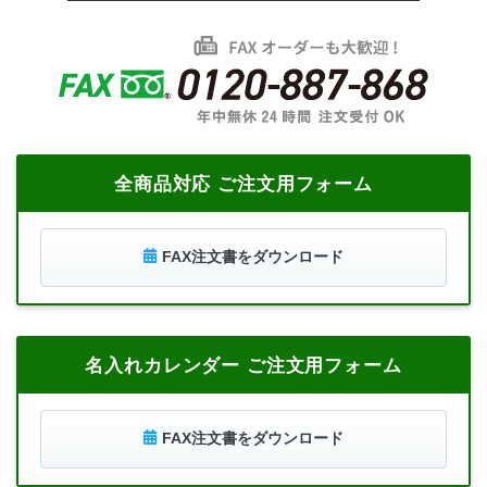
全商品対応 ご注文用フォーム
FAX注文書をダウンロード
名入れカレンダー ご注文用フォーム
FAX注文書をダウンロード