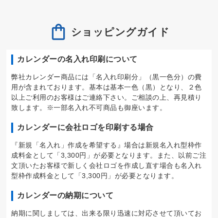
ショッピングガイド
カレンダーの名入れ印刷について
弊社カレンダー商品には「名入れ印刷分」（黒一色分）の費
用が含まれております。基本は基本一色（黒）となり、２色
以上ご利用のお客様はご連絡下さい。ご相談の上、再見積り
致します。※一部名入れ不可商品も御座います。
カレンダーに会社ロゴを印刷する場合
『新規「名入れ」作成を希望する』場合は新規名入れ型枠作
成料金として「3,300円」が必要となります。また、以前ご注
文頂いたお客様で新しく会社ロゴを作成し直す場合も名入れ
型枠作成料金として「3,300円」が必要となります。
カレンダーの納期について
納期に関しましては、出来る限り迅速に対応させて頂いてお