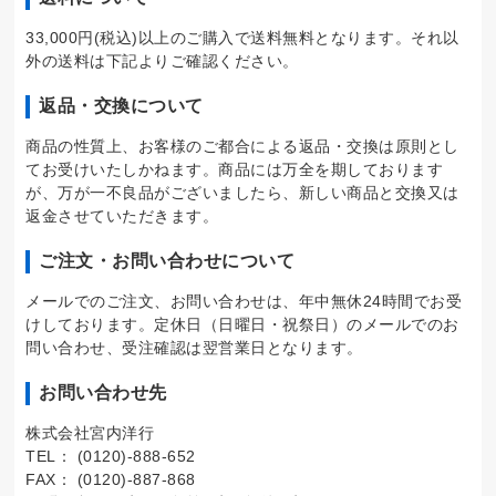
33,000円(税込)以上のご購入で送料無料となります。それ以
外の送料は下記よりご確認ください。
返品・交換について
商品の性質上、お客様のご都合による返品・交換は原則とし
てお受けいたしかねます。商品には万全を期しております
が、万が一不良品がございましたら、新しい商品と交換又は
返金させていただきます。
ご注文・お問い合わせについて
メールでのご注文、お問い合わせは、年中無休24時間でお受
けしております。定休日（日曜日・祝祭日）のメールでのお
問い合わせ、受注確認は翌営業日となります。
お問い合わせ先
株式会社宮内洋行
TEL： (0120)-888-652
FAX： (0120)-887-868