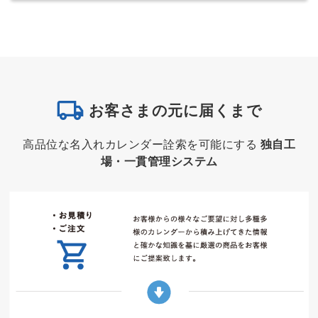
お客さまの元に届くまで
高品位な名入れカレンダー詮索を可能にする
独自工
場・一貫管理システム