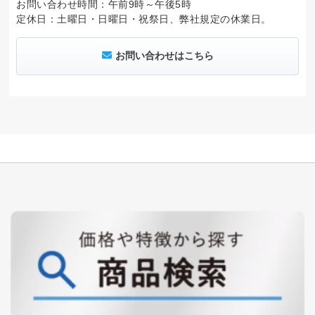
お問い合わせ時間：午前9時～午後5時
定休日：土曜日・日曜日・祝祭日、弊社規定の休業日。
お問い合わせはこちら