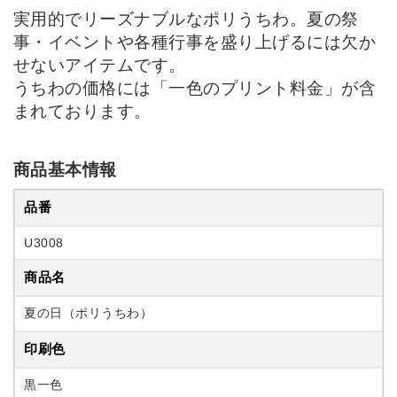
実用的でリーズナブルなポリうちわ。夏の祭
事・イベントや各種行事を盛り上げるには欠か
せないアイテムです。
うちわの価格には「一色のプリント料金」が含
まれております。
商品基本情報
品番
U3008
商品名
夏の日（ポリうちわ）
印刷色
黒一色