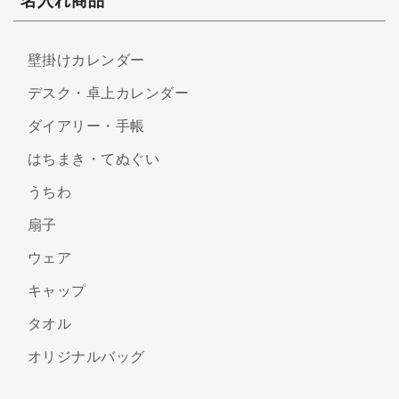
名入れ商品
壁掛けカレンダー
デスク・卓上カレンダー
ダイアリー・手帳
はちまき・てぬぐい
うちわ
扇子
ウェア
キャップ
タオル
オリジナルバッグ