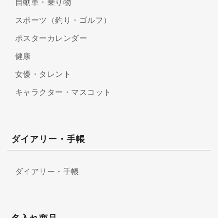
自動車・乗り物
スポーツ（釣り・ゴルフ）
ポスターカレンダー
健康
女優・タレント
キャラクター・マスコット
ダイアリー・手帳
ダイアリー・手帳