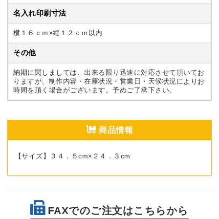
名入れ印刷寸法
横１６ｃｍ×縦１２ｃｍ以内
その他
納期に関しましては、出来る限り迅速に対応させて頂いてお
りますが、制作内容・在庫状況・営業日・天候状況によりお
時間を頂く場合がございます。予めご了承下さい。
商品情報
【サイズ】３４．５cm×２４．３cm
FAXでのご注文はこちらから