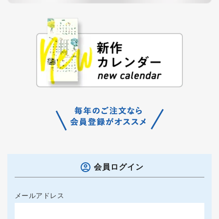
会員ログイン
メールアドレス